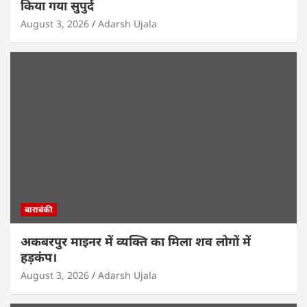
किया गया सुपुर्द
August 3, 2026
Adarsh Ujala
बाराबंकी
अकबरपुर माइनर में व्यक्ति का मिला शव लोगों में
हड़कंप।
August 3, 2026
Adarsh Ujala