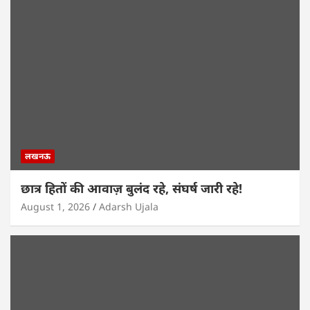
लखनऊ
छात्र हितों की आवाज़ बुलंद रहे, संघर्ष जारी रहे!
August 1, 2026
Adarsh Ujala