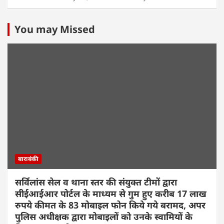
You may Missed
बाराबंकी
सर्विलांस सेल व थाना स्तर की संयुक्त टीमों द्वारा
सीईआईआर पोर्टल के माध्यम से गुम हुए करीब 17 लाख
रुपये कीमत के 83 मोबाइल फोन किये गये बरामद, अपर
पुलिस अधीक्षक द्वारा मोबाइलों को उनके स्वामियों के