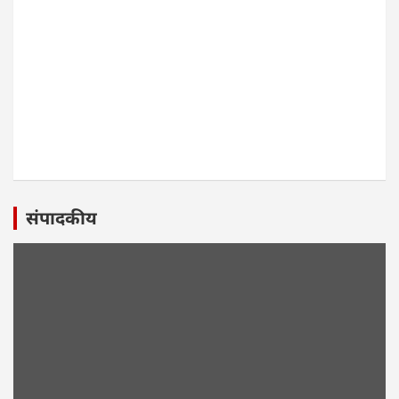
संपादकीय