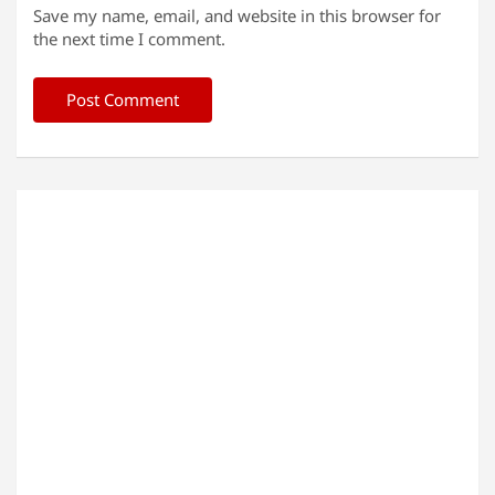
Save my name, email, and website in this browser for
the next time I comment.