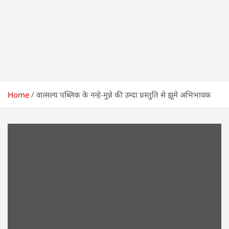
Home
वात्सल्य पब्लिक के नन्हे-मुन्ने की उम्दा प्रस्तुति से झूमे अभिभावक