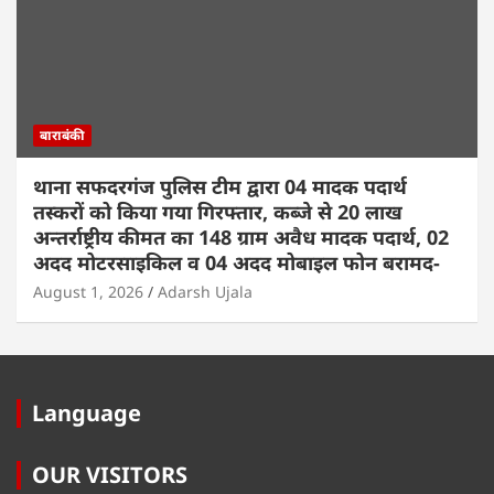
बाराबंकी
थाना सफदरगंज पुलिस टीम द्वारा 04 मादक पदार्थ
तस्करों को किया गया गिरफ्तार, कब्जे से 20 लाख
अन्तर्राष्ट्रीय कीमत का 148 ग्राम अवैध मादक पदार्थ, 02
अदद मोटरसाइकिल व 04 अदद मोबाइल फोन बरामद-
August 1, 2026
Adarsh Ujala
Language
OUR VISITORS