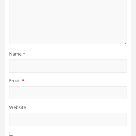
Name
*
Email
*
Website