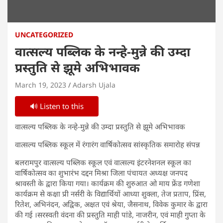
UNCATEGORIZED
वात्सल्य पब्लिक के नन्हे-मुन्ने की उम्दा
प्रस्तुति से झूमे अभिभावक
March 19, 2023
Adarsh Ujala
🔊 Listen to this
वात्सल्य पब्लिक के नन्हे-मुन्ने की उम्दा प्रस्तुति से झूमे अभिभावक
वात्सल्य पब्लिक स्कूल में रंगारंग वार्षिकोत्सव सांस्कृतिक समारोह संपन्न
बलरामपुर वात्सल्य पब्लिक स्कूल एवं वात्सल्य इंटरनेशनल स्कूल का
वार्षिकोत्सव का शुभारंभ दद्दन मिश्रा जिला पंचायत अध्यक्ष जनपद
श्रावस्ती के द्वारा किया गया। कार्यक्रम की शुरुआत ओ माय फ्रेंड गणेशा
कार्यक्रम से कक्षा प्री नर्सरी के विद्यार्थियों आध्या शुक्ला, तेज प्रताप, प्रिंस,
रितेश, अभिनंदन, अद्विक, अक्षत एवं श्रेया, जैसनाथ, विवेक कुमार के द्वारा
की गई ।सरस्वती वंदना की प्रस्तुति माही पांडे, नाजरीन, एवं माही गुप्ता के