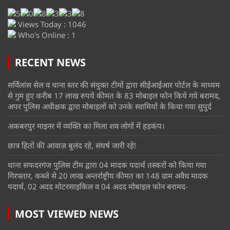
Views Today : 1046
Who's Online : 1
RECENT NEWS
सर्विलांस सेल व थाना स्तर की संयुक्त टीमों द्वारा सीईआईआर पोर्टल के माध्यम
से गुम हुए करीब 17 लाख रुपये कीमत के 83 मोबाइल फोन किये गये बरामद,
अपर पुलिस अधीक्षक द्वारा मोबाइलों को उनके स्वामियों के किया गया सुपुर्द
अकबरपुर माइनर में व्यक्ति का मिला शव लोगों में हड़कंप।
छात्र हितों की आवाज़ बुलंद रहे, संघर्ष जारी रहे!
थाना सफदरगंज पुलिस टीम द्वारा 04 मादक पदार्थ तस्करों को किया गया
गिरफ्तार, कब्जे से 20 लाख अन्तर्राष्ट्रीय कीमत का 148 ग्राम अवैध मादक
पदार्थ, 02 अदद मोटरसाइकिल व 04 अदद मोबाइल फोन बरामद-
MOST VIEWED NEWS