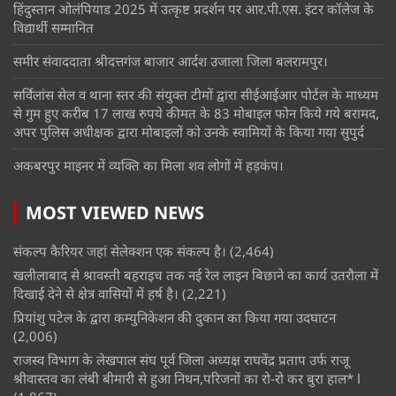
हिंदुस्तान ओलंपियाड 2025 में उत्कृष्ट प्रदर्शन पर आर.पी.एस. इंटर कॉलेज के
विद्यार्थी सम्मानित
समीर संवाददाता श्रीदत्तगंज बाजार आर्दश उजाला जिला बलरामपुर।
सर्विलांस सेल व थाना स्तर की संयुक्त टीमों द्वारा सीईआईआर पोर्टल के माध्यम
से गुम हुए करीब 17 लाख रुपये कीमत के 83 मोबाइल फोन किये गये बरामद,
अपर पुलिस अधीक्षक द्वारा मोबाइलों को उनके स्वामियों के किया गया सुपुर्द
अकबरपुर माइनर में व्यक्ति का मिला शव लोगों में हड़कंप।
MOST VIEWED NEWS
संकल्प कैरियर जहां सेलेक्शन एक संकल्प है।
(2,464)
खलीलाबाद से श्रावस्ती बहराइच तक नई रेल लाइन बिछाने का कार्य उतरौला में
दिखाई देने से क्षेत्र वासियों में हर्ष है।
(2,221)
प्रियांशु पटेल के द्वारा कम्युनिकेशन की दुकान का किया गया उदघाटन
(2,006)
राजस्व विभाग के लेखपाल संघ पूर्व जिला अध्यक्ष राघवेंद्र प्रताप उर्फ राजू
श्रीवास्तव का लंबी बीमारी से हुआ निधन,परिजनों का रो-रो कर बुरा हाल* l