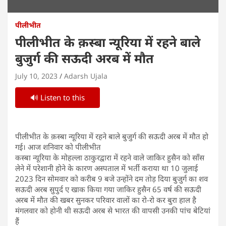
पीलीभीत
पीलीभीत के क़स्बा न्यूरिया में रहने बाले
बुजुर्ग की सऊदी अरब में मौत
July 10, 2023
Adarsh Ujala
🔊 Listen to this
पीलीभीत के क़स्बा न्यूरिया में रहने बाले बुजुर्ग की सऊदी अरब में मौत हो
गई। आज शनिवार को पीलीभीत
कस्बा न्यूरिया के मोहल्ला ठाकुरद्वारा में रहने वाले जाकिर हुसैन को साँस
लेने में परेशानी होने के कारण अस्पताल में भर्ती कराया था 10 जुलाई
2023 दिन सोमवार को करीब 9 बजे उन्होंने दम तोड़ दिया बुजुर्ग का शव
सऊदी अरब सुपुर्द ए खाक किया गया जाकिर हुसैन 65 वर्ष की सऊदी
अरब में मौत की खबर सुनकर परिवार वालों का रो-रो कर बुरा हाल है
मंगलवार को होनी थी सऊदी अरब से भारत की वापसी उनकी पांच बेटियां
हैं