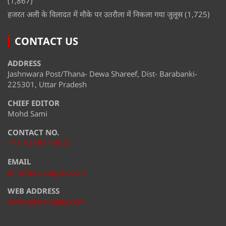
(1,867)
हजरत अली के विलादत में मौके पर उतरौला में निकला गया जुलूस
(1,725)
CONTACT US
ADDRESS
Jashnwara Post/Thana- Dewa Shareef, Dist- Barabanki-
225301, Uttar Pradesh
CHIEF EDITOR
Mohd Sami
CONTACT NO.
+91-94555 69012
EMAIL
info@adarshujala.com
WEB ADDRESS
www.adarshujala.com