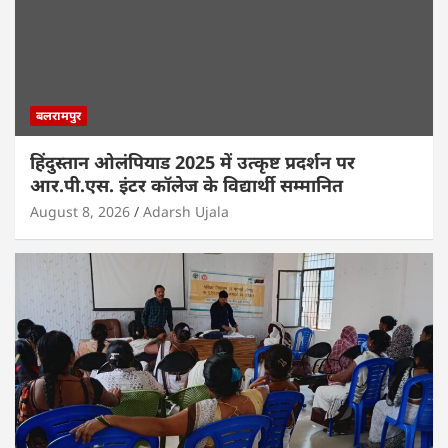
बलरामपुर
हिंदुस्तान ओलंपियाड 2025 में उत्कृष्ट प्रदर्शन पर
आर.पी.एस. इंटर कॉलेज के विद्यार्थी सम्मानित
August 8, 2026
Adarsh Ujala