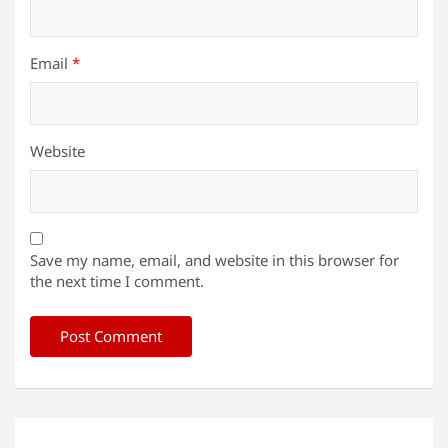
Email
*
Website
Save my name, email, and website in this browser for
the next time I comment.