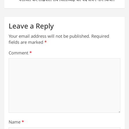
Leave a Reply
Your email address will not be published.
Required
fields are marked
*
Comment
*
Name
*