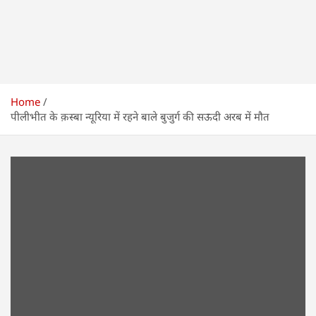
Home
पीलीभीत के क़स्बा न्यूरिया में रहने बाले बुजुर्ग की सऊदी अरब में मौत