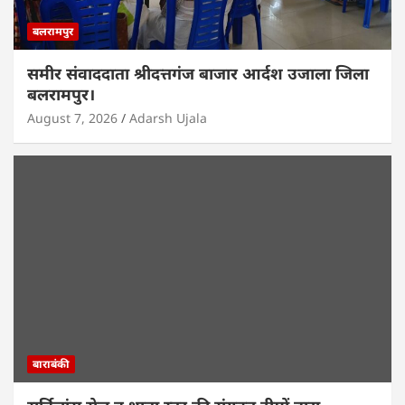
बलरामपुर
समीर संवाददाता श्रीदत्तगंज बाजार आर्दश उजाला जिला
बलरामपुर।
August 7, 2026
Adarsh Ujala
बाराबंकी