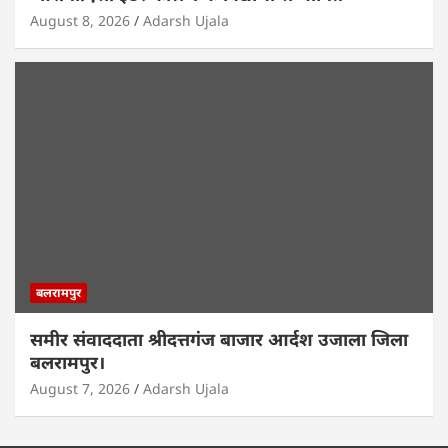
August 8, 2026
Adarsh Ujala
बलरामपुर
समीर संवाददाता श्रीदत्तगंज बाजार आर्दश उजाला जिला
बलरामपुर।
August 7, 2026
Adarsh Ujala