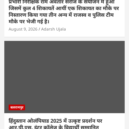
प्रभारी निरीक्षक राम अवतार सरोज के संयोजन में हुआ
जिसमें कुल 4 शिकायतें आयीं एक शिकायत का मौके पर
निस्तारण किया गया तीन अन्य में राजस्व व पुलिस टीम
मौके पर भेजी गई है।
August 9, 2026
Adarsh Ujala
बलरामपुर
हिंदुस्तान ओलंपियाड 2025 में उत्कृष्ट प्रदर्शन पर
आर.पी.एस. इंटर कॉलेज के विद्यार्थी सम्मानित