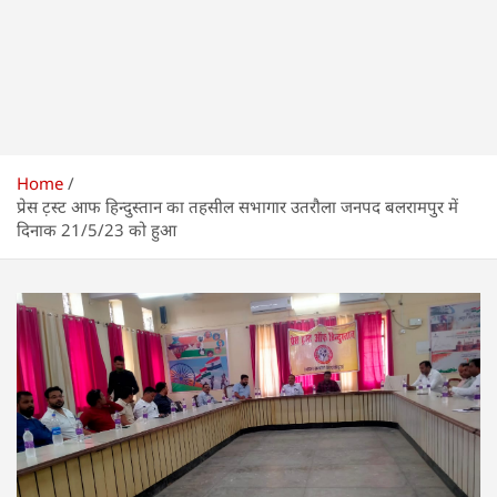
Home
प्रेस ट़स्ट आफ हिन्दुस्तान का तहसील सभागार उतरौला जनपद बलरामपुर में
दिनाक 21/5/23 को हुआ