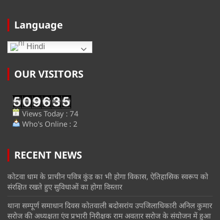
Language
Hindi
OUR VISITORS
Views Today : 74
Who's Online : 2
RECENT NEWS
कोटवा धाम के प्राचीन पवित्र कुंड का भी होगा विकास, ऐतिहासिक स्वरूप को
संरक्षित रखते हुए सुविधाओं का होगा विस्तार
थाना सम्पूर्ण समाधान दिवस कोतवाली बदोसरांय उपजिलाधिकारी अनिल कुमार
सरोज की अध्यक्षता एंव प्रभारी निरीक्षक राम अवतार सरोज के संयोजन में हुआ