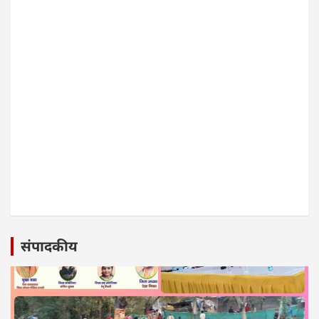
संपादकीय