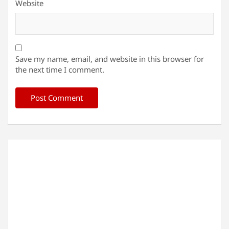
Website
Save my name, email, and website in this browser for
the next time I comment.