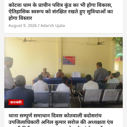
कोटवा धाम के प्राचीन पवित्र कुंड का भी होगा विकास,
ऐतिहासिक स्वरूप को संरक्षित रखते हुए सुविधाओं का
होगा विस्तार
August 9, 2026
Adarsh Ujala
बाराबंकी
थाना सम्पूर्ण समाधान दिवस कोतवाली बदोसरांय
उपजिलाधिकारी अनिल कुमार सरोज की अध्यक्षता एंव