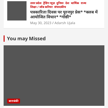
उत्तर प्रदेश
ट्रेंडिंग न्यूज़
दुनिया
देश
धार्मिक
राज्य
शिक्षा / जॉब करियर
संपादकीय
पत्रकारिता दिवस पर पूरनपुर प्रेस* *क्लब में
आयोजित विचार* *गोष्ठी*
May 30, 2023
Adarsh Ujala
You may Missed
बाराबंकी