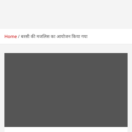
Home
बरसी की मजलिस का आयोजन किया गया