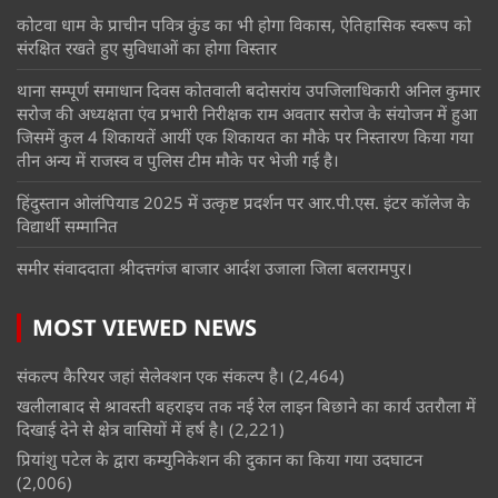
कोटवा धाम के प्राचीन पवित्र कुंड का भी होगा विकास, ऐतिहासिक स्वरूप को
संरक्षित रखते हुए सुविधाओं का होगा विस्तार
थाना सम्पूर्ण समाधान दिवस कोतवाली बदोसरांय उपजिलाधिकारी अनिल कुमार
सरोज की अध्यक्षता एंव प्रभारी निरीक्षक राम अवतार सरोज के संयोजन में हुआ
जिसमें कुल 4 शिकायतें आयीं एक शिकायत का मौके पर निस्तारण किया गया
तीन अन्य में राजस्व व पुलिस टीम मौके पर भेजी गई है।
हिंदुस्तान ओलंपियाड 2025 में उत्कृष्ट प्रदर्शन पर आर.पी.एस. इंटर कॉलेज के
विद्यार्थी सम्मानित
समीर संवाददाता श्रीदत्तगंज बाजार आर्दश उजाला जिला बलरामपुर।
MOST VIEWED NEWS
संकल्प कैरियर जहां सेलेक्शन एक संकल्प है।
(2,464)
खलीलाबाद से श्रावस्ती बहराइच तक नई रेल लाइन बिछाने का कार्य उतरौला में
दिखाई देने से क्षेत्र वासियों में हर्ष है।
(2,221)
प्रियांशु पटेल के द्वारा कम्युनिकेशन की दुकान का किया गया उदघाटन
(2,006)