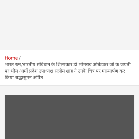
Home
भारत रत्न,भारतीय संविधान के शिल्पकार डॉ भीमराव आंबेडकर जी के जयंती
पर भीम आर्मी प्रदेश उपाध्यक्ष सलीम शाह ने उनके चित्र पर माल्यार्पण कर
किया श्रद्धासुमन अर्पित