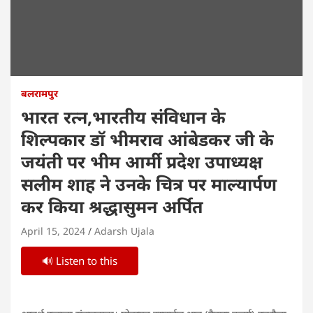
बलरामपुर
भारत रत्न,भारतीय संविधान के
शिल्पकार डॉ भीमराव आंबेडकर जी के
जयंती पर भीम आर्मी प्रदेश उपाध्यक्ष
सलीम शाह ने उनके चित्र पर माल्यार्पण
कर किया श्रद्धासुमन अर्पित
April 15, 2024
Adarsh Ujala
🔊 Listen to this