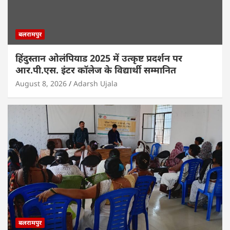
बलरामपुर
हिंदुस्तान ओलंपियाड 2025 में उत्कृष्ट प्रदर्शन पर
आर.पी.एस. इंटर कॉलेज के विद्यार्थी सम्मानित
August 8, 2026
Adarsh Ujala
बलरामपुर