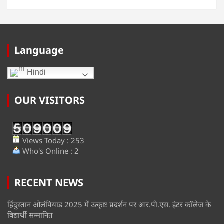
Language
Hindi
OUR VISITORS
Views Today : 253
Who's Online : 2
RECENT NEWS
हिंदुस्तान ओलंपियाड 2025 में उत्कृष्ट प्रदर्शन पर आर.पी.एस. इंटर कॉलेज के
विद्यार्थी सम्मानित