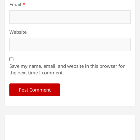
Email
*
Website
Save my name, email, and website in this browser for
the next time I comment.