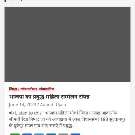
शिक्षा / जॉब करियर
संपादकीय
भाजपा का प्रबुद्ध महिला सम्मेलन संपन्न
June 14, 2023
Adarsh Ujala
🔊 Listen to this भाजपा महिला मोर्चा जिला अध्यक्ष आदरणीय
श्रीमती रेखा निषाद जी की अध्यक्षता में आज विधानसभा 188 सुल्तानपुर
के दुबेपुर मंडल गांव भांए सराऐ में प्रबुद्ध…