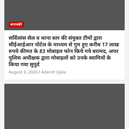
बाराबंकी
सर्विलांस सेल व थाना स्तर की संयुक्त टीमों द्वारा
सीईआईआर पोर्टल के माध्यम से गुम हुए करीब 17 लाख
रुपये कीमत के 83 मोबाइल फोन किये गये बरामद, अपर
पुलिस अधीक्षक द्वारा मोबाइलों को उनके स्वामियों के
किया गया सुपुर्द
August 3, 2026
Adarsh Ujala