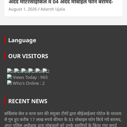
अदद मोटरसाइकिल व 04 अदद मोबाइल फोन बरामद-
August 1, 2026
Adarsh Ujala
Language
OUR VISITORS
Views Today : 965
Who's Online : 2
RECENT NEWS
सर्विलांस सेल व थाना स्तर की संयुक्त टीमों द्वारा सीईआईआर पोर्टल के माध्यम
से गुम हुए करीब 17 लाख रुपये कीमत के 83 मोबाइल फोन किये गये बरामद,
अपर पुलिस अधीक्षक द्वारा मोबाइलों को उनके स्वामियों के किया गया सुपुर्द