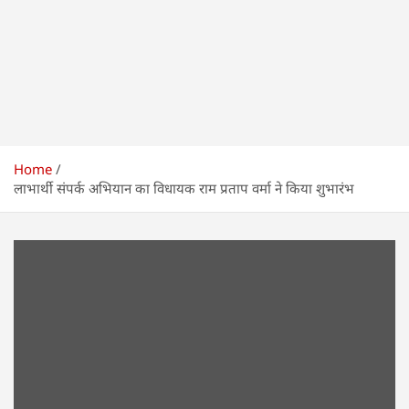
Home
लाभार्थी संपर्क अभियान का विधायक राम प्रताप वर्मा ने किया शुभारंभ