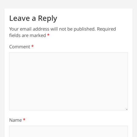
Leave a Reply
Your email address will not be published.
Required
fields are marked
*
Comment
*
Name
*