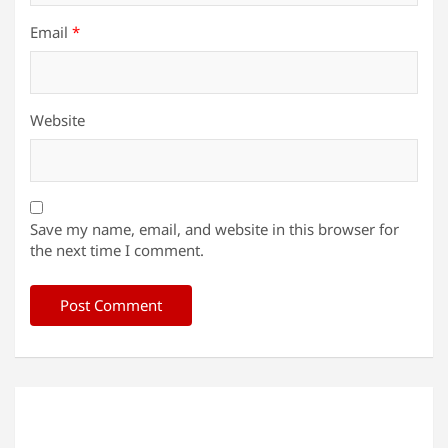
Email
*
Website
Save my name, email, and website in this browser for
the next time I comment.