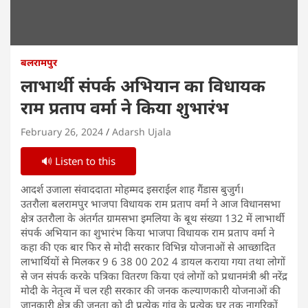
बलरामपुर
लाभार्थी संपर्क अभियान का विधायक
राम प्रताप वर्मा ने किया शुभारंभ
February 26, 2024
Adarsh Ujala
🔊 Listen to this
आदर्श उजाला संवाददाता मोहम्मद इसराईल शाह गैंडास बुजुर्ग।
उतरौला बलरामपुर भाजपा विधायक राम प्रताप वर्मा ने आज विधानसभा
क्षेत्र उतरौला के अंतर्गत ग्रामसभा इमलिया के बूथ संख्या 132 में लाभार्थी
संपर्क अभियान का शुभारंभ किया भाजपा विधायक राम प्रताप वर्मा ने
कहा की एक बार फिर से मोदी सरकार विभिन्न योजनाओं से आच्छादित
लाभार्थियों से मिलकर 9 6 38 00 202 4 डायल कराया गया तथा लोगों
से जन संपर्क करके पत्रिका वितरण किया एवं लोगों को प्रधानमंत्री श्री नरेंद्र
मोदी के नेतृत्व में चल रही सरकार की जनक कल्याणकारी योजनाओं की
जानकारी क्षेत्र की जनता को दी प्रत्येक गांव के प्रत्येक घर तक नागरिकों