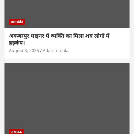
बाराबंकी
अकबरपुर माइनर में व्यक्ति का मिला शव लोगों में
हड़कंप।
August 3, 2026
Adarsh Ujala
लखनऊ