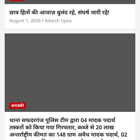
छात्र हितों की आवाज़ बुलंद रहे, संघर्ष जारी रहे!
August 1, 2026
Adarsh Ujala
बाराबंकी
थाना सफदरगंज पुलिस टीम द्वारा 04 मादक पदार्थ
तस्करों को किया गया गिरफ्तार, कब्जे से 20 लाख
अन्तर्राष्ट्रीय कीमत का 148 ग्राम अवैध मादक पदार्थ, 02