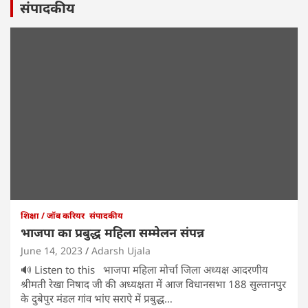
संपादकीय
शिक्षा / जॉब करियर
संपादकीय
भाजपा का प्रबुद्ध महिला सम्मेलन संपन्न
June 14, 2023
Adarsh Ujala
🔊 Listen to this भाजपा महिला मोर्चा जिला अध्यक्ष आदरणीय
श्रीमती रेखा निषाद जी की अध्यक्षता में आज विधानसभा 188 सुल्तानपुर
के दुबेपुर मंडल गांव भांए सराऐ में प्रबुद्ध…