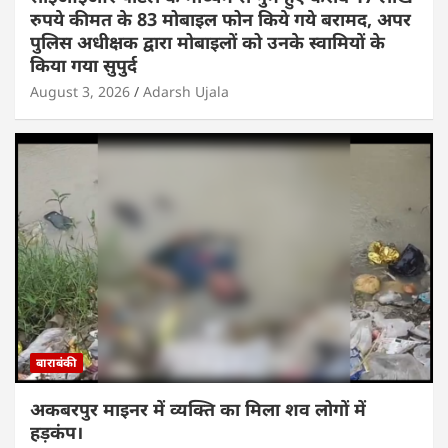
रुपये कीमत के 83 मोबाइल फोन किये गये बरामद, अपर
पुलिस अधीक्षक द्वारा मोबाइलों को उनके स्वामियों के
किया गया सुपुर्द
August 3, 2026
Adarsh Ujala
बाराबंकी
अकबरपुर माइनर में व्यक्ति का मिला शव लोगों में
हड़कंप।