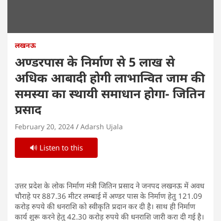
लखनऊ
अण्डरपास के निर्माण से 5 लाख से
अधिक आबादी होगी लाभान्वित जाम की
समस्या का स्थायी समाधान होगा- जितिन
प्रसाद
February 20, 2024
Adarsh Ujala
🔊 Listen to this
उत्तर प्रदेश के लोक निर्माण मंत्री जितिन प्रसाद ने जनपद लखनऊ में अवध
चौराहे पर 887.36 मीटर लम्बाई में अण्डर पास के निर्माण हेतु 121.09
करोड़ रुपये की धनराशि को स्वीकृति प्रदान कर दी है। साथ ही निर्माण
कार्य शुरू करने हेतु 42.30 करोड़ रुपये की धनराशि जारी करा दी गई है।