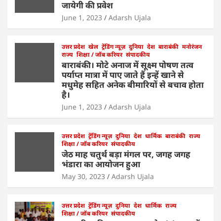
जायेगी की प्रवेश
p
o
n
June 1, 2023
Adarsh Ujala
p
o
k
उत्तर प्रदेश
खेल
ट्रेंडिंग न्यूज़
दुनिया
देश
बाराबंकी
मनोरंजन
राज्य
शिक्षा / जॉब करियर
संपादकीय
बाराबंकी। मोटे अनाज में सूक्ष्म पोषण तत्व
पर्याप्त मात्रा में पाए जाते हैं इन्हें खाने से
मधुमेह सहित अनेक बीमारियों से बचाव होता
है।
June 1, 2023
Adarsh Ujala
उत्तर प्रदेश
ट्रेंडिंग न्यूज़
दुनिया
देश
धार्मिक
बाराबंकी
राज्य
शिक्षा / जॉब करियर
संपादकीय
जेठ माह चतुर्थ बड़ा मंगल पर, जगह जगह
भंडारा का आयोजन हुआ
May 30, 2023
Adarsh Ujala
उत्तर प्रदेश
ट्रेंडिंग न्यूज़
दुनिया
देश
धार्मिक
राज्य
शिक्षा / जॉब करियर
संपादकीय