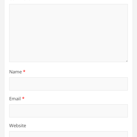
Name
*
Email
*
Website