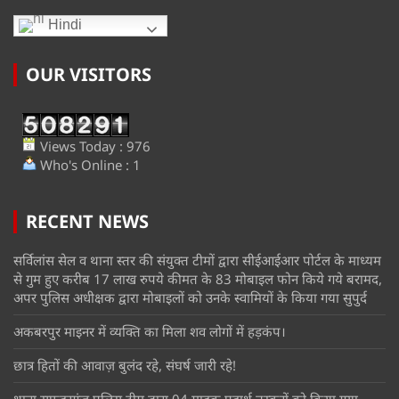
Hindi
OUR VISITORS
Views Today : 976
Who's Online : 1
RECENT NEWS
सर्विलांस सेल व थाना स्तर की संयुक्त टीमों द्वारा सीईआईआर पोर्टल के माध्यम
से गुम हुए करीब 17 लाख रुपये कीमत के 83 मोबाइल फोन किये गये बरामद,
अपर पुलिस अधीक्षक द्वारा मोबाइलों को उनके स्वामियों के किया गया सुपुर्द
अकबरपुर माइनर में व्यक्ति का मिला शव लोगों में हड़कंप।
छात्र हितों की आवाज़ बुलंद रहे, संघर्ष जारी रहे!