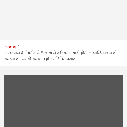
Home
अण्डरपास के निर्माण से 5 लाख से अधिक आबादी होगी लाभान्वित जाम की
समस्या का स्थायी समाधान होगा- जितिन प्रसाद