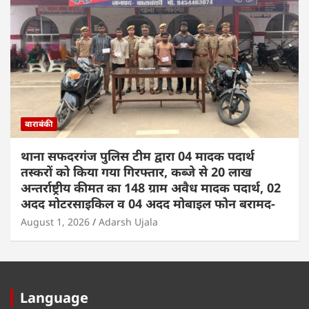
बाराबंकी
थाना सफदरगंज पुलिस टीम द्वारा 04 मादक पदार्थ
तस्करों को किया गया गिरफ्तार, कब्जे से 20 लाख
अन्तर्राष्ट्रीय कीमत का 148 ग्राम अवैध मादक पदार्थ, 02
अदद मोटरसाइकिल व 04 अदद मोबाइल फोन बरामद-
August 1, 2026
Adarsh Ujala
Language