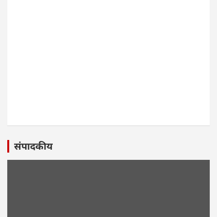
संपादकीय