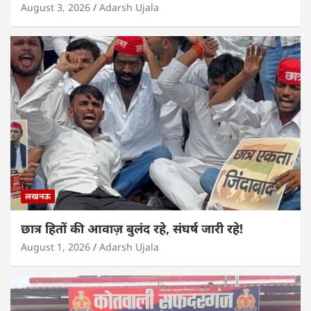
August 3, 2026
Adarsh Ujala
लखनऊ
छात्र हितों की आवाज़ बुलंद रहे, संघर्ष जारी रहे!
August 1, 2026
Adarsh Ujala