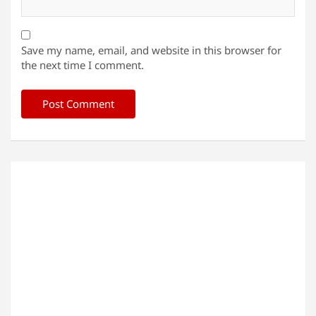
Save my name, email, and website in this browser for
the next time I comment.