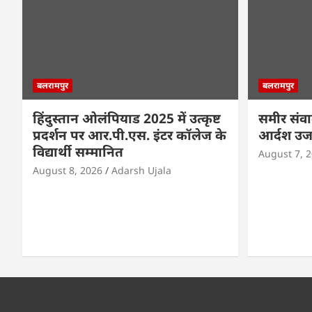
बलरामपुर
बलरामपुर
हिंदुस्तान ओलंपियाड 2025 में उत्कृष्ट
समीर संवा
प्रदर्शन पर आर.पी.एस. इंटर कॉलेज के
आर्दश उज
विद्यार्थी सम्मानित
August 7, 
August 8, 2026
Adarsh Ujala