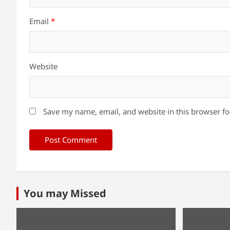
Email
*
Website
Save my name, email, and website in this browser fo
You may Missed