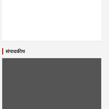
संपादकीय