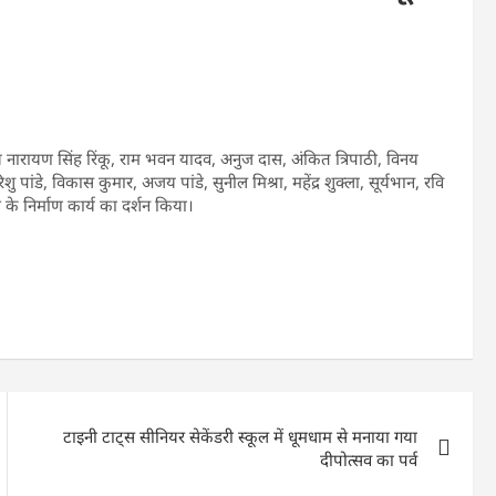
ारायण सिंह रिंकू, राम भवन यादव, अनुज दास, अंकित त्रिपाठी, विनय
ंडे, विकास कुमार, अजय पांडे, सुनील मिश्रा, महेंद्र शुक्ला, सूर्यभान, रवि
ूमि के निर्माण कार्य का दर्शन किया।
टाइनी टाट्स सीनियर सेकेंडरी स्कूल में धूमधाम से मनाया गया
दीपोत्सव का पर्व