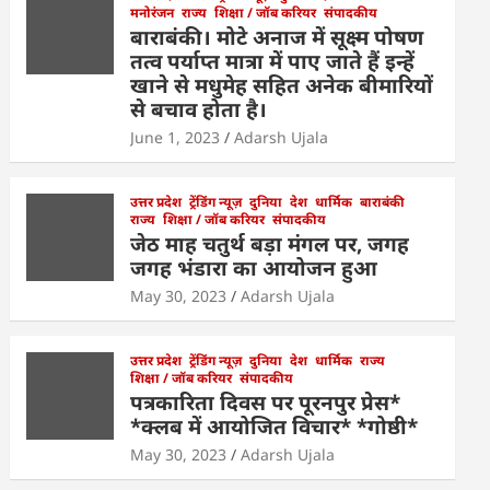
मनोरंजन
राज्य
शिक्षा / जॉब करियर
संपादकीय
बाराबंकी। मोटे अनाज में सूक्ष्म पोषण
तत्व पर्याप्त मात्रा में पाए जाते हैं इन्हें
खाने से मधुमेह सहित अनेक बीमारियों
से बचाव होता है।
June 1, 2023
Adarsh Ujala
उत्तर प्रदेश
ट्रेंडिंग न्यूज़
दुनिया
देश
धार्मिक
बाराबंकी
राज्य
शिक्षा / जॉब करियर
संपादकीय
जेठ माह चतुर्थ बड़ा मंगल पर, जगह
जगह भंडारा का आयोजन हुआ
May 30, 2023
Adarsh Ujala
उत्तर प्रदेश
ट्रेंडिंग न्यूज़
दुनिया
देश
धार्मिक
राज्य
शिक्षा / जॉब करियर
संपादकीय
पत्रकारिता दिवस पर पूरनपुर प्रेस*
*क्लब में आयोजित विचार* *गोष्ठी*
May 30, 2023
Adarsh Ujala