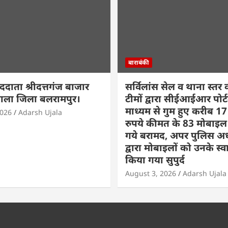
बाराबंकी
ददाता श्रीदत्तगंज बाजार
सर्विलांस सेल व थाना स्तर 
ाला जिला बलरामपुर।
टीमों द्वारा सीईआईआर पोर्
माध्यम से गुम हुए करीब 1
2026
Adarsh Ujala
रुपये कीमत के 83 मोबाइल
गये बरामद, अपर पुलिस अ
द्वारा मोबाइलों को उनके स्व
किया गया सुपुर्द
August 3, 2026
Adarsh Ujala