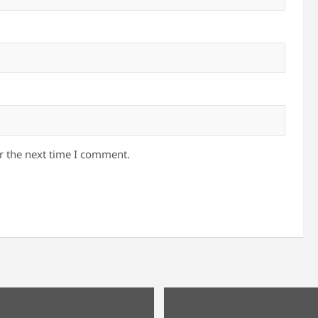
r the next time I comment.