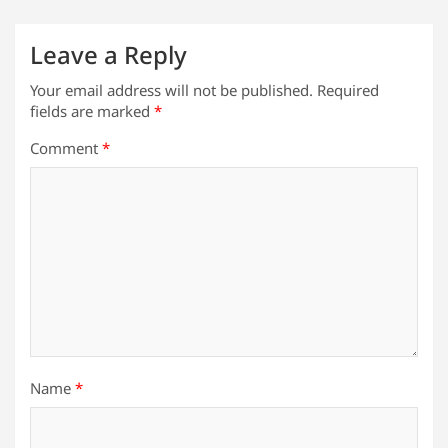
Leave a Reply
Your email address will not be published.
Required
fields are marked
*
Comment
*
Name
*