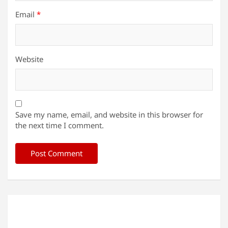
Email
*
Website
Save my name, email, and website in this browser for
the next time I comment.