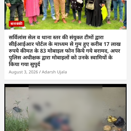
बाराबंकी
सर्विलांस सेल व थाना स्तर की संयुक्त टीमों द्वारा
सीईआईआर पोर्टल के माध्यम से गुम हुए करीब 17 लाख
रुपये कीमत के 83 मोबाइल फोन किये गये बरामद, अपर
पुलिस अधीक्षक द्वारा मोबाइलों को उनके स्वामियों के
किया गया सुपुर्द
August 3, 2026
Adarsh Ujala