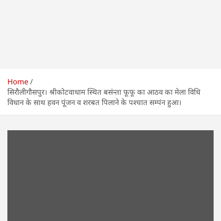
Home
सिरौलीगौसपुर। श्रीकोटवाधाम स्थित बसंन्ता फूफू का आठव का मेला विधि
विधान के साथ हवन पूंजन व शरबत पिलाने के पश्चात सम्पंन हुआ।