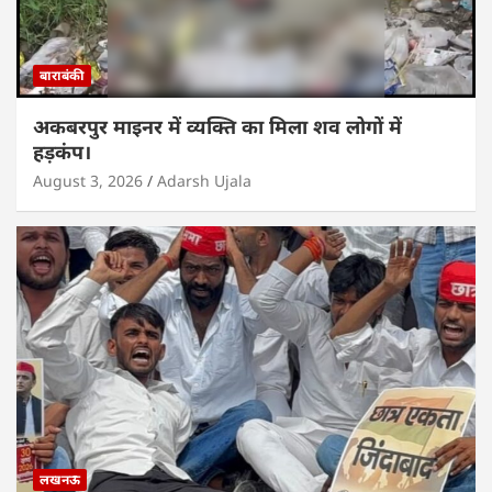
बाराबंकी
अकबरपुर माइनर में व्यक्ति का मिला शव लोगों में
हड़कंप।
August 3, 2026
Adarsh Ujala
लखनऊ