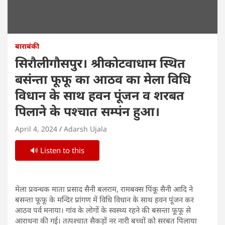
बाराबंकी
सिरौलीगौसपुर। श्रीकोटवाधाम स्थित
बसंन्ता फूफू का आठव का मेला विधि
विधान के साथ हवन पूंजन व शरबत
पिलाने के पश्चात सम्पंन हुआ।
April 4, 2024
Adarsh Ujala
🔊 Listen to this
मेला प्रवन्धक माता प्रसाद सैनी बलराम, रामबक्स पिंकू सैनी आदि ने
बसन्ता फूफू के मन्दिर प्रांगण में विधि विधान के साथ हवन पूंजन कर
आठव पर्व मनाया। गांव के लोगों के स्वस्थ्य रहने की बसन्ता फूफू से
आराधना की गई। तत्पश्चात सैकड़ों नर नारी बच्चों को सरबत पिलाया