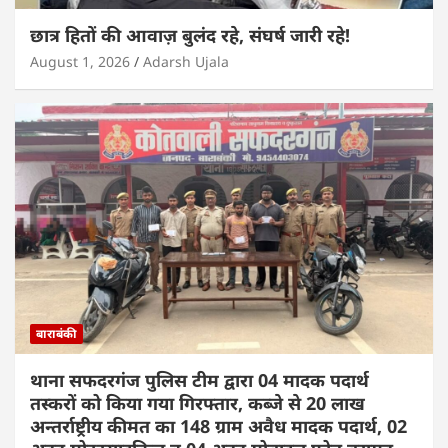
छात्र हितों की आवाज़ बुलंद रहे, संघर्ष जारी रहे!
August 1, 2026
Adarsh Ujala
बाराबंकी
थाना सफदरगंज पुलिस टीम द्वारा 04 मादक पदार्थ
तस्करों को किया गया गिरफ्तार, कब्जे से 20 लाख
अन्तर्राष्ट्रीय कीमत का 148 ग्राम अवैध मादक पदार्थ, 02