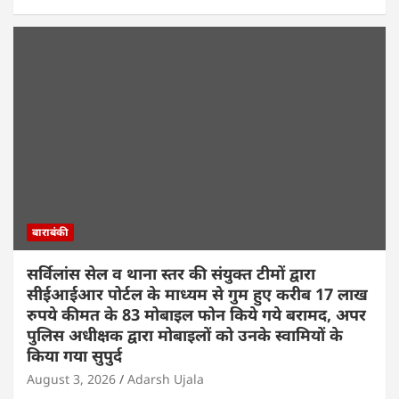
बाराबंकी
सर्विलांस सेल व थाना स्तर की संयुक्त टीमों द्वारा
सीईआईआर पोर्टल के माध्यम से गुम हुए करीब 17 लाख
रुपये कीमत के 83 मोबाइल फोन किये गये बरामद, अपर
पुलिस अधीक्षक द्वारा मोबाइलों को उनके स्वामियों के
किया गया सुपुर्द
August 3, 2026
Adarsh Ujala