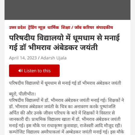
उत्तर प्रदेश
ट्रेंडिंग न्यूज़
धार्मिक
शिक्षा / जॉब करियर
संपादकीय
परिषदीय विद्यालयो में धूमधाम से मनाई
गई डॉ भीमराव अंबेडकर जयंती
April 14, 2023
Adarsh Ujala
🔊 Listen to this
परिषदीय विद्यालयो में धूमधाम से मनाई गई डॉ भीमराव अंबेडकर जयंती
ब्यूरो, पीलीभीत।
परिषदीय विद्यालयों में डॉ. भीमराव अंबेडकर जयंती मनाई गई। शिक्षकों ने
डॉ. भीमराव अंबेडकर जयंती के चित्र का अनावरण करके पुष्पांजलि
अर्पित की और उनके जीवन परिचय के बारे में शिक्षकों ने विस्तार से
जानकारी दी। प्राथमिक विद्यालय खाता में डॉ. भीमराव अंबेडकर जयंती
मनाई गई। इस मौके पर राधाकृष्ण कुशवाहा, राजेश्वरी आदि मौजूद रही।
कम्पोजिट विद्यालय अमरैयाकलां में अम्बेडकर जयंती मनाई गई। इस मौके