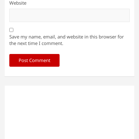
Website
Save my name, email, and website in this browser for
the next time I comment.