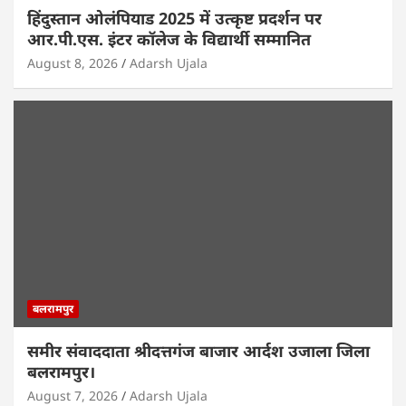
हिंदुस्तान ओलंपियाड 2025 में उत्कृष्ट प्रदर्शन पर
आर.पी.एस. इंटर कॉलेज के विद्यार्थी सम्मानित
August 8, 2026
Adarsh Ujala
बलरामपुर
समीर संवाददाता श्रीदत्तगंज बाजार आर्दश उजाला जिला
बलरामपुर।
August 7, 2026
Adarsh Ujala