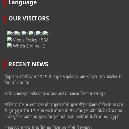
Language
OUR VISITORS
Views Today : 558
Who's Online : 2
RECENT NEWS
हिंदुस्तान ओलंपियाड 2025 में उत्कृष्ट प्रदर्शन पर आर.पी.एस. इंटर कॉलेज के
विद्यार्थी सम्मानित
समीर संवाददाता श्रीदत्तगंज बाजार आर्दश उजाला जिला बलरामपुर।
सर्विलांस सेल व थाना स्तर की संयुक्त टीमों द्वारा सीईआईआर पोर्टल के माध्यम
से गुम हुए करीब 17 लाख रुपये कीमत के 83 मोबाइल फोन किये गये बरामद,
अपर पुलिस अधीक्षक द्वारा मोबाइलों को उनके स्वामियों के किया गया सुपुर्द
अकबरपुर माइनर में व्यक्ति का मिला शव लोगों में हड़कंप।