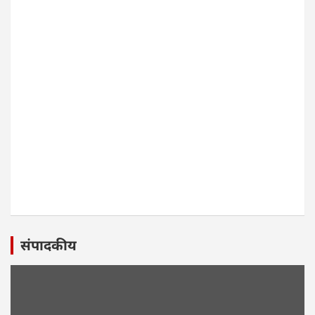
संपादकीय