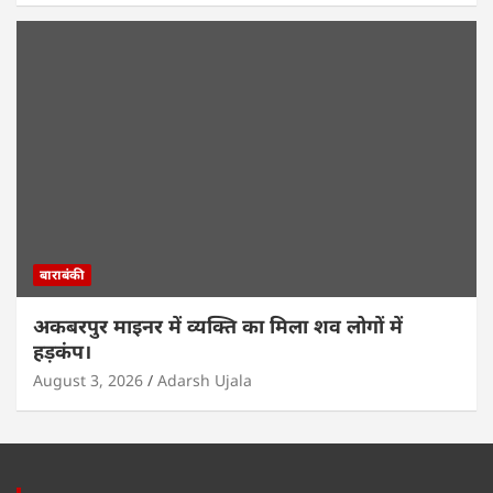
बाराबंकी
अकबरपुर माइनर में व्यक्ति का मिला शव लोगों में
हड़कंप।
August 3, 2026
Adarsh Ujala