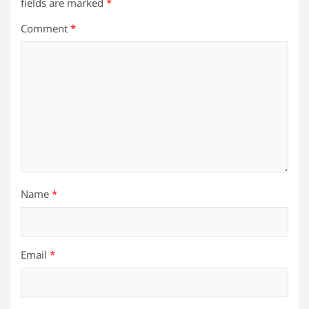
fields are marked
*
Comment
*
Name
*
Email
*