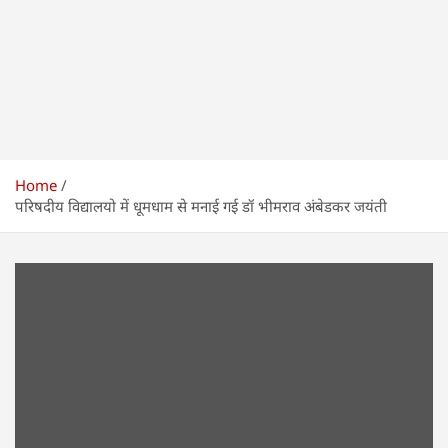
Home
परिषदीय विद्यालयो में धूमधाम से मनाई गई डॉ भीमराव अंबेडकर जयंती