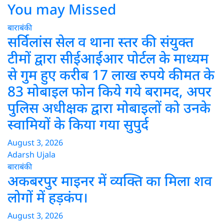
You may Missed
बाराबंकी
सर्विलांस सेल व थाना स्तर की संयुक्त
टीमों द्वारा सीईआईआर पोर्टल के माध्यम
से गुम हुए करीब 17 लाख रुपये कीमत के
83 मोबाइल फोन किये गये बरामद, अपर
पुलिस अधीक्षक द्वारा मोबाइलों को उनके
स्वामियों के किया गया सुपुर्द
August 3, 2026
Adarsh Ujala
बाराबंकी
अकबरपुर माइनर में व्यक्ति का मिला शव
लोगों में हड़कंप।
August 3, 2026