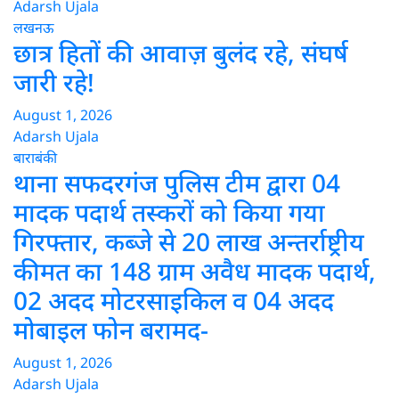
Adarsh Ujala
लखनऊ
छात्र हितों की आवाज़ बुलंद रहे, संघर्ष
जारी रहे!
August 1, 2026
Adarsh Ujala
बाराबंकी
थाना सफदरगंज पुलिस टीम द्वारा 04
मादक पदार्थ तस्करों को किया गया
गिरफ्तार, कब्जे से 20 लाख अन्तर्राष्ट्रीय
कीमत का 148 ग्राम अवैध मादक पदार्थ,
02 अदद मोटरसाइकिल व 04 अदद
मोबाइल फोन बरामद-
August 1, 2026
Adarsh Ujala