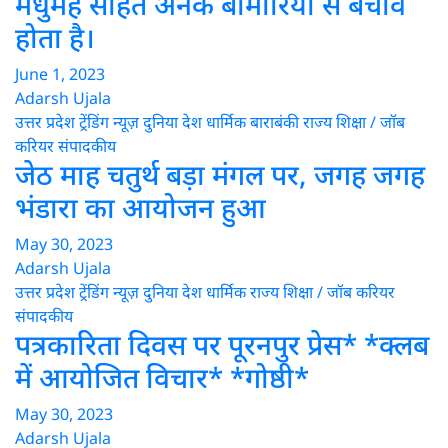
मधुमेह सहित अनेक बीमारियों से बचाव
होता है।
June 1, 2023
Adarsh Ujala
उत्तर प्रदेश
ट्रेंडिंग न्यूज़
दुनिया
देश
धार्मिक
बाराबंकी
राज्य
शिक्षा / जॉब
करियर
संपादकीय
जेठ माह चतुर्थ बड़ा मंगल पर, जगह जगह
भंडारा का आयोजन हुआ
May 30, 2023
Adarsh Ujala
उत्तर प्रदेश
ट्रेंडिंग न्यूज़
दुनिया
देश
धार्मिक
राज्य
शिक्षा / जॉब करियर
संपादकीय
पत्रकारिता दिवस पर पूरनपुर प्रेस* *क्लब
में आयोजित विचार* *गोष्ठी*
May 30, 2023
Adarsh Ujala