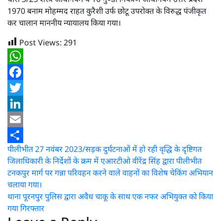
1970 बनाम मोहम्मद राहत कुरैशी उर्फ छोटू उपरोक्त के विरुद्ध पंजीकृत
कर चालान माननीय न्यायालय किया गया।
Post Views:
291
WhatsApp
Facebook
Twitter
LinkedIn
Email
Post
पीलीभीत 27 नवंबर 2023/सड़क दुर्घटनाओं में हो रही वृद्धि के दृष्टिगत
Share
जिलाधिकारी के निर्देशों के क्रम में एआरटीओ वीरेंद्र सिंह द्वारा पीलीभीत
navigation
टनकपुर मार्ग पर गन्ना परिवहन करने वाले वाहनों का विशेष चेकिंग अभियान
चलाया गया।
थाना पूरनपुर पुलिस द्वारा अवैध चाकू के साथ एक नफर अभियुक्त को किया
गया गिरफ्तार