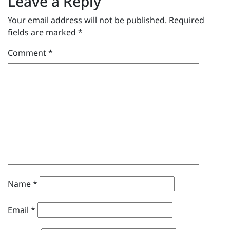
Leave a Reply
Your email address will not be published.
Required
fields are marked
*
Comment
*
Name
*
Email
*