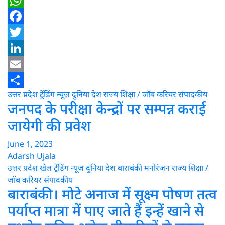
WhatsApp
Facebook
Twitter
LinkedIn
Email
उत्तर प्रदेश
ट्रेंडिंग न्यूज़
दुनिया
देश
राज्य
शिक्षा / जॉब करियर
संपादकीय
Share
जनपद के परीक्षा केन्द्रों पर सम्पन्न कराई
जायेगी की प्रवेश
June 1, 2023
Adarsh Ujala
उत्तर प्रदेश
खेल
ट्रेंडिंग न्यूज़
दुनिया
देश
बाराबंकी
मनोरंजन
राज्य
शिक्षा /
जॉब करियर
संपादकीय
बाराबंकी। मोटे अनाज में सूक्ष्म पोषण तत्व
पर्याप्त मात्रा में पाए जाते हैं इन्हें खाने से