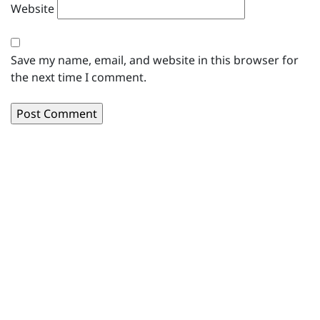
Website
Save my name, email, and website in this browser for
the next time I comment.