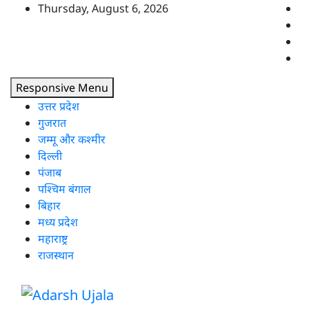
Skip
Thursday, August 6, 2026
to
content
Responsive Menu
उत्तर प्रदेश
गुजरात
जम्मू और कश्मीर
दिल्ली
पंजाब
पश्चिम बंगाल
बिहार
मध्य प्रदेश
महाराष्ट्र
राजस्थान