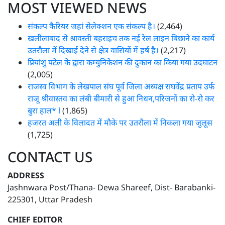
MOST VIEWED NEWS
संकल्प कैरियर जहां सेलेक्शन एक संकल्प है।
(2,464)
खलीलाबाद से श्रावस्ती बहराइच तक नई रेल लाइन बिछाने का कार्य
उतरौला में दिखाई देने से क्षेत्र वासियों में हर्ष है।
(2,217)
प्रियांशु पटेल के द्वारा कम्युनिकेशन की दुकान का किया गया उदघाटन
(2,005)
राजस्व विभाग के लेखपाल संघ पूर्व जिला अध्यक्ष राघवेंद्र प्रताप उर्फ
राजू श्रीवास्तव का लंबी बीमारी से हुआ निधन,परिजनों का रो-रो कर
बुरा हाल* l
(1,865)
हजरत अली के विलादत में मौके पर उतरौला में निकला गया जुलूस
(1,725)
CONTACT US
ADDRESS
Jashnwara Post/Thana- Dewa Shareef, Dist- Barabanki-
225301, Uttar Pradesh
CHIEF EDITOR