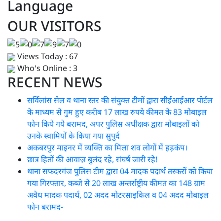
Language
OUR VISITORS
Views Today : 67
Who's Online : 3
RECENT NEWS
सर्विलांस सेल व थाना स्तर की संयुक्त टीमों द्वारा सीईआईआर पोर्टल
के माध्यम से गुम हुए करीब 17 लाख रुपये कीमत के 83 मोबाइल
फोन किये गये बरामद, अपर पुलिस अधीक्षक द्वारा मोबाइलों को
उनके स्वामियों के किया गया सुपुर्द
अकबरपुर माइनर में व्यक्ति का मिला शव लोगों में हड़कंप।
छात्र हितों की आवाज़ बुलंद रहे, संघर्ष जारी रहे!
थाना सफदरगंज पुलिस टीम द्वारा 04 मादक पदार्थ तस्करों को किया
गया गिरफ्तार, कब्जे से 20 लाख अन्तर्राष्ट्रीय कीमत का 148 ग्राम
अवैध मादक पदार्थ, 02 अदद मोटरसाइकिल व 04 अदद मोबाइल
फोन बरामद-