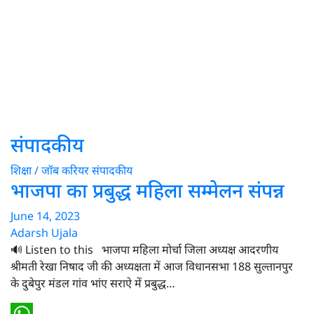
संपादकीय
शिक्षा / जॉब करियर
संपादकीय
भाजपा का प्रबुद्ध महिला सम्मेलन संपन्न
June 14, 2023
Adarsh Ujala
🔊 Listen to this भाजपा महिला मोर्चा जिला अध्यक्ष आदरणीय
श्रीमती रेखा निषाद जी की अध्यक्षता में आज विधानसभा 188 सुल्तानपुर
के दुबेपुर मंडल गांव भांए सराऐ में प्रबुद्ध…