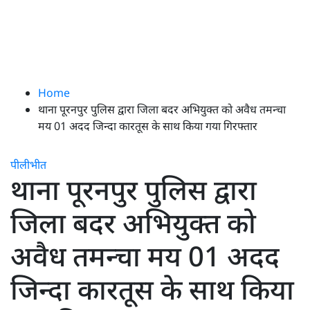
Home
थाना पूरनपुर पुलिस द्वारा जिला बदर अभियुक्त को अवैध तमन्चा
मय 01 अदद जिन्दा कारतूस के साथ किया गया गिरफ्तार
पीलीभीत
थाना पूरनपुर पुलिस द्वारा
जिला बदर अभियुक्त को
अवैध तमन्चा मय 01 अदद
जिन्दा कारतूस के साथ किया