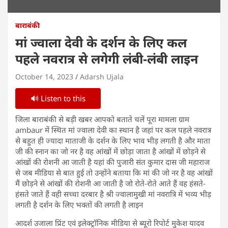
बाराबंकी
मां ज्वाला देवी के दर्शन के लिए कल
पहले नवरात्र से लगेगी लंबी-लंबी लाइन
October 14, 2023
Adarsh Ujala
🔊 Listen to this
जिला बाराबंकी से बड़ी खबर आपको बताते चलें पूरा मामला ग्राम
ambaur में स्थित मां ज्वाला देवी का स्थान है जहां पर कल पहले नवरात्र
से बहुत ही ज्यादा माताजी के दर्शन के लिए भाव भीड़ लगती है और माता
जी की स्नान का जो नर है वह आंखों में छोड़ा जाता है आंखों में छोड़ने से
आंखों की रोशनी आ जाती है यहां की पुजारी संत कुमार दास जी महाराज
से जब मीडिया से बात हुई तो उन्होंने बताया कि मां की जो नर है वह आंखों
मैं छोड़ने से आंखों की रोशनी आ जाती है जो रोते-रोते आते हैं वह हंसते-
हंसते जाते हैं वही सच्चा दरबार है श्री ज्वालामुखी मां नवरात्रि में भव्य भीड़
लगती है दर्शन के लिए भक्तों की लगती है लाइन
आदर्श उजाला प्रिंट एवं इलेक्ट्रॉनिक मीडिया से ब्यूरो रिपोर्ट मुकेश यादव