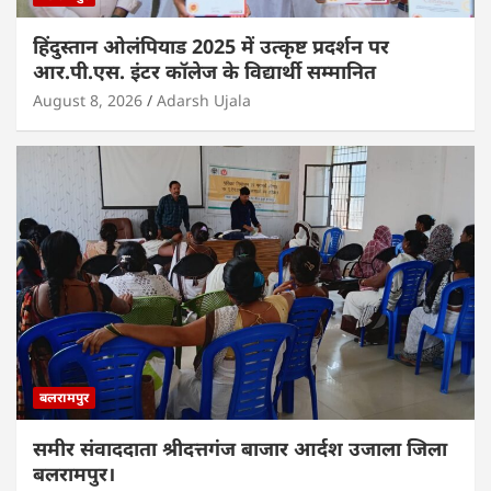
हिंदुस्तान ओलंपियाड 2025 में उत्कृष्ट प्रदर्शन पर
आर.पी.एस. इंटर कॉलेज के विद्यार्थी सम्मानित
August 8, 2026
Adarsh Ujala
बलरामपुर
समीर संवाददाता श्रीदत्तगंज बाजार आर्दश उजाला जिला
बलरामपुर।