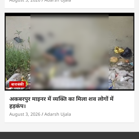
बाराबंकी
अकबरपुर माइनर में व्यक्ति का मिला शव लोगों में
हड़कंप।
August 3, 2026
Adarsh Ujala