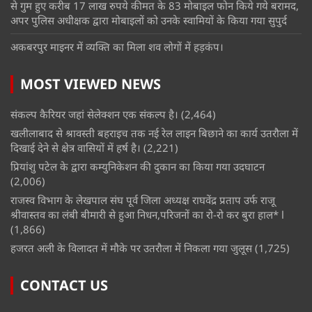
से गुम हुए करीब 17 लाख रुपये कीमत के 83 मोबाइल फोन किये गये बरामद,
अपर पुलिस अधीक्षक द्वारा मोबाइलों को उनके स्वामियों के किया गया सुपुर्द
अकबरपुर माइनर में व्यक्ति का मिला शव लोगों में हड़कंप।
MOST VIEWED NEWS
संकल्प कैरियर जहां सेलेक्शन एक संकल्प है।
(2,464)
खलीलाबाद से श्रावस्ती बहराइच तक नई रेल लाइन बिछाने का कार्य उतरौला में
दिखाई देने से क्षेत्र वासियों में हर्ष है।
(2,221)
प्रियांशु पटेल के द्वारा कम्युनिकेशन की दुकान का किया गया उदघाटन
(2,006)
राजस्व विभाग के लेखपाल संघ पूर्व जिला अध्यक्ष राघवेंद्र प्रताप उर्फ राजू
श्रीवास्तव का लंबी बीमारी से हुआ निधन,परिजनों का रो-रो कर बुरा हाल* l
(1,866)
हजरत अली के विलादत में मौके पर उतरौला में निकला गया जुलूस
(1,725)
CONTACT US