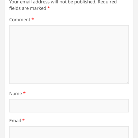
Your email address will not be published.
Required
fields are marked
*
Comment
*
Name
*
Email
*