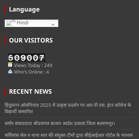
Language
Hindi
OUR VISITORS
Views Today : 249
Who's Online : 4
RECENT NEWS
हिंदुस्तान ओलंपियाड 2025 में उत्कृष्ट प्रदर्शन पर आर.पी.एस. इंटर कॉलेज के
विद्यार्थी सम्मानित
समीर संवाददाता श्रीदत्तगंज बाजार आर्दश उजाला जिला बलरामपुर।
सर्विलांस सेल व थाना स्तर की संयुक्त टीमों द्वारा सीईआईआर पोर्टल के माध्यम