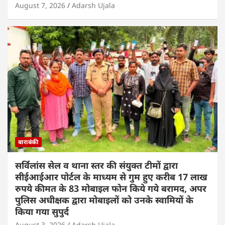
August 7, 2026
Adarsh Ujala
बाराबंकी
सर्विलांस सेल व थाना स्तर की संयुक्त टीमों द्वारा
सीईआईआर पोर्टल के माध्यम से गुम हुए करीब 17 लाख
रुपये कीमत के 83 मोबाइल फोन किये गये बरामद, अपर
पुलिस अधीक्षक द्वारा मोबाइलों को उनके स्वामियों के
किया गया सुपुर्द
August 3, 2026
Adarsh Ujala