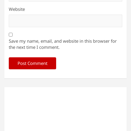
Website
Save my name, email, and website in this browser for
the next time I comment.