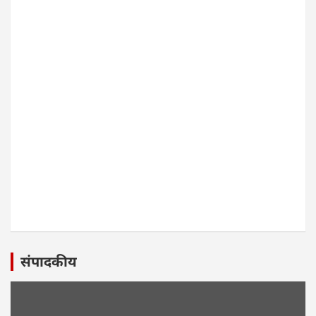
संपादकीय