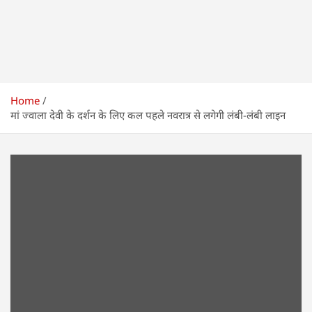
Home
मां ज्वाला देवी के दर्शन के लिए कल पहले नवरात्र से लगेगी लंबी-लंबी लाइन