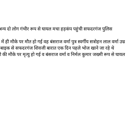
अन्य दो लोग गंभीर रूप से घायल मचा हड़कंप पहुंची सफदरगंज पुलिस
 ही मौके पर मौत हो गई वह बंसराज वर्मा पुत्र स्वर्गीय सत्रोहन लाल वर्मा उम्र
पनी बाइक से सफदरगंज शिवजी बारात एक दिन पहले भोज खाने जा रहे थे
की मौके पर मृत्यु हो गई व बंसराज वर्मा व निर्मल कुमार जख्मी रूप से घायल