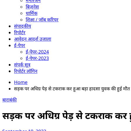
मनोरंजन
बिज़नेस
धार्मिक
शिक्षा / जॉब करियर
संपादकीय
रिपोर्टर
आवेदन आदर्श उजाला
ई-पेपर
ई-पेपर-2024
ई-पेपर-2023
संपर्क सूत्र
रिपोर्टर लॉगिन
Home
सड़क पर अधिग्र पेड़ से टकराक कर हुआ बड़ा हादसा युवक की हुई मौत
बाराबंकी
सड़क पर अधिग्र पेड़ से टकराक कर 