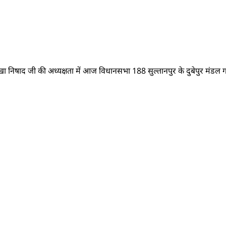
िषाद जी की अध्यक्षता में आज विधानसभा 188 सुल्तानपुर के दुबेपुर मंडल गांव 