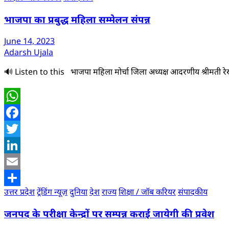
भाजपा का प्रबुद्ध महिला सम्मेलन संपन्न
June 14, 2023
Adarsh Ujala
🔊 Listen to this भाजपा महिला मोर्चा जिला अध्यक्ष आदरणीय श्रीमती रेखा न
WhatsApp
Facebook
Twitter
LinkedIn
Email
उत्तर प्रदेश
ट्रेंडिंग न्यूज़
दुनिया
देश
राज्य
शिक्षा / जॉब करियर
संपादकीय
Share
जनपद के परीक्षा केन्द्रों पर सम्पन्न कराई जायेगी की प्रवेश