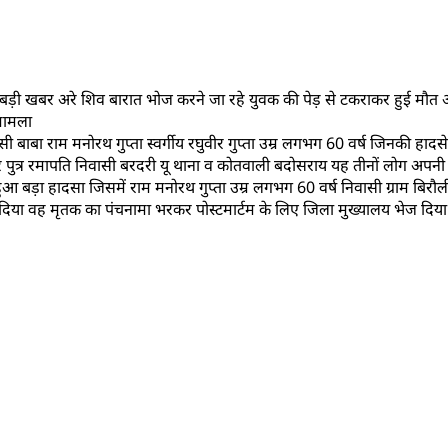
बड़ी खबर अरे शिव बारात भोज करने जा रहे युवक की पेड़ से टकराकर हुई मौत 
 मामला
ाबा राम मनोरथ गुप्ता स्वर्गीय रघुवीर गुप्ता उम्र लगभग 60 वर्ष जिनकी हादसे में
मार पुत्र रमापति निवासी बरदरी यू थाना व कोतवाली बदोसराय यह तीनों लोग अ
बड़ा हादसा जिसमें राम मनोरथ गुप्ता उम्र लगभग 60 वर्ष निवासी ग्राम बिरौली 
दिया वह मृतक का पंचनामा भरकर पोस्टमार्टम के लिए जिला मुख्यालय भेज दिया