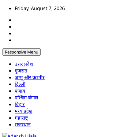
Skip
Friday, August 7, 2026
to
content
Responsive Menu
उत्तर प्रदेश
गुजरात
जम्मू और कश्मीर
दिल्ली
पंजाब
पश्चिम बंगाल
बिहार
मध्य प्रदेश
महाराष्ट्र
राजस्थान