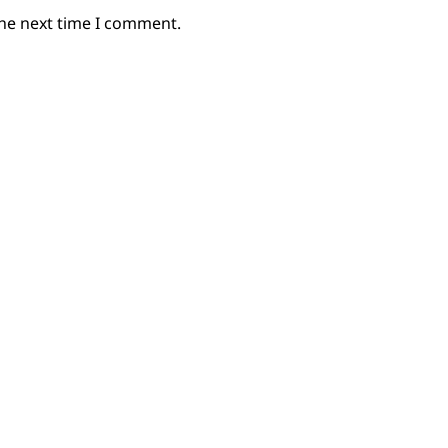
the next time I comment.