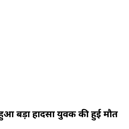
हुआ बड़ा हादसा युवक की हुई मौत