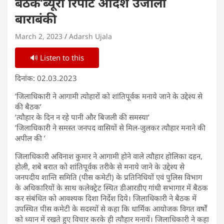
बैठक’ब्यूरो रिपोर्ट आदर्श उजाला
बाराबंकी
March 2, 2023
Adarsh Ujala
🔊 Listen to this
दिनांक: 02.03.2023
’जिलाधिकारी ने आगामी त्योहारों को शांतिपूर्वक मनाये जाने के उद्देश्य से
की बैठक’
’त्यौहार के दिन न रहे पानी और बिजली की समस्या’
’जिलाधिकारी ने समस्त जनपद वासियों से मिल-जुलकर त्यौहार मनाने की
अपील की ’
जिलाधिकारी अविनाश कुमार ने आगामी होने वाले त्यौहार होलिका दहन,
होली, शबे बरात को शांतिपूर्वक तरीके से मनाये जाने के उद्देश्य से
जनपदीय शान्ति समिति (पीस कमेटी) के प्रतिनिधियों एवं पुलिस विभाग
के अधिकारियों के साथ कलेक्ट्रेट स्थित डीआरडीए गांधी सभागार में बैठक
कर संबंधित को आवश्यक दिशा निर्देश दिये। जिलाधिकारी ने बैठक में
उपस्थित पीस कमेटी के सदस्यों से कहा कि धार्मिक आयोजक विगत वर्षों
को ध्यान में रखते हुए विचार करके ही त्यौहार मनायें। जिलाधिकारी ने कहा