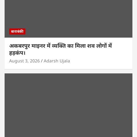
बाराबंकी
अकबरपुर माइनर में व्यक्ति का मिला शव लोगों में
हड़कंप।
August 3, 2026
Adarsh Ujala