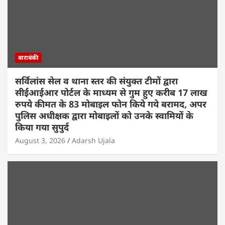
बाराबंकी
सर्विलांस सेल व थाना स्तर की संयुक्त टीमों द्वारा
सीईआईआर पोर्टल के माध्यम से गुम हुए करीब 17 लाख
रुपये कीमत के 83 मोबाइल फोन किये गये बरामद, अपर
पुलिस अधीक्षक द्वारा मोबाइलों को उनके स्वामियों के
किया गया सुपुर्द
August 3, 2026
Adarsh Ujala