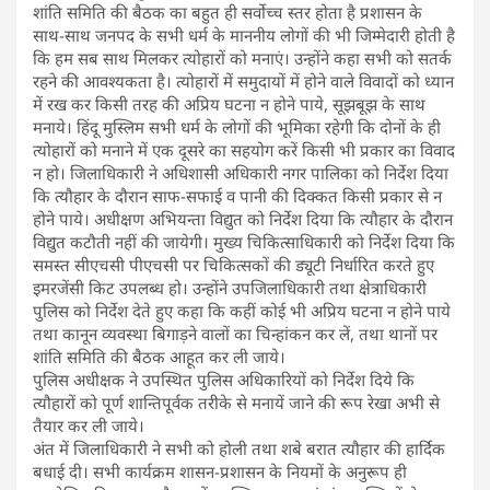
शांति समिति की बैठक का बहुत ही सर्वोच्च स्तर होता है प्रशासन के
साथ-साथ जनपद के सभी धर्म के माननीय लोगों की भी जिम्मेदारी होती है
कि हम सब साथ मिलकर त्योहारों को मनाएं। उन्होंने कहा सभी को सतर्क
रहने की आवश्यकता है। त्योहारों में समुदायों में होने वाले विवादों को ध्यान
में रख कर किसी तरह की अप्रिय घटना न होने पाये, सूझबूझ के साथ
मनाये। हिंदू मुस्लिम सभी धर्म के लोगों की भूमिका रहेगी कि दोनों के ही
त्योहारों को मनाने में एक दूसरे का सहयोग करें किसी भी प्रकार का विवाद
न हो। जिलाधिकारी ने अधिशासी अधिकारी नगर पालिका को निर्देश दिया
कि त्यौहार के दौरान साफ-सफाई व पानी की दिक्कत किसी प्रकार से न
होने पाये। अधीक्षण अभियन्ता विद्युत को निर्देश दिया कि त्यौहार के दौरान
विद्युत कटौती नहीं की जायेगी। मुख्य चिकित्साधिकारी को निर्देश दिया कि
समस्त सीएचसी पीएचसी पर चिकित्सकों की ड्यूटी निर्धारित करते हुए
इमरजेंसी किट उपलब्ध हो। उन्होंने उपजिलाधिकारी तथा क्षेत्राधिकारी
पुलिस को निर्देश देते हुए कहा कि कहीं कोई भी अप्रिय घटना न होने पाये
तथा कानून व्यवस्था बिगाड़ने वालों का चिन्हांकन कर लें, तथा थानों पर
शांति समिति की बैठक आहूत कर ली जाये।
पुलिस अधीक्षक ने उपस्थित पुलिस अधिकारियों को निर्देश दिये कि
त्यौहारों को पूर्ण शान्तिपूर्वक तरीके से मनायें जाने की रूप रेखा अभी से
तैयार कर ली जाये।
अंत में जिलाधिकारी ने सभी को होली तथा शबे बरात त्यौहार की हार्दिक
बधाई दी। सभी कार्यक्रम शासन-प्रशासन के नियमों के अनुरूप ही