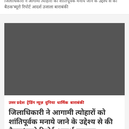
जिलाधिकारी ने आगामी त्योहारों को शांतिपूर्वक मनाये जाने के उद्देश्य से की
बैठक’ब्यूरो रिपोर्ट आदर्श उजाला बाराबंकी
उत्तर प्रदेश
ट्रेंडिंग न्यूज़
दुनिया
धार्मिक
बाराबंकी
जिलाधिकारी ने आगामी त्योहारों को
शांतिपूर्वक मनाये जाने के उद्देश्य से की