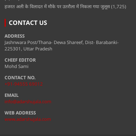
हजरत अली के विलादत में मौके पर उतरौला में निकला गया जुलूस
(1,725)
CONTACT US
ADDRESS
Jashnwara Post/Thana- Dewa Shareef, Dist- Barabanki-
225301, Uttar Pradesh
CHIEF EDITOR
Mohd Sami
CONTACT NO.
+91-94555 69012
EMAIL
info@adarshujala.com
WEB ADDRESS
www.adarshujala.com