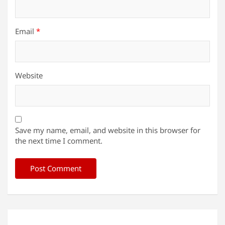
Email
*
Website
Save my name, email, and website in this browser for
the next time I comment.