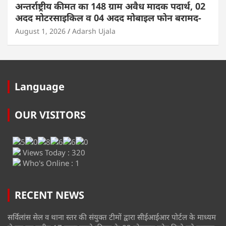
अन्तर्राष्ट्रीय कीमत का 148 ग्राम अवैध मादक पदार्थ, 02
अदद मोटरसाइकिल व 04 अदद मोबाइल फोन बरामद-
August 1, 2026
Adarsh Ujala
Language
OUR VISITORS
Views Today : 320
Who's Online : 1
RECENT NEWS
सर्विलांस सेल व थाना स्तर की संयुक्त टीमों द्वारा सीईआईआर पोर्टल के माध्यम