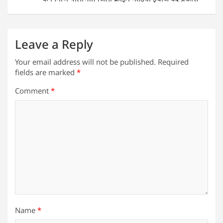
k
Leave a Reply
Your email address will not be published.
Required
fields are marked
*
Comment
*
Name
*