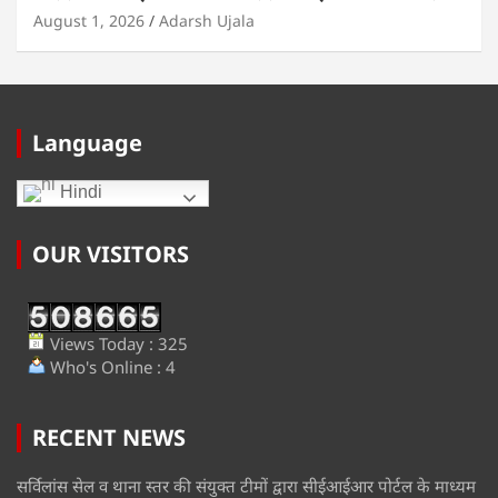
August 1, 2026
Adarsh Ujala
Language
Hindi
OUR VISITORS
Views Today : 325
Who's Online : 4
RECENT NEWS
सर्विलांस सेल व थाना स्तर की संयुक्त टीमों द्वारा सीईआईआर पोर्टल के माध्यम