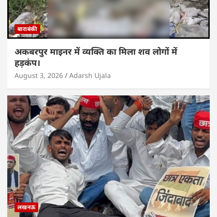
बाराबंकी
अकबरपुर माइनर में व्यक्ति का मिला शव लोगों में
हड़कंप।
August 3, 2026
Adarsh Ujala
लखनऊ