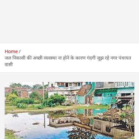
Home
जल निकासी की अच्छी व्यवस्था ना होने के कारण गंदगी जूझ रहे नगर पंचायत
वासी