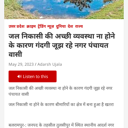
उत्तर प्रदेश
क्राइम
ट्रेंडिंग न्यूज़
दुनिया
देश
राज्य
जल निकासी की अच्छी व्यवस्था ना होने
के कारण गंदगी जूझ रहे नगर पंचायत
वासी
May 29, 2023
Adarsh Ujala
🔊 Listen to this
जल निकासी की अच्छी व्यवस्था ना होने के कारण गंदगी जूझ रहे नगर
पंचायत वासी
जल निकासी ना होने के कारण बीमारियों का क्षेत्र में बना हुआ है खतरा
बलरामपुर-: जनपद के तहसील तुलसीपुर में स्थित स्थानीय आदर्श नगर