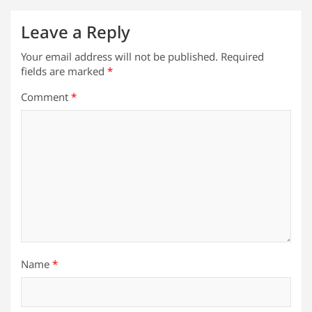
Leave a Reply
Your email address will not be published.
Required
fields are marked
*
Comment
*
Name
*