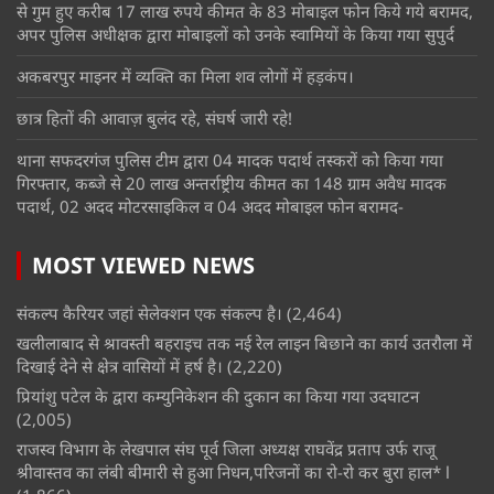
से गुम हुए करीब 17 लाख रुपये कीमत के 83 मोबाइल फोन किये गये बरामद,
अपर पुलिस अधीक्षक द्वारा मोबाइलों को उनके स्वामियों के किया गया सुपुर्द
अकबरपुर माइनर में व्यक्ति का मिला शव लोगों में हड़कंप।
छात्र हितों की आवाज़ बुलंद रहे, संघर्ष जारी रहे!
थाना सफदरगंज पुलिस टीम द्वारा 04 मादक पदार्थ तस्करों को किया गया
गिरफ्तार, कब्जे से 20 लाख अन्तर्राष्ट्रीय कीमत का 148 ग्राम अवैध मादक
पदार्थ, 02 अदद मोटरसाइकिल व 04 अदद मोबाइल फोन बरामद-
MOST VIEWED NEWS
संकल्प कैरियर जहां सेलेक्शन एक संकल्प है।
(2,464)
खलीलाबाद से श्रावस्ती बहराइच तक नई रेल लाइन बिछाने का कार्य उतरौला में
दिखाई देने से क्षेत्र वासियों में हर्ष है।
(2,220)
प्रियांशु पटेल के द्वारा कम्युनिकेशन की दुकान का किया गया उदघाटन
(2,005)
राजस्व विभाग के लेखपाल संघ पूर्व जिला अध्यक्ष राघवेंद्र प्रताप उर्फ राजू
श्रीवास्तव का लंबी बीमारी से हुआ निधन,परिजनों का रो-रो कर बुरा हाल* l