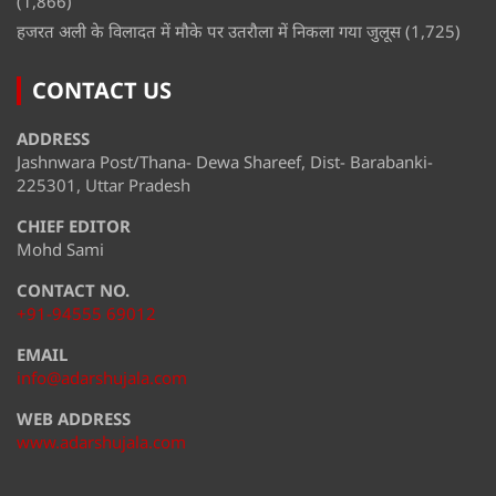
(1,866)
हजरत अली के विलादत में मौके पर उतरौला में निकला गया जुलूस
(1,725)
CONTACT US
ADDRESS
Jashnwara Post/Thana- Dewa Shareef, Dist- Barabanki-
225301, Uttar Pradesh
CHIEF EDITOR
Mohd Sami
CONTACT NO.
+91-94555 69012
EMAIL
info@adarshujala.com
WEB ADDRESS
www.adarshujala.com