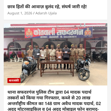
छात्र हितों की आवाज़ बुलंद रहे, संघर्ष जारी रहे!
August 1, 2026
Adarsh Ujala
बाराबंकी
थाना सफदरगंज पुलिस टीम द्वारा 04 मादक पदार्थ
तस्करों को किया गया गिरफ्तार, कब्जे से 20 लाख
अन्तर्राष्ट्रीय कीमत का 148 ग्राम अवैध मादक पदार्थ, 02
अदद मोटरसाइकिल व 04 अदद मोबाइल फोन बरामद-