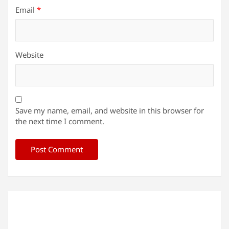
Email
*
Website
Save my name, email, and website in this browser for
the next time I comment.