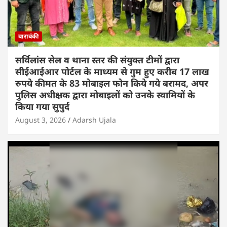
बाराबंकी
सर्विलांस सेल व थाना स्तर की संयुक्त टीमों द्वारा
सीईआईआर पोर्टल के माध्यम से गुम हुए करीब 17 लाख
रुपये कीमत के 83 मोबाइल फोन किये गये बरामद, अपर
पुलिस अधीक्षक द्वारा मोबाइलों को उनके स्वामियों के
किया गया सुपुर्द
August 3, 2026
Adarsh Ujala