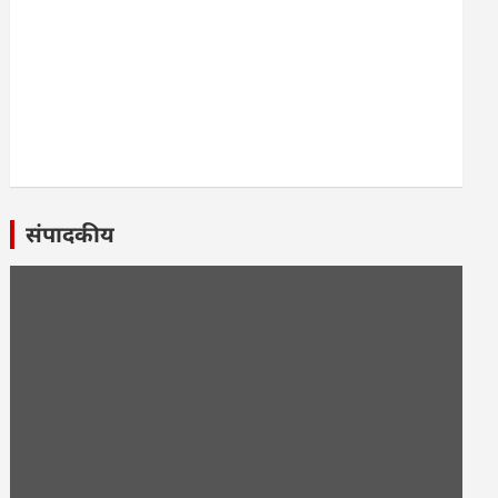
संपादकीय