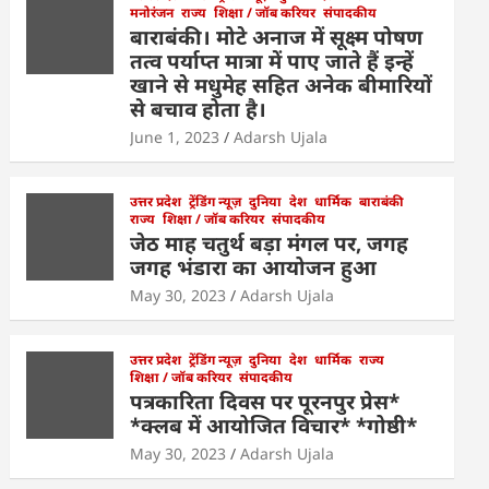
मनोरंजन
राज्य
शिक्षा / जॉब करियर
संपादकीय
बाराबंकी। मोटे अनाज में सूक्ष्म पोषण
तत्व पर्याप्त मात्रा में पाए जाते हैं इन्हें
खाने से मधुमेह सहित अनेक बीमारियों
से बचाव होता है।
June 1, 2023
Adarsh Ujala
उत्तर प्रदेश
ट्रेंडिंग न्यूज़
दुनिया
देश
धार्मिक
बाराबंकी
राज्य
शिक्षा / जॉब करियर
संपादकीय
जेठ माह चतुर्थ बड़ा मंगल पर, जगह
जगह भंडारा का आयोजन हुआ
May 30, 2023
Adarsh Ujala
उत्तर प्रदेश
ट्रेंडिंग न्यूज़
दुनिया
देश
धार्मिक
राज्य
शिक्षा / जॉब करियर
संपादकीय
पत्रकारिता दिवस पर पूरनपुर प्रेस*
*क्लब में आयोजित विचार* *गोष्ठी*
May 30, 2023
Adarsh Ujala