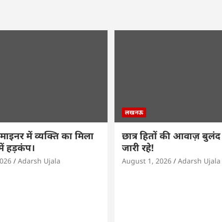
लखनऊ
ाइनर में व्यक्ति का मिला
छात्र हितों की आवाज़ बुलंद र
ें हड़कंप।
जारी रहे!
2026
Adarsh Ujala
August 1, 2026
Adarsh Ujala