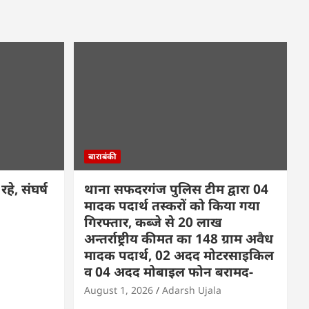
बाराबंकी
हे, संघर्ष
थाना सफदरगंज पुलिस टीम द्वारा 04
मादक पदार्थ तस्करों को किया गया
गिरफ्तार, कब्जे से 20 लाख
अन्तर्राष्ट्रीय कीमत का 148 ग्राम अवैध
मादक पदार्थ, 02 अदद मोटरसाइकिल
व 04 अदद मोबाइल फोन बरामद-
August 1, 2026
Adarsh Ujala