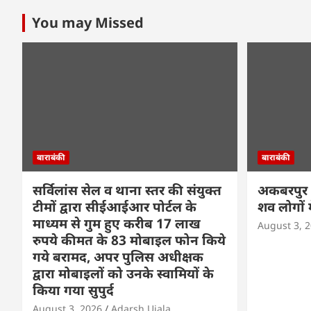
You may Missed
बाराबंकी
बाराबंकी
सर्विलांस सेल व थाना स्तर की संयुक्त
अकबरपुर म
टीमों द्वारा सीईआईआर पोर्टल के
शव लोगों म
माध्यम से गुम हुए करीब 17 लाख
August 3, 
रुपये कीमत के 83 मोबाइल फोन किये
गये बरामद, अपर पुलिस अधीक्षक
द्वारा मोबाइलों को उनके स्वामियों के
किया गया सुपुर्द
August 3, 2026
Adarsh Ujala