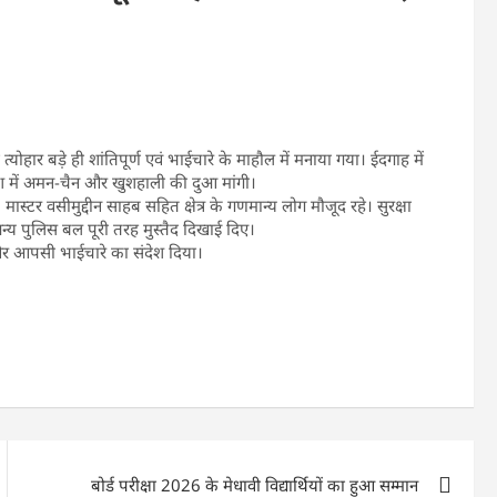
हार बड़े ही शांतिपूर्ण एवं भाईचारे के माहौल में मनाया गया। ईदगाह में
रदेश में अमन-चैन और खुशहाली की दुआ मांगी।
ास्टर वसीमुद्दीन साहब सहित क्षेत्र के गणमान्य लोग मौजूद रहे। सुरक्षा
न्य पुलिस बल पूरी तरह मुस्तैद दिखाई दिए।
और आपसी भाईचारे का संदेश दिया।
बोर्ड परीक्षा 2026 के मेधावी विद्यार्थियों का हुआ सम्मान