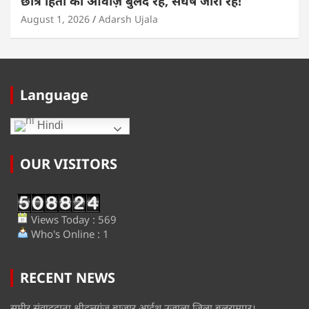
छात्र हितों की आवाज़ बुलंद रहे, संघर्ष जारी रहे!
August 1, 2026
Adarsh Ujala
Language
Hindi
OUR VISITORS
Views Today : 569
Who's Online : 1
RECENT NEWS
समीर संवाददाता श्रीदत्तगंज बाजार आर्दश उजाला जिला बलरामपुर।