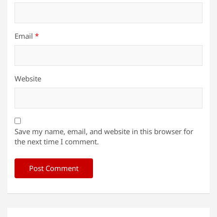
Email
*
Website
Save my name, email, and website in this browser for
the next time I comment.