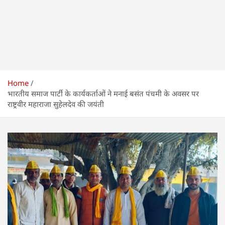
Home
भारतीय समाज पार्टी के कार्यकर्ताओं ने मनाई बसंत पंचमी के अवसर पर
राष्ट्रवीर महाराजा सुहेलदेव की जयंती