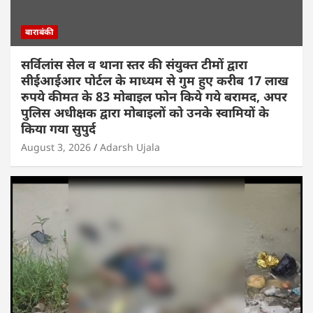
बाराबंकी
सर्विलांस सेल व थाना स्तर की संयुक्त टीमों द्वारा
सीईआईआर पोर्टल के माध्यम से गुम हुए करीब 17 लाख
रुपये कीमत के 83 मोबाइल फोन किये गये बरामद, अपर
पुलिस अधीक्षक द्वारा मोबाइलों को उनके स्वामियों के
किया गया सुपुर्द
August 3, 2026
Adarsh Ujala