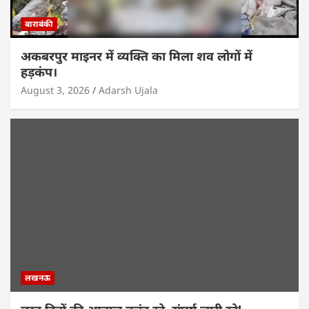
बाराबंकी
अकबरपुर माइनर में व्यक्ति का मिला शव लोगों में
हड़कंप।
August 3, 2026
Adarsh Ujala
लखनऊ