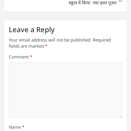
k
स्कूल में किया गया हवन पूजन
Leave a Reply
Your email address will not be published.
Required
fields are marked
*
Comment
*
Name
*