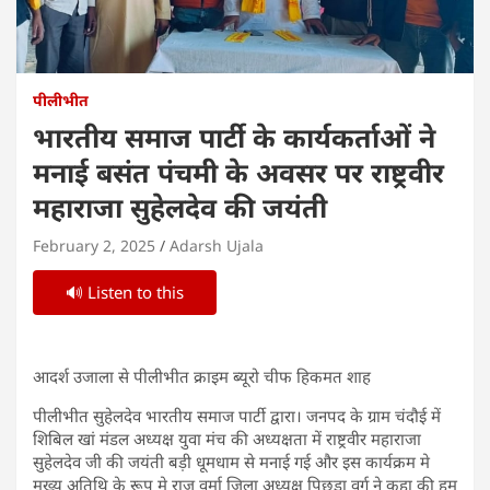
पीलीभीत
भारतीय समाज पार्टी के कार्यकर्ताओं ने
मनाई बसंत पंचमी के अवसर पर राष्ट्रवीर
महाराजा सुहेलदेव की जयंती
February 2, 2025
Adarsh Ujala
🔊 Listen to this
आदर्श उजाला से पीलीभीत क्राइम ब्यूरो चीफ हिकमत शाह
पीलीभीत सुहेलदेव भारतीय समाज पार्टी द्वारा। जनपद के ग्राम चंदौई में
शिबिल खां मंडल अध्यक्ष युवा मंच की अध्यक्षता में राष्ट्रवीर महाराजा
सुहेलदेव जी की जयंती बड़ी धूमधाम से मनाई गई और इस कार्यक्रम मे
मुख्य अतिथि के रूप मे राजू वर्मा जिला अध्यक्ष पिछड़ा वर्ग ने कहा की हम