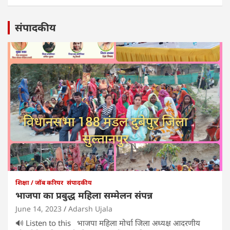
संपादकीय
शिक्षा / जॉब करियर
संपादकीय
भाजपा का प्रबुद्ध महिला सम्मेलन संपन्न
June 14, 2023
Adarsh Ujala
🔊 Listen to this भाजपा महिला मोर्चा जिला अध्यक्ष आदरणीय