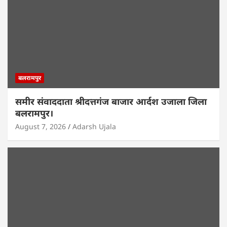
बलरामपुर
समीर संवाददाता श्रीदत्तगंज बाजार आर्दश उजाला जिला
बलरामपुर।
August 7, 2026
Adarsh Ujala