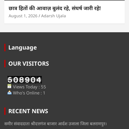
छात्र हितों की आवाज़ बुलंद रहे, संघर्ष जारी रहे!
August 1, 2026
Adarsh Ujala
Language
OUR VISITORS
Views Today : 55
Who's Online : 1
RECENT NEWS
समीर संवाददाता श्रीदत्तगंज बाजार आर्दश उजाला जिला बलरामपुर।