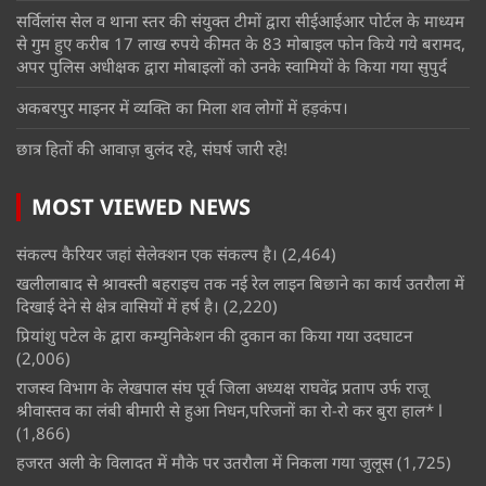
सर्विलांस सेल व थाना स्तर की संयुक्त टीमों द्वारा सीईआईआर पोर्टल के माध्यम
से गुम हुए करीब 17 लाख रुपये कीमत के 83 मोबाइल फोन किये गये बरामद,
अपर पुलिस अधीक्षक द्वारा मोबाइलों को उनके स्वामियों के किया गया सुपुर्द
अकबरपुर माइनर में व्यक्ति का मिला शव लोगों में हड़कंप।
छात्र हितों की आवाज़ बुलंद रहे, संघर्ष जारी रहे!
MOST VIEWED NEWS
संकल्प कैरियर जहां सेलेक्शन एक संकल्प है।
(2,464)
खलीलाबाद से श्रावस्ती बहराइच तक नई रेल लाइन बिछाने का कार्य उतरौला में
दिखाई देने से क्षेत्र वासियों में हर्ष है।
(2,220)
प्रियांशु पटेल के द्वारा कम्युनिकेशन की दुकान का किया गया उदघाटन
(2,006)
राजस्व विभाग के लेखपाल संघ पूर्व जिला अध्यक्ष राघवेंद्र प्रताप उर्फ राजू
श्रीवास्तव का लंबी बीमारी से हुआ निधन,परिजनों का रो-रो कर बुरा हाल* l
(1,866)
हजरत अली के विलादत में मौके पर उतरौला में निकला गया जुलूस
(1,725)