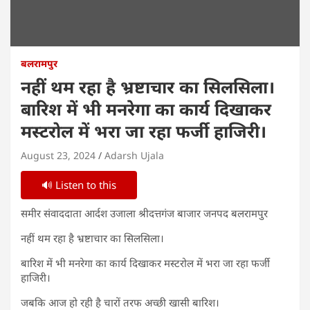
बलरामपुर
नहीं थम रहा है भ्रष्टाचार का सिलसिला।
बारिश में भी मनरेगा का कार्य दिखाकर
मस्टरोल में भरा जा रहा फर्जी हाजिरी।
August 23, 2024
Adarsh Ujala
🔊 Listen to this
समीर संवाददाता आर्दश उजाला श्रीदत्तगंज बाजार जनपद बलरामपुर
नहीं थम रहा है भ्रष्टाचार का सिलसिला।
बारिश में भी मनरेगा का कार्य दिखाकर मस्टरोल में भरा जा रहा फर्जी
हाजिरी।
जबकि आज हो रही है चारों तरफ अच्छी खासी बारिश।