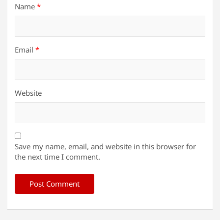
Name
*
Email
*
Website
Save my name, email, and website in this browser for
the next time I comment.