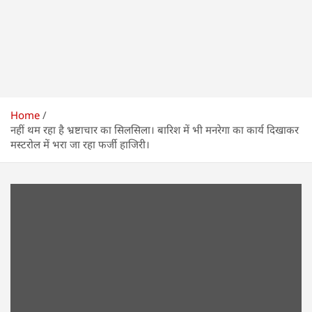
Home
नहीं थम रहा है भ्रष्टाचार का सिलसिला। बारिश में भी मनरेगा का कार्य दिखाकर
मस्टरोल में भरा जा रहा फर्जी हाजिरी।