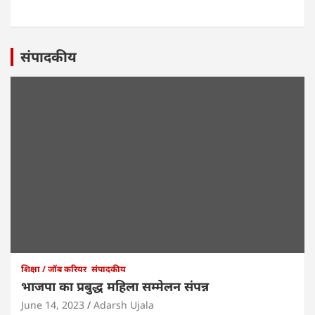
संपादकीय
शिक्षा / जॉब करियर
संपादकीय
भाजपा का प्रबुद्ध महिला सम्मेलन संपन्न
June 14, 2023
Adarsh Ujala