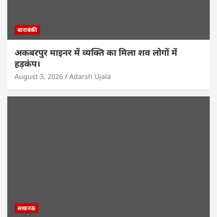
बाराबंकी
अकबरपुर माइनर में व्यक्ति का मिला शव लोगों में
हड़कंप।
August 3, 2026
Adarsh Ujala
लखनऊ