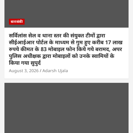
बाराबंकी
सर्विलांस सेल व थाना स्तर की संयुक्त टीमों द्वारा
सीईआईआर पोर्टल के माध्यम से गुम हुए करीब 17 लाख
रुपये कीमत के 83 मोबाइल फोन किये गये बरामद, अपर
पुलिस अधीक्षक द्वारा मोबाइलों को उनके स्वामियों के
किया गया सुपुर्द
August 3, 2026
Adarsh Ujala