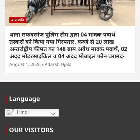
बाराबंकी
थाना सफदरगंज पुलिस टीम द्वारा 04 मादक पदार्थ
तस्करों को किया गया गिरफ्तार, कब्जे से 20 लाख
अन्तर्राष्ट्रीय कीमत का 148 ग्राम अवैध मादक पदार्थ, 02
अदद मोटरसाइकिल व 04 अदद मोबाइल फोन बरामद-
August 1, 2026
Adarsh Ujala
Language
Hindi
OUR VISITORS