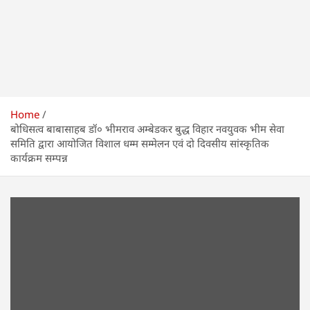
Home
बोधिसत्व बाबासाहब डॉ० भीमराव अम्बेडकर बुद्ध विहार नवयुवक भीम सेवा
समिति द्वारा आयोजित विशाल धम्म सम्मेलन एवं दो दिवसीय सांस्कृतिक
कार्यक्रम सम्पन्न