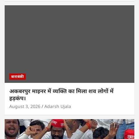
बाराबंकी
अकबरपुर माइनर में व्यक्ति का मिला शव लोगों में
हड़कंप।
August 3, 2026
Adarsh Ujala