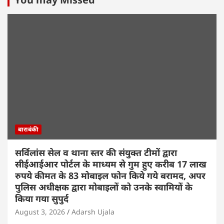
बाराबंकी
सर्विलांस सेल व थाना स्तर की संयुक्त टीमों द्वारा
सीईआईआर पोर्टल के माध्यम से गुम हुए करीब 17 लाख
रुपये कीमत के 83 मोबाइल फोन किये गये बरामद, अपर
पुलिस अधीक्षक द्वारा मोबाइलों को उनके स्वामियों के
किया गया सुपुर्द
August 3, 2026
Adarsh Ujala