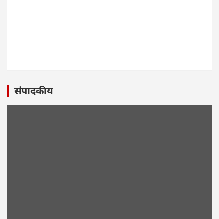
संपादकीय