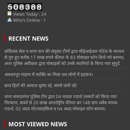
Views Today : 24
Who's Online : 1
RECENT NEWS
सर्विलांस सेल व थाना स्तर की संयुक्त टीमों द्वारा सीईआईआर पोर्टल के माध्यम
से गुम हुए करीब 17 लाख रुपये कीमत के 83 मोबाइल फोन किये गये बरामद,
अपर पुलिस अधीक्षक द्वारा मोबाइलों को उनके स्वामियों के किया गया सुपुर्द
अकबरपुर माइनर में व्यक्ति का मिला शव लोगों में हड़कंप।
छात्र हितों की आवाज़ बुलंद रहे, संघर्ष जारी रहे!
थाना सफदरगंज पुलिस टीम द्वारा 04 मादक पदार्थ तस्करों को किया गया
गिरफ्तार, कब्जे से 20 लाख अन्तर्राष्ट्रीय कीमत का 148 ग्राम अवैध मादक
पदार्थ, 02 अदद मोटरसाइकिल व 04 अदद मोबाइल फोन बरामद-
MOST VIEWED NEWS