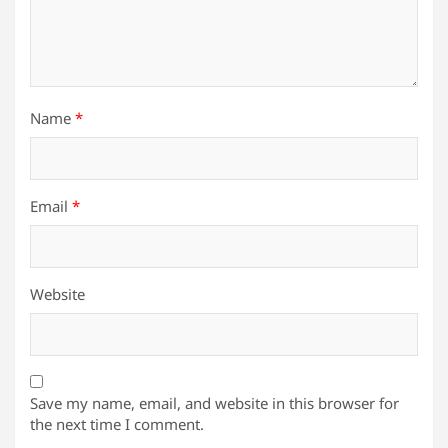
Name
*
Email
*
Website
Save my name, email, and website in this browser for
the next time I comment.