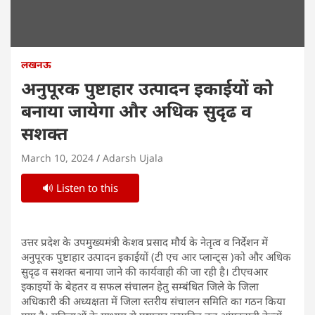
लखनऊ
अनुपूरक पुष्टाहार उत्पादन इकाईयों को
बनाया जायेगा और अधिक सुदृढ व
सशक्त
March 10, 2024
Adarsh Ujala
🔊 Listen to this
उत्तर प्रदेश के उपमुख्यमंत्री केशव प्रसाद मौर्य के नेतृत्व व निर्देशन में
अनुपूरक पुष्टाहार उत्पादन इकाईयों (टी एच आर प्लान्ट्स )को और अधिक
सुदृढ व सशक्त बनाया जाने की कार्यवाही की जा रही है। टीएचआर
इकाइयों के बेहतर व सफल संचालन हेतु सम्बंधित जिले के जिला
अधिकारी की अध्यक्षता में जिला स्तरीय संचालन समिति का गठन किया