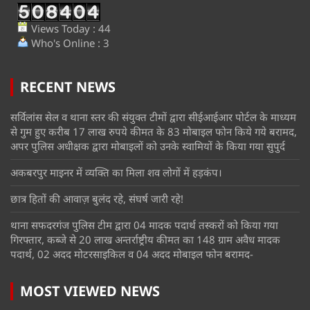
Views Today : 44
Who's Online : 3
RECENT NEWS
सर्विलांस सेल व थाना स्तर की संयुक्त टीमों द्वारा सीईआईआर पोर्टल के माध्यम
से गुम हुए करीब 17 लाख रुपये कीमत के 83 मोबाइल फोन किये गये बरामद,
अपर पुलिस अधीक्षक द्वारा मोबाइलों को उनके स्वामियों के किया गया सुपुर्द
अकबरपुर माइनर में व्यक्ति का मिला शव लोगों में हड़कंप।
छात्र हितों की आवाज़ बुलंद रहे, संघर्ष जारी रहे!
थाना सफदरगंज पुलिस टीम द्वारा 04 मादक पदार्थ तस्करों को किया गया
गिरफ्तार, कब्जे से 20 लाख अन्तर्राष्ट्रीय कीमत का 148 ग्राम अवैध मादक
पदार्थ, 02 अदद मोटरसाइकिल व 04 अदद मोबाइल फोन बरामद-
MOST VIEWED NEWS