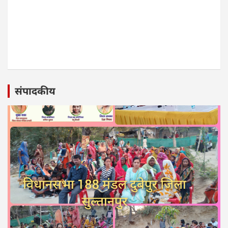
संपादकीय