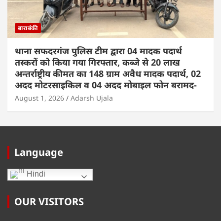
बाराबंकी
थाना सफदरगंज पुलिस टीम द्वारा 04 मादक पदार्थ
तस्करों को किया गया गिरफ्तार, कब्जे से 20 लाख
अन्तर्राष्ट्रीय कीमत का 148 ग्राम अवैध मादक पदार्थ, 02
अदद मोटरसाइकिल व 04 अदद मोबाइल फोन बरामद-
August 1, 2026
Adarsh Ujala
Language
Hindi
OUR VISITORS