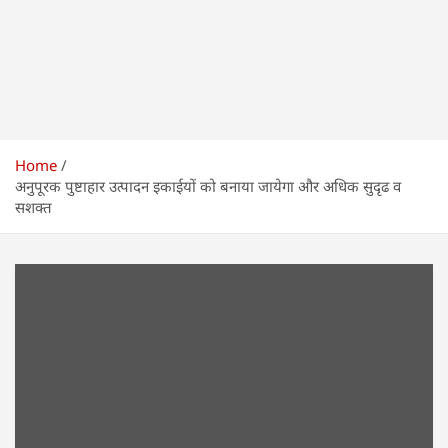
Home
अनुपूरक पुष्टाहार उत्पादन इकाईयों को बनाया जायेगा और अधिक सुदृढ व
सशक्त