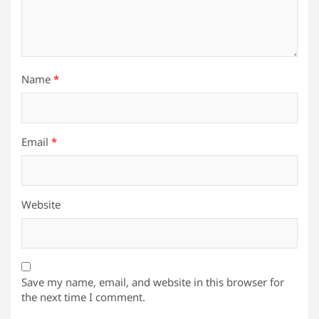
Name
*
Email
*
Website
Save my name, email, and website in this browser for
the next time I comment.