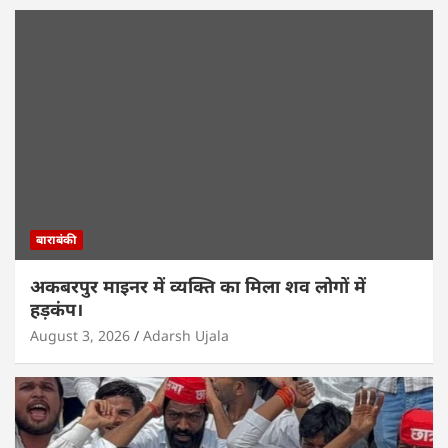
बाराबंकी
अकबरपुर माइनर में व्यक्ति का मिला शव लोगों में
हड़कंप।
August 3, 2026
Adarsh Ujala