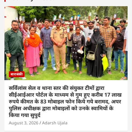
बाराबंकी
सर्विलांस सेल व थाना स्तर की संयुक्त टीमों द्वारा
सीईआईआर पोर्टल के माध्यम से गुम हुए करीब 17 लाख
रुपये कीमत के 83 मोबाइल फोन किये गये बरामद, अपर
पुलिस अधीक्षक द्वारा मोबाइलों को उनके स्वामियों के
किया गया सुपुर्द
August 3, 2026
Adarsh Ujala