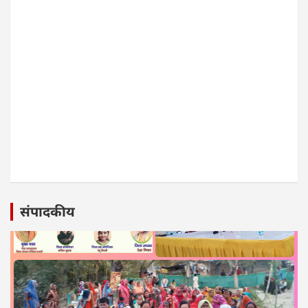
संपादकीय