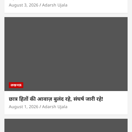
August 3, 2026
Adarsh Ujala
लखनऊ
छात्र हितों की आवाज़ बुलंद रहे, संघर्ष जारी रहे!
August 1, 2026
Adarsh Ujala