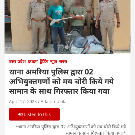
उत्तर प्रदेश
क्राइम
ट्रेंडिंग न्यूज़
राज्य
थाना अमरिया पुलिस द्वारा 02
अभियुक्तगणों को मय चोरी किये गये
सामान के साथ गिरफ्तार किया गया
April 17, 2023
Adarsh Ujala
🔊 Listen to this
*थाना अमरिया पुलिस द्वारा 02 अभियुक्तगणों को मय चोरी किये गये
सामान के साथ गिरफ्तार किया गया।*