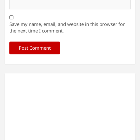
Save my name, email, and website in this browser for
the next time I comment.