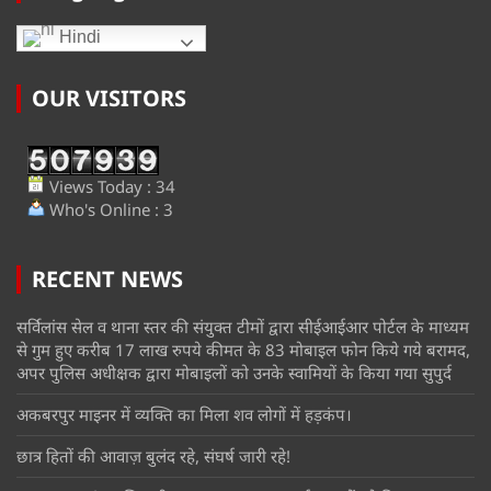
Hindi
OUR VISITORS
Views Today : 34
Who's Online : 3
RECENT NEWS
सर्विलांस सेल व थाना स्तर की संयुक्त टीमों द्वारा सीईआईआर पोर्टल के माध्यम
से गुम हुए करीब 17 लाख रुपये कीमत के 83 मोबाइल फोन किये गये बरामद,
अपर पुलिस अधीक्षक द्वारा मोबाइलों को उनके स्वामियों के किया गया सुपुर्द
अकबरपुर माइनर में व्यक्ति का मिला शव लोगों में हड़कंप।
छात्र हितों की आवाज़ बुलंद रहे, संघर्ष जारी रहे!