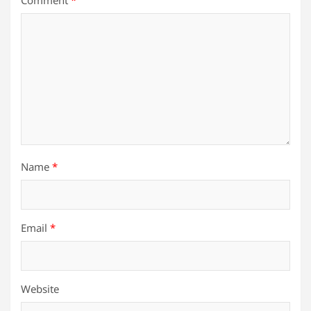
Comment
*
Name
*
Email
*
Website