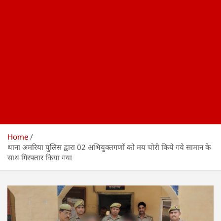
Home
थाना अमरिया पुलिस द्वारा 02 अभियुक्तगणों को मय चोरी किये गये सामान के
साथ गिरफ्तार किया गया