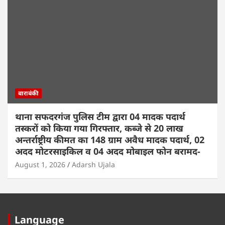
बाराबंकी
थाना सफदरगंज पुलिस टीम द्वारा 04 मादक पदार्थ
तस्करों को किया गया गिरफ्तार, कब्जे से 20 लाख
अन्तर्राष्ट्रीय कीमत का 148 ग्राम अवैध मादक पदार्थ, 02
अदद मोटरसाइकिल व 04 अदद मोबाइल फोन बरामद-
August 1, 2026
Adarsh Ujala
Language