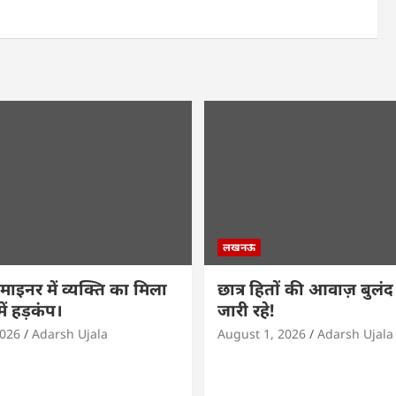
लखनऊ
ाइनर में व्यक्ति का मिला
छात्र हितों की आवाज़ बुलंद र
ें हड़कंप।
जारी रहे!
2026
Adarsh Ujala
August 1, 2026
Adarsh Ujala