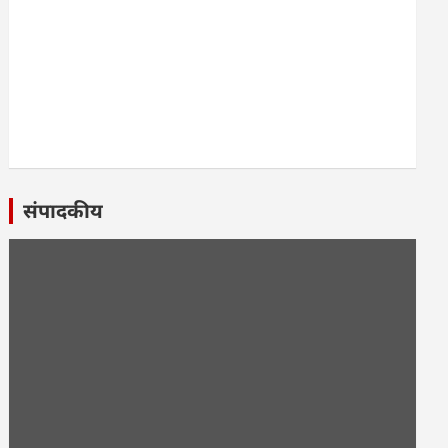
संपादकीय