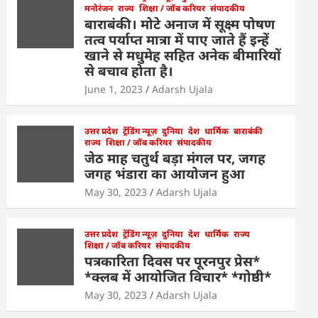
मनोरंजन
राज्य
शिक्षा / जॉब करियर
संपादकीय
बाराबंकी। मोटे अनाज में सूक्ष्म पोषण
तत्व पर्याप्त मात्रा में पाए जाते हैं इन्हें
खाने से मधुमेह सहित अनेक बीमारियों
से बचाव होता है।
June 1, 2023
Adarsh Ujala
उत्तर प्रदेश
ट्रेंडिंग न्यूज़
दुनिया
देश
धार्मिक
बाराबंकी
राज्य
शिक्षा / जॉब करियर
संपादकीय
जेठ माह चतुर्थ बड़ा मंगल पर, जगह
जगह भंडारा का आयोजन हुआ
May 30, 2023
Adarsh Ujala
उत्तर प्रदेश
ट्रेंडिंग न्यूज़
दुनिया
देश
धार्मिक
राज्य
शिक्षा / जॉब करियर
संपादकीय
पत्रकारिता दिवस पर पूरनपुर प्रेस*
*क्लब में आयोजित विचार* *गोष्ठी*
May 30, 2023
Adarsh Ujala