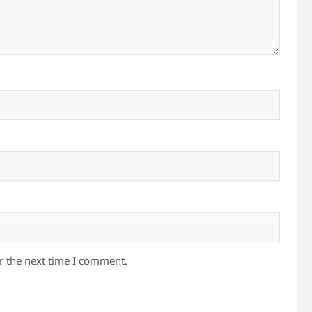
r the next time I comment.