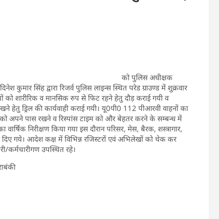
को पुलिस अधीक्षक
दिनेश कुमार सिंह द्वारा रिजर्व पुलिस लाइन्स स्थित परेड ग्राउण्ड में शुक्रवार
यों को शारीरिक व मानसिक रुप से फिट रहने हेतु दौड़ कराई गयी व
ने हेतु ड्रिल की कार्यवाही कराई गयी। यू0पी0 112 पीआरवी वाहनों का
 अपने पास रखने व रिस्पांस टाइम को और बेहतर करने के सम्बन्ध में
का वार्षिक निरीक्षण किया गया इस दौरान परिसर, मेस, बैरक, शस्त्रागार,
ए गये। आदेश कक्ष में विभिन्न रजिस्टरों एवं अभिलेखों को चेक कर
ारी/कर्मचारीगण उपस्थित रहे।
ाराबंकी