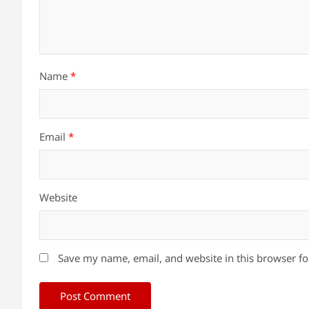
Name
*
Email
*
Website
Save my name, email, and website in this browser fo