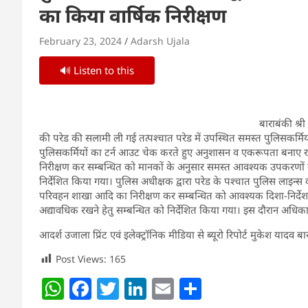
का किया वार्षिक निरीक्षण
February 23, 2024
Adarsh Ujala
🔊 Listen to this
बाराबंकी श्री 
की परेड की सलामी ली गई तत्पश्चात परेड में उपस्थित समस्त पुलिसकर्मि
पुलिसकर्मियों का टर्न आउट चेक करते हुए अनुशासन व एकरूपता बनाए रख
निरीक्षण कर सम्बन्धित को मानकों के अनुसार समस्त आवश्यक उपकरणों को
निर्देशित किया गया। पुलिस अधीक्षक द्वारा परेड के पश्चात पुलिस लाइन्स 
परिवहन शाखा आदि का निरीक्षण कर सम्बन्धित को आवश्यक दिशा-निर्देश दि
अद्यावधिक रखने हेतु सम्बन्धित को निर्देशित किया गया। इस दौरान अधिक
आदर्श उजाला प्रिंट एवं इलेक्ट्रॉनिक मीडिया से ब्यूरो रिपोर्ट मुकेश यादव ब
Post Views:
165
W
F
T
Li
E
S