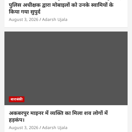
पुलिस अधीक्षक द्वारा मोबाइलों को उनके स्वामियों के
किया गया सुपुर्द
August 3, 2026
Adarsh Ujala
बाराबंकी
अकबरपुर माइनर में व्यक्ति का मिला शव लोगों में
हड़कंप।
August 3, 2026
Adarsh Ujala