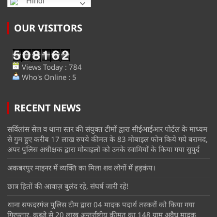
Hindi
OUR VISITORS
Views Today : 784
Who's Online : 5
RECENT NEWS
सर्विलांस सेल व थाना स्तर की संयुक्त टीमों द्वारा सीईआईआर पोर्टल के माध्यम
से गुम हुए करीब 17 लाख रुपये कीमत के 83 मोबाइल फोन किये गये बरामद,
अपर पुलिस अधीक्षक द्वारा मोबाइलों को उनके स्वामियों के किया गया सुपुर्द
अकबरपुर माइनर में व्यक्ति का मिला शव लोगों में हड़कंप।
छात्र हितों की आवाज़ बुलंद रहे, संघर्ष जारी रहे!
थाना सफदरगंज पुलिस टीम द्वारा 04 मादक पदार्थ तस्करों को किया गया
गिरफ्तार, कब्जे से 20 लाख अन्तर्राष्ट्रीय कीमत का 148 ग्राम अवैध मादक