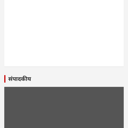
संपादकीय