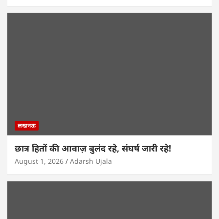
लखनऊ
छात्र हितों की आवाज़ बुलंद रहे, संघर्ष जारी रहे!
August 1, 2026
Adarsh Ujala