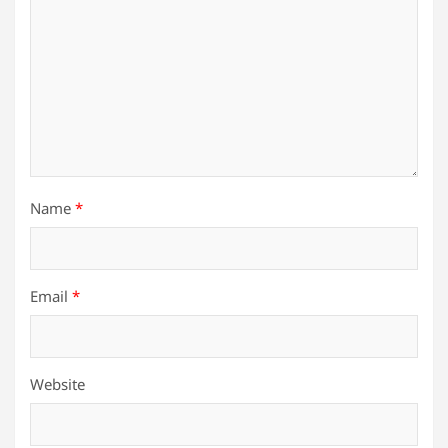
Name
*
Email
*
Website