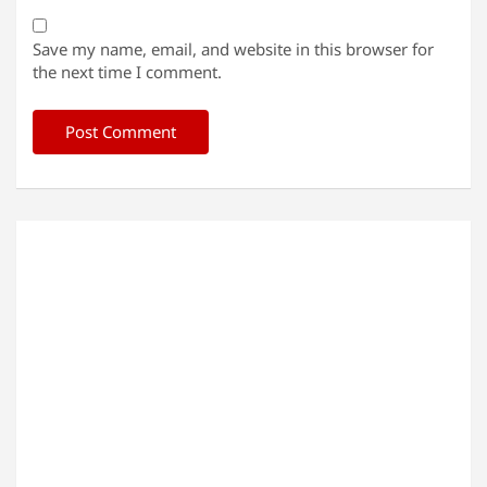
Save my name, email, and website in this browser for
the next time I comment.