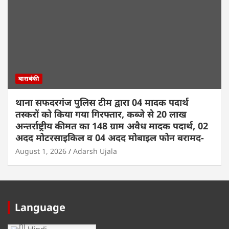
बाराबंकी
थाना सफदरगंज पुलिस टीम द्वारा 04 मादक पदार्थ
तस्करों को किया गया गिरफ्तार, कब्जे से 20 लाख
अन्तर्राष्ट्रीय कीमत का 148 ग्राम अवैध मादक पदार्थ, 02
अदद मोटरसाइकिल व 04 अदद मोबाइल फोन बरामद-
August 1, 2026
Adarsh Ujala
Language