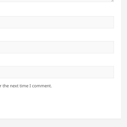
r the next time I comment.