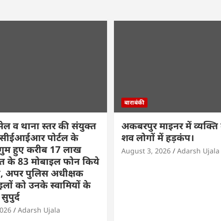
बाराबंकी
सेल व थाना स्तर की संयुक्त
अकबरपुर माइनर में व्यक्ति
ारा सीईआईआर पोर्टल के
शव लोगों में हड़कंप।
 गुम हुए करीब 17 लाख
August 3, 2026
Adarsh Ujala
मत के 83 मोबाइल फोन किये
द, अपर पुलिस अधीक्षक
ाइलों को उनके स्वामियों के
ुपुर्द
2026
Adarsh Ujala