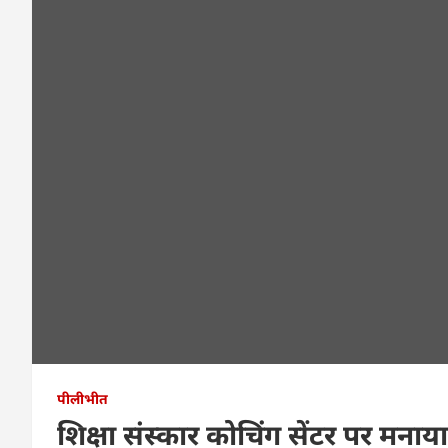
पीलीभीत
शिक्षा संस्कार कोचिंग सेंटर पर मनाया