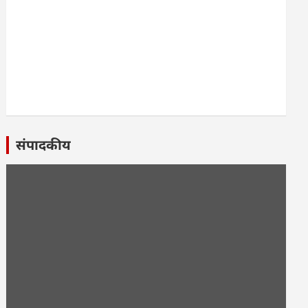
संपादकीय