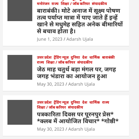
मनोरंजन
राज्य
शिक्षा / जॉब करियर
संपादकीय
बाराबंकी। मोटे अनाज में सूक्ष्म पोषण
तत्व पर्याप्त मात्रा में पाए जाते हैं इन्हें
खाने से मधुमेह सहित अनेक बीमारियों
से बचाव होता है।
June 1, 2023
Adarsh Ujala
उत्तर प्रदेश
ट्रेंडिंग न्यूज़
दुनिया
देश
धार्मिक
बाराबंकी
राज्य
शिक्षा / जॉब करियर
संपादकीय
जेठ माह चतुर्थ बड़ा मंगल पर, जगह
जगह भंडारा का आयोजन हुआ
May 30, 2023
Adarsh Ujala
उत्तर प्रदेश
ट्रेंडिंग न्यूज़
दुनिया
देश
धार्मिक
राज्य
शिक्षा / जॉब करियर
संपादकीय
पत्रकारिता दिवस पर पूरनपुर प्रेस*
*क्लब में आयोजित विचार* *गोष्ठी*
May 30, 2023
Adarsh Ujala