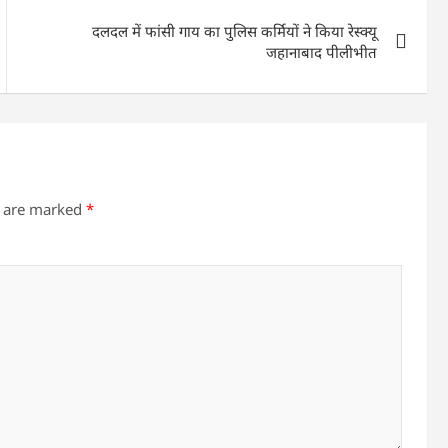
दलदल में फांसी गाय का पुलिस कर्मियों ने किया रेस्क्यू
जहानाबाद पीलीभीत
s are marked
*