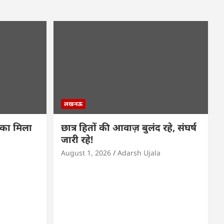
लखनऊ
 का मिला
छात्र हितों की आवाज़ बुलंद रहे, संघर्ष
जारी रहे!
August 1, 2026
Adarsh Ujala