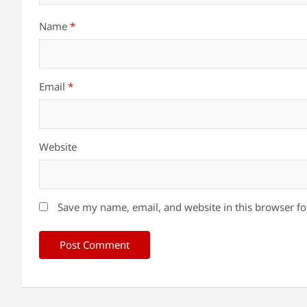
Name
*
Email
*
Website
Save my name, email, and website in this browser fo