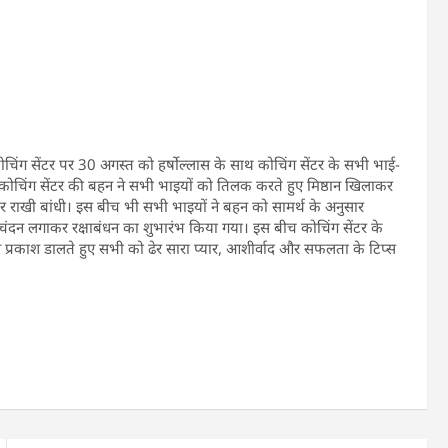
ोचिंग सेंटर पर 30 अगस्त को हर्षोल्लास के साथ कोचिंग सेंटर के सभी भाई-
ाया। कोचिंग सेंटर की बहन ने सभी भाइयों को तिलक करते हुए मिष्ठान खिलाकर
ाखी बांधी। इस बीच भी सभी भाइयों ने बहन को सामर्थ के अनुसार
क चंदन लगाकर रक्षाबंधन का शुभारंभ किया गया। इस बीच कोचिंग सेंटर के
हन प्रकाश डालते हुए सभी को ढेर सारा प्यार, आशीर्वाद और सफलता के टिप्स