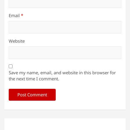
Email
*
Website
Save my name, email, and website in this browser for
the next time I comment.