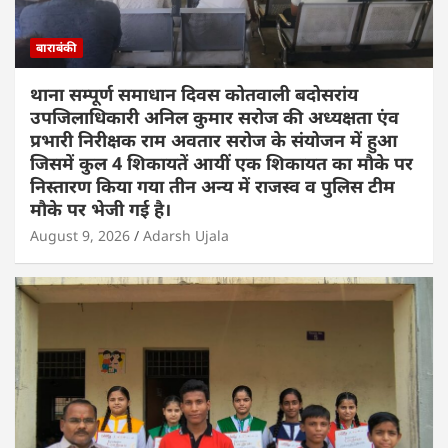
बाराबंकी
थाना सम्पूर्ण समाधान दिवस कोतवाली बदोसरांय
उपजिलाधिकारी अनिल कुमार सरोज की अध्यक्षता एंव
प्रभारी निरीक्षक राम अवतार सरोज के संयोजन में हुआ
जिसमें कुल 4 शिकायतें आयीं एक शिकायत का मौके पर
निस्तारण किया गया तीन अन्य में राजस्व व पुलिस टीम
मौके पर भेजी गई है।
August 9, 2026
Adarsh Ujala