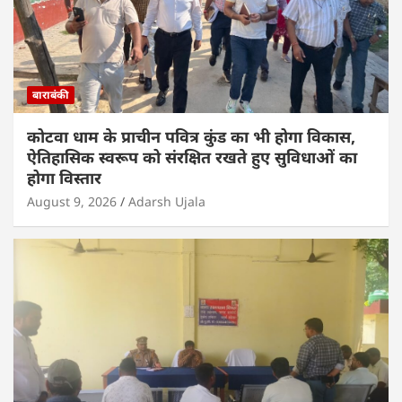
बाराबंकी
कोटवा धाम के प्राचीन पवित्र कुंड का भी होगा विकास,
ऐतिहासिक स्वरूप को संरक्षित रखते हुए सुविधाओं का
होगा विस्तार
August 9, 2026
Adarsh Ujala