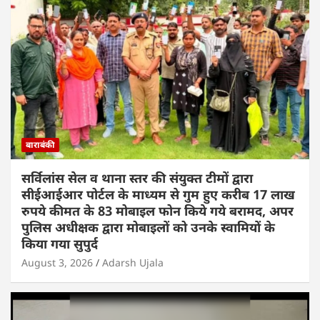
बाराबंकी
सर्विलांस सेल व थाना स्तर की संयुक्त टीमों द्वारा
सीईआईआर पोर्टल के माध्यम से गुम हुए करीब 17 लाख
रुपये कीमत के 83 मोबाइल फोन किये गये बरामद, अपर
पुलिस अधीक्षक द्वारा मोबाइलों को उनके स्वामियों के
किया गया सुपुर्द
August 3, 2026
Adarsh Ujala