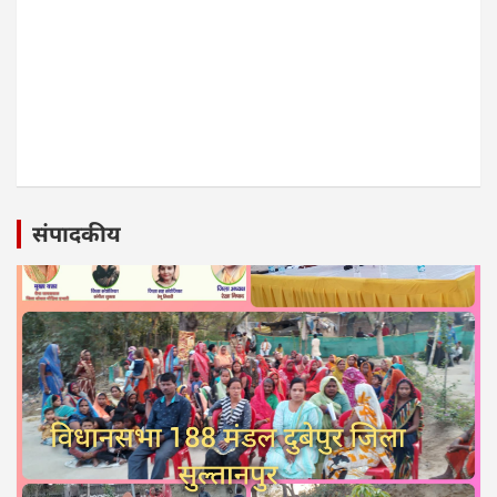
संपादकीय