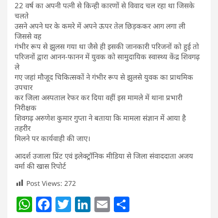
22 वर्ष का अपनी पत्नी से किन्ही कारणों से विवाद चल रहा था जिसके
चलते
उसने अपने घर के कमरे में अपने ऊपर तेल छिड़ककर आग लगा ली
जिससे वह
गंभीर रूप से झुलस गया था जैसे ही इसकी जानकारी परिजनों को हुई तो
परिजनों द्वारा आनन-फानन में युवक को सामुदायिक स्वास्थ्य केंद्र शिवगढ़
ले
गए जहां मौजूद चिकित्सकों ने गंभीर रूप से झुलसे युवक का प्राथमिक
उपचार
कर जिला अस्पताल रेफर कर दिया वहीं इस मामले में थाना प्रभारी
निरीक्षक
शिवगढ़ अरुणेश कुमार गुप्ता ने बताया कि मामला संज्ञान में आया है
तहरीर
मिलने पर कार्यवाही की जाए।
आदर्श उजाला प्रिंट एवं इलेक्ट्रॉनिक मीडिया से जिला संवाददाता अजय
वर्मा की खास रिपोर्ट
Post Views:
272
W
F
T
Li
E
S