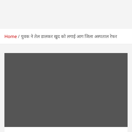
Home
युवक ने तेल डालकर खुद को लगाई आग जिला अस्पताल रेफर