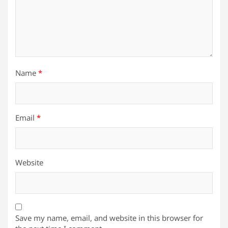
Name
*
Email
*
Website
Save my name, email, and website in this browser for