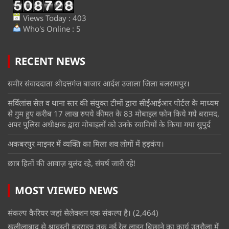
Views Today : 403
Who's Online : 5
RECENT NEWS
समीर संवाददाता श्रीदत्तगंज बाजार आर्दश उजाला जिला बलरामपुर।
सर्विलांस सेल व थाना स्तर की संयुक्त टीमों द्वारा सीईआईआर पोर्टल के माध्यम
से गुम हुए करीब 17 लाख रुपये कीमत के 83 मोबाइल फोन किये गये बरामद,
अपर पुलिस अधीक्षक द्वारा मोबाइलों को उनके स्वामियों के किया गया सुपुर्द
अकबरपुर माइनर में व्यक्ति का मिला शव लोगों में हड़कंप।
छात्र हितों की आवाज़ बुलंद रहे, संघर्ष जारी रहे!
MOST VIEWED NEWS
संकल्प कैरियर जहां सेलेक्शन एक संकल्प है।
(2,464)
खलीलाबाद से श्रावस्ती बहराइच तक नई रेल लाइन बिछाने का कार्य उतरौला में