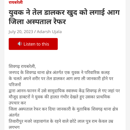
रायबरेली
युवक ने तेल डालकर खुद को लगाई आग
जिला अस्पताल रेफर
July 20, 2023
Adarsh Ujala
Listen to this
शिवगढ़ रायबरेली,
जनपद के शिवगढ थाना क्षेत्र अंतर्गत एक युवक ने परिवारिक कलह
के चलते अपने शरीर पर तेल डालकर आग लगा ली जानकारी होने पर
परिजनों
द्वारा आनन-फानन में उसे सामुदायिक स्वास्थ्य केंद्र शिवगढ़ ले गए जहां पर
मौजूद डाक्टरों ने युवक की हालत गंभीर देखते हुए उसका प्राथमिक
उपचार कर
जिला अस्पताल रेफर कर दिया जानकारी के मुताबिक शिवगढ़ थाना क्षेत्र
अंतर्गत
तिवारीपुर मजरे जड़ावागंज के रहने वाले छोटे लाल पुत्र राम केवल उम्र
लगभग