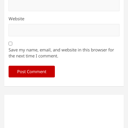
Website
Save my name, email, and website in this browser for
the next time I comment.