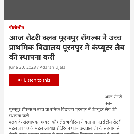
पीलीभीत
आज रोटरी क्लब पूरनपुर रॉयल्स ने उच्च
प्राथमिक विद्यालय पूरनपुर में कंप्यूटर लैब
की स्थापना करी
June 30, 2023
Adarsh Ujala
🔊 Listen to this
आज रोटरी
क्लब
पूरनपुर रॉयल्स ने उच्च प्राथमिक विद्यालय पूरनपुर में कंप्यूटर लैब की
स्थापना करी
क्लब के संस्थापक अध्यक्ष कौशलेंद्र भदौरिया ने बताया अंतर्राष्ट्रीय रोटरी
मंडल 3110 के मंडल अध्यक्ष रोटेरियन पवन अग्रवाल जी के सहयोग से