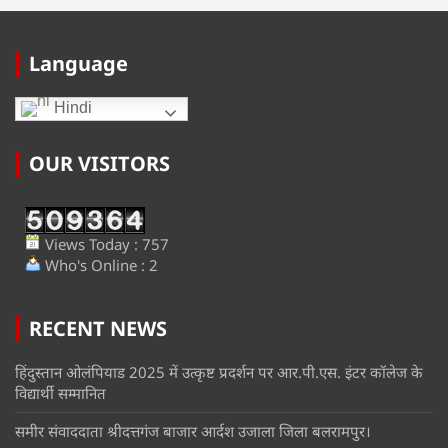
Language
Hindi
OUR VISITORS
Views Today : 757
Who's Online : 2
RECENT NEWS
हिंदुस्तान ओलंपियाड 2025 में उत्कृष्ट प्रदर्शन पर आर.पी.एस. इंटर कॉलेज के
विद्यार्थी सम्मानित
समीर संवाददाता श्रीदत्तगंज बाजार आर्दश उजाला जिला बलरामपुर।