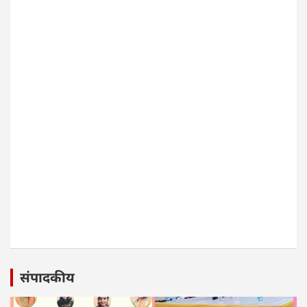
संपादकीय