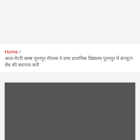
Home
आज रोटरी क्लब पूरनपुर रॉयल्स ने उच्च प्राथमिक विद्यालय पूरनपुर में कंप्यूटर
लैब की स्थापना करी