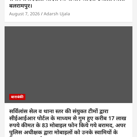
बलरामपुर।
August 7, 2026
Adarsh Ujala
बाराबंकी
सर्विलांस सेल व थाना स्तर की संयुक्त टीमों द्वारा
सीईआईआर पोर्टल के माध्यम से गुम हुए करीब 17 लाख
रुपये कीमत के 83 मोबाइल फोन किये गये बरामद, अपर
पुलिस अधीक्षक द्वारा मोबाइलों को उनके स्वामियों के