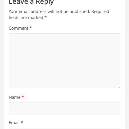
Leave a Reply
Your email address will not be published.
Required
fields are marked
*
Comment
*
Name
*
Email
*