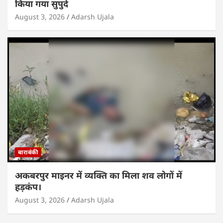
किया गया सुपुर्द
August 3, 2026
Adarsh Ujala
बाराबंकी
अकबरपुर माइनर में व्यक्ति का मिला शव लोगों में
हड़कंप।
August 3, 2026
Adarsh Ujala