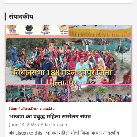
संपादकीय
शिक्षा / जॉब करियर
संपादकीय
भाजपा का प्रबुद्ध महिला सम्मेलन संपन्न
June 14, 2023
Adarsh Ujala
🔊 Listen to this भाजपा महिला मोर्चा जिला अध्यक्ष आदरणीय