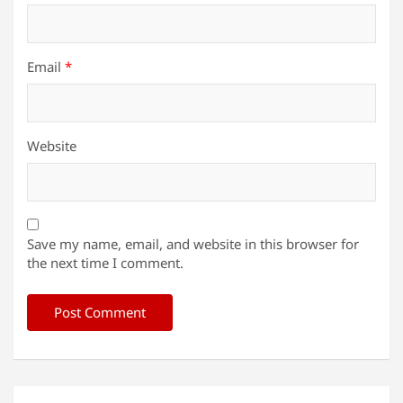
Email
*
Website
Save my name, email, and website in this browser for
the next time I comment.