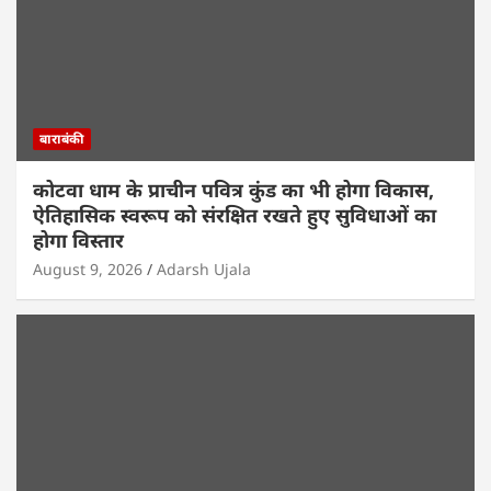
बाराबंकी
कोटवा धाम के प्राचीन पवित्र कुंड का भी होगा विकास,
ऐतिहासिक स्वरूप को संरक्षित रखते हुए सुविधाओं का
होगा विस्तार
August 9, 2026
Adarsh Ujala