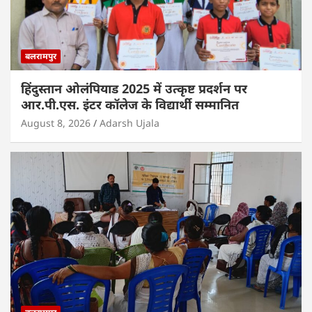
बलरामपुर
हिंदुस्तान ओलंपियाड 2025 में उत्कृष्ट प्रदर्शन पर
आर.पी.एस. इंटर कॉलेज के विद्यार्थी सम्मानित
August 8, 2026
Adarsh Ujala