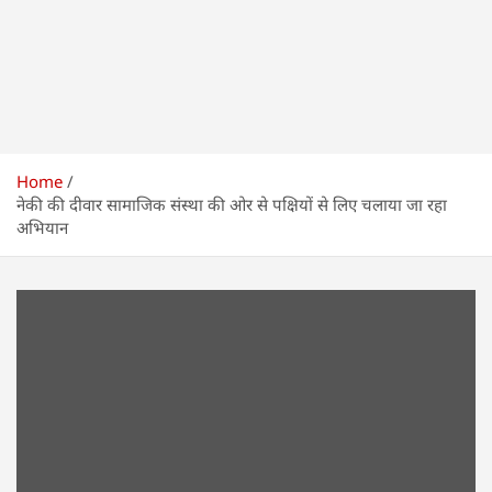
Home
नेकी की दीवार सामाजिक संस्था की ओर से पक्षियों से लिए चलाया जा रहा
अभियान