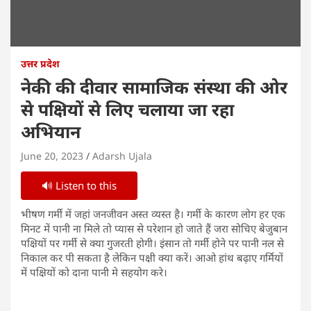
उत्तर प्रदेश
नेकी की दीवार सामाजिक संस्था की ओर
से पक्षियों से लिए चलाया जा रहा
अभियान
June 20, 2023
Adarsh Ujala
🔊 Listen to this
भीषण गर्मी में जहां जनजीवन अस्त व्यस्त है। गर्मी के कारण लोग हर एक
मिनट में पानी ना मिले तो प्यास से परेशान हो जाते हैं जरा सोचिए बेजुबान
पक्षियों पर गर्मी से क्या गुजरती होगी। इंसान तो गर्मी होने पर पानी नल से
निकाल कर पी सकता है लेकिन पक्षी क्या करें। आओ हांथ बढ़ाए गर्मियों
में पक्षियों को दाना पानी मे सहयोग करे।