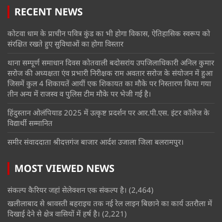
RECENT NEWS
कोटवा धाम के प्राचीन पवित्र कुंड का भी होगा विकास, ऐतिहासिक स्वरूप को
संरक्षित रखते हुए सुविधाओं का होगा विस्तार
थाना सम्पूर्ण समाधान दिवस कोतवाली बदोसरांय उपजिलाधिकारी अनिल कुमार
सरोज की अध्यक्षता एंव प्रभारी निरीक्षक राम अवतार सरोज के संयोजन में हुआ
जिसमें कुल 4 शिकायतें आयीं एक शिकायत का मौके पर निस्तारण किया गया
तीन अन्य में राजस्व व पुलिस टीम मौके पर भेजी गई है।
हिंदुस्तान ओलंपियाड 2025 में उत्कृष्ट प्रदर्शन पर आर.पी.एस. इंटर कॉलेज के
विद्यार्थी सम्मानित
समीर संवाददाता श्रीदत्तगंज बाजार आर्दश उजाला जिला बलरामपुर।
MOST VIEWED NEWS
संकल्प कैरियर जहां सेलेक्शन एक संकल्प है।
(2,464)
खलीलाबाद से श्रावस्ती बहराइच तक नई रेल लाइन बिछाने का कार्य उतरौला में
दिखाई देने से क्षेत्र वासियों में हर्ष है।
(2,221)