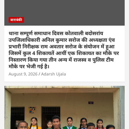
बाराबंकी
थाना सम्पूर्ण समाधान दिवस कोतवाली बदोसरांय
उपजिलाधिकारी अनिल कुमार सरोज की अध्यक्षता एंव
प्रभारी निरीक्षक राम अवतार सरोज के संयोजन में हुआ
जिसमें कुल 4 शिकायतें आयीं एक शिकायत का मौके पर
निस्तारण किया गया तीन अन्य में राजस्व व पुलिस टीम
मौके पर भेजी गई है।
August 9, 2026
Adarsh Ujala