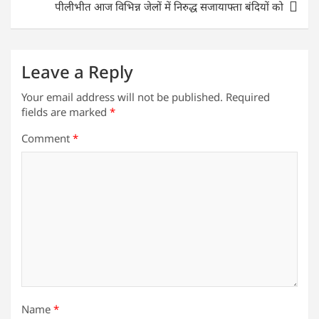
p
o
पीलीभीत आज विभिन्न जेलों में निरुद्ध सजायाफ्ता बंदियों को
k
Leave a Reply
Your email address will not be published.
Required
fields are marked
*
Comment
*
Name
*