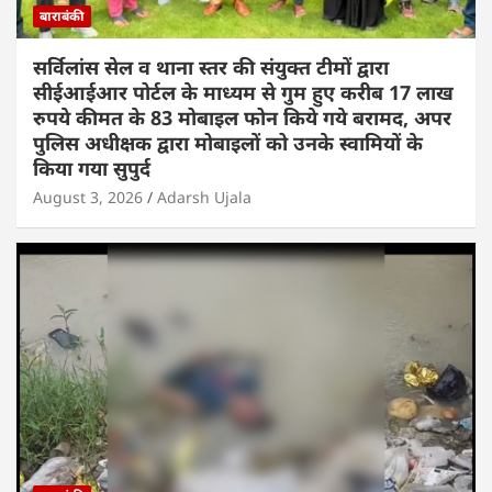
बाराबंकी
सर्विलांस सेल व थाना स्तर की संयुक्त टीमों द्वारा
सीईआईआर पोर्टल के माध्यम से गुम हुए करीब 17 लाख
रुपये कीमत के 83 मोबाइल फोन किये गये बरामद, अपर
पुलिस अधीक्षक द्वारा मोबाइलों को उनके स्वामियों के
किया गया सुपुर्द
August 3, 2026
Adarsh Ujala