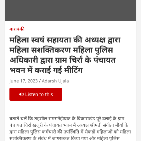
बाराबंकी
महिला स्वयं सहायता की अध्यक्ष द्वारा
महिला सशक्तिकरण महिला पुलिस
अधिकारी द्वारा ग्राम चिर्रा के पंचायत
भवन में कराई गई मीटिंग
June 17, 2023
Adarsh Ujala
🔊 Listen to this
बताते चलें कि तहसील रामसनेहीघाट के विकासखंड पूरे ढलाई के ग्राम
पंचायत चिर्रा खजूरी के पंचायत भवन मैं अध्यक्ष श्रीमती संगीता मौर्या के
द्वारा महिला पुलिस कर्मचारी की उपस्थिति में सैकड़ों महिलाओं को महिला
सशक्तिकरण के संबंध में जागरूकत किया गया और महिला पुलिस