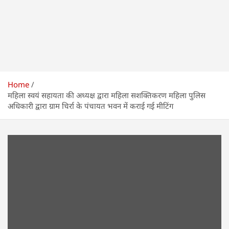
Home
महिला स्वयं सहायता की अध्यक्ष द्वारा महिला सशक्तिकरण महिला पुलिस
अधिकारी द्वारा ग्राम चिर्रा के पंचायत भवन में कराई गई मीटिंग