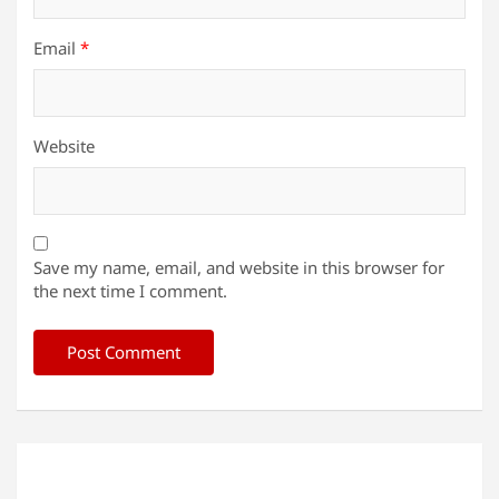
Email
*
Website
Save my name, email, and website in this browser for
the next time I comment.