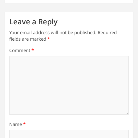
k
Leave a Reply
Your email address will not be published.
Required
fields are marked
*
Comment
*
Name
*