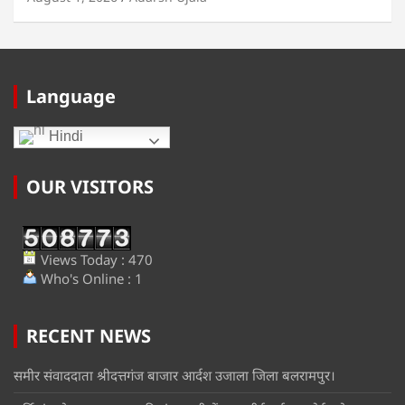
Language
Hindi
OUR VISITORS
Views Today : 470
Who's Online : 1
RECENT NEWS
समीर संवाददाता श्रीदत्तगंज बाजार आर्दश उजाला जिला बलरामपुर।