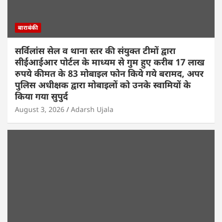
बाराबंकी
सर्विलांस सेल व थाना स्तर की संयुक्त टीमों द्वारा
सीईआईआर पोर्टल के माध्यम से गुम हुए करीब 17 लाख
रुपये कीमत के 83 मोबाइल फोन किये गये बरामद, अपर
पुलिस अधीक्षक द्वारा मोबाइलों को उनके स्वामियों के
किया गया सुपुर्द
August 3, 2026
Adarsh Ujala