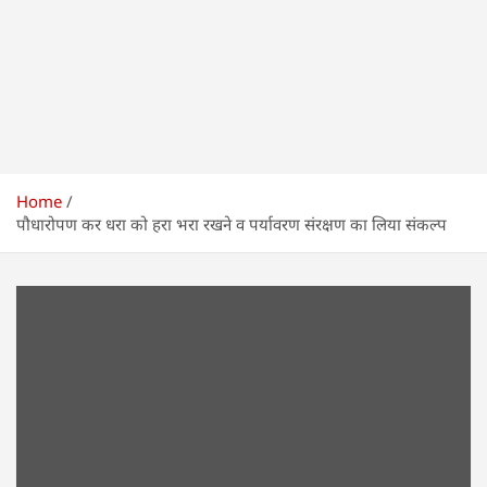
Home
पौधारोपण कर धरा को हरा भरा रखने व पर्यावरण संरक्षण का लिया संकल्प