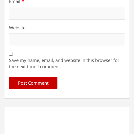
Email
*
Website
Save my name, email, and website in this browser for
the next time I comment.