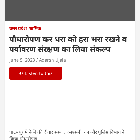
उत्तर प्रदेश
धार्मिक
पौधारोपण कर धरा को हरा भरा रखने व
पर्यावरण संरक्षण का लिया संकल्प
June 5, 2023
Adarsh Ujala
🔊 Listen to this
घाटमपुर में नेकी की दीवार संस्था, एसएसबी, वन और पुलिस विभाग ने
किया पौधारोपण