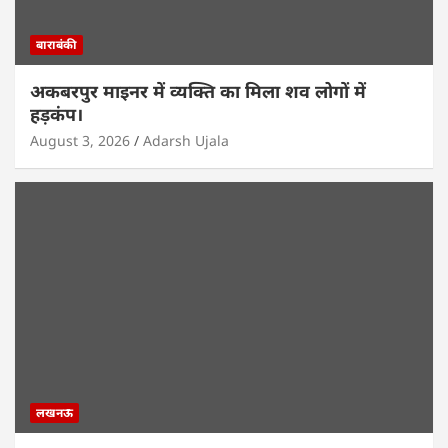
बाराबंकी
अकबरपुर माइनर में व्यक्ति का मिला शव लोगों में
हड़कंप।
August 3, 2026
Adarsh Ujala
लखनऊ