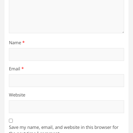
Name
*
Email
*
Website
Save my name, email, and website in this browser for