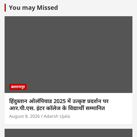
You may Missed
बलरामपुर
हिंदुस्तान ओलंपियाड 2025 में उत्कृष्ट प्रदर्शन पर
आर.पी.एस. इंटर कॉलेज के विद्यार्थी सम्मानित
August 8, 2026
Adarsh Ujala