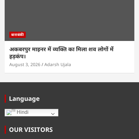
बाराबंकी
अकबरपुर माइनर में व्यक्ति का मिला शव लोगों में
हड़कंप।
August 3, 2026
Adarsh Ujala
Language
Hindi
OUR VISITORS