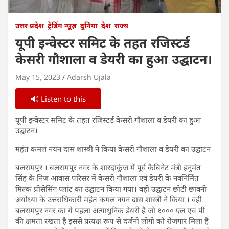
उत्तर प्रदेश
ट्रेंडिंग न्यूज़
दुनिया
देश
राज्य
यूपी इन्वेस्टर समिट के तहत रजिस्टर्ड
केसरी गौशाला व डेयरी का हुआ उद्घाटन।
May 15, 2023
Adarsh Ujala
🔊 Listen to this
यूपी इन्वेस्टर समिट के तहत रजिस्टर्ड केसरी गौशाला व डेयरी का हुआ
उद्घाटन।
महंत कमल नयन दास शास्त्री ने किया केसरी गौशाला व डेयरी का उद्घाटन
बलरामपुर । बलरामपुर नगर के शारदाकुंज में पूर्व कैबिनेट मंत्री हनुमंत
सिंह के निज आवास परिसर में केसरी गौशाला एवं डेयरी के नवनिर्मित
मिल्क प्रोसेसिंग प्लांट का उद्घाटन किया गया। वही उद्घाटन छोटी छावनी
अयोध्या के उत्तराधिकारी महंत कमल नयन दास शास्त्री ने किया । वही
बलरामपुर नगर का ये पहला अत्याधुनिक डेयरी है जो १००० एल एच पी
की क्षमता रखता है इससे प्रत्यक्ष रूप से दर्जनो लोगो को रोजगार मिला है