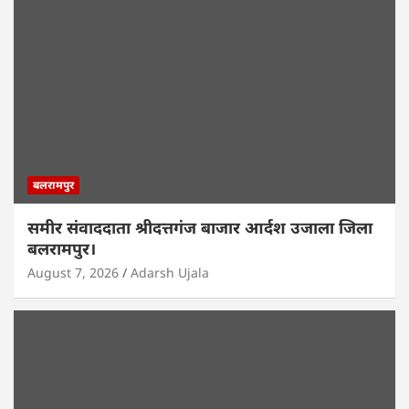
बलरामपुर
समीर संवाददाता श्रीदत्तगंज बाजार आर्दश उजाला जिला
बलरामपुर।
August 7, 2026
Adarsh Ujala