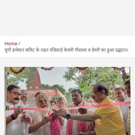
Home
यूपी इन्वेस्टर समिट के तहत रजिस्टर्ड केसरी गौशाला व डेयरी का हुआ उद्घाटन।