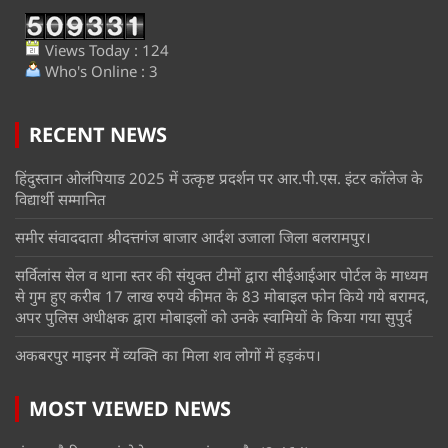
Views Today : 124
Who's Online : 3
RECENT NEWS
हिंदुस्तान ओलंपियाड 2025 में उत्कृष्ट प्रदर्शन पर आर.पी.एस. इंटर कॉलेज के
विद्यार्थी सम्मानित
समीर संवाददाता श्रीदत्तगंज बाजार आर्दश उजाला जिला बलरामपुर।
सर्विलांस सेल व थाना स्तर की संयुक्त टीमों द्वारा सीईआईआर पोर्टल के माध्यम
से गुम हुए करीब 17 लाख रुपये कीमत के 83 मोबाइल फोन किये गये बरामद,
अपर पुलिस अधीक्षक द्वारा मोबाइलों को उनके स्वामियों के किया गया सुपुर्द
अकबरपुर माइनर में व्यक्ति का मिला शव लोगों में हड़कंप।
MOST VIEWED NEWS