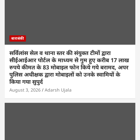
बाराबंकी
सर्विलांस सेल व थाना स्तर की संयुक्त टीमों द्वारा
सीईआईआर पोर्टल के माध्यम से गुम हुए करीब 17 लाख
रुपये कीमत के 83 मोबाइल फोन किये गये बरामद, अपर
पुलिस अधीक्षक द्वारा मोबाइलों को उनके स्वामियों के
किया गया सुपुर्द
August 3, 2026
Adarsh Ujala