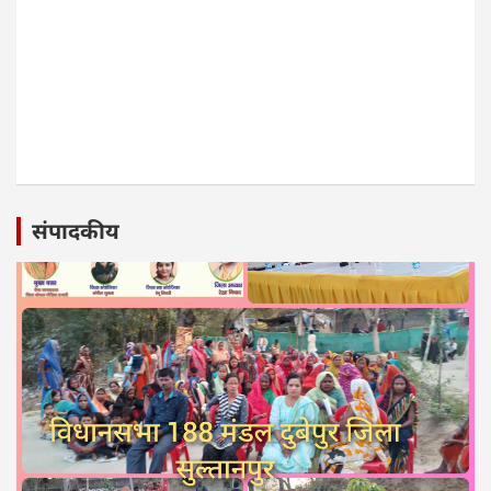
संपादकीय