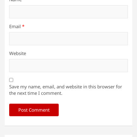
Email
*
Website
Save my name, email, and website in this browser for
the next time I comment.