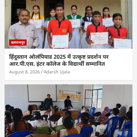
बलरामपुर
हिंदुस्तान ओलंपियाड 2025 में उत्कृष्ट प्रदर्शन पर
आर.पी.एस. इंटर कॉलेज के विद्यार्थी सम्मानित
August 8, 2026
Adarsh Ujala