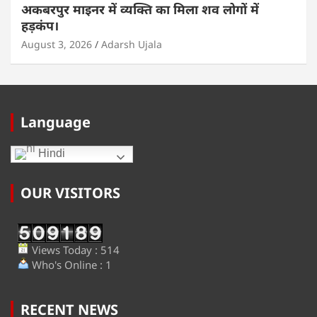
अकबरपुर माइनर में व्यक्ति का मिला शव लोगों में
हड़कंप।
August 3, 2026
Adarsh Ujala
Language
Hindi
OUR VISITORS
Views Today : 514
Who's Online : 1
RECENT NEWS