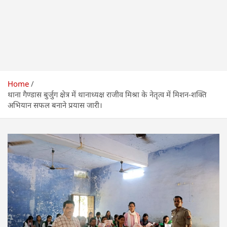
Home
थाना गैण्डास बुर्जुग क्षेत्र में थानाध्यक्ष राजीव मिश्रा के नेतृत्व में मिशन-शक्ति
अभियान सफल बनाने प्रयास जारी।