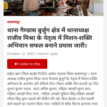
बलरामपुर
थाना गैण्डास बुर्जुग क्षेत्र में थानाध्यक्ष
राजीव मिश्रा के नेतृत्व में मिशन-शक्ति
अभियान सफल बनाने प्रयास जारी।
October 12, 2025
Adarsh Ujala
🔊 Listen to this
सईदा खान जिला क्राईम रिपोर्टर आर्दश उजाला जिला बलरामपुर । थाना
अध्यक्ष राजीव कुमार मिश्रा थाना गैण्डास बुजुर्ग के नेतृत्व में मिशन-शक्ति
अभियान के अन्तर्गत एंटी रोमियो टीम/ मिशन शक्ति टीम प्रभारी उ0 नि0
शुभम कुमार यादव , का0 अनिल कुमार, महिला आरक्षी सुमन लता,
महिला आरक्षी रिचा राणा , महिला आरक्षी सुप्रिया सिंह,महिला आरक्षी
गरिमा सिंह द्वारा वाहनों की चेकिंग की गई। बिना हेलमेट व तीन सवारी
वाले वाहनों का चालान किया गया। गाडियों से ब्लैक फिल्म हटवाया गयाl