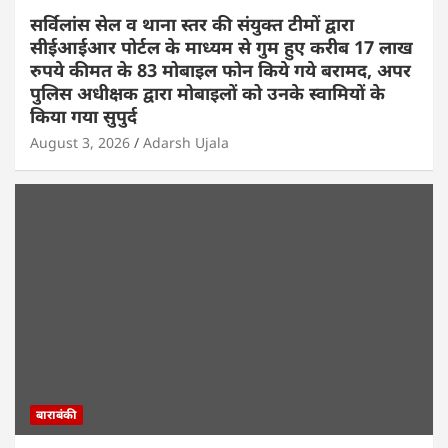
सर्विलांस सेल व थाना स्तर की संयुक्त टीमों द्वारा
सीईआईआर पोर्टल के माध्यम से गुम हुए करीब 17 लाख
रुपये कीमत के 83 मोबाइल फोन किये गये बरामद, अपर
पुलिस अधीक्षक द्वारा मोबाइलों को उनके स्वामियों के
किया गया सुपुर्द
August 3, 2026
Adarsh Ujala
बाराबंकी