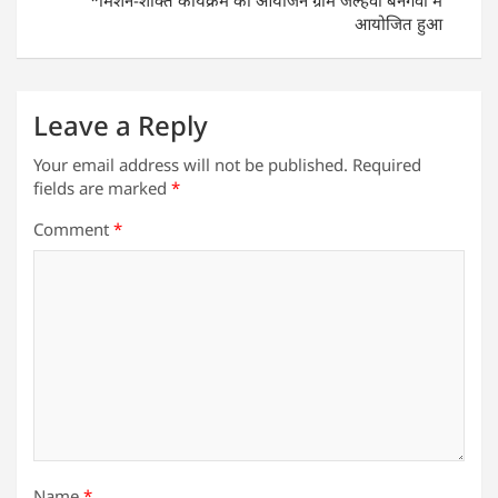
*मिशन-शक्ति कार्यक्रम का आयोजन ग्राम जल्हवा बनगवा में
आयोजित हुआ
Leave a Reply
Your email address will not be published.
Required
fields are marked
*
Comment
*
Name
*