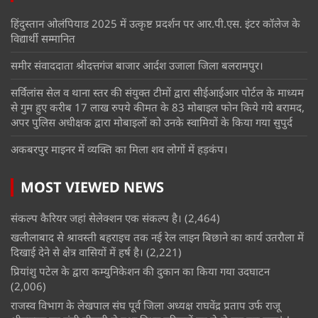
हिंदुस्तान ओलंपियाड 2025 में उत्कृष्ट प्रदर्शन पर आर.पी.एस. इंटर कॉलेज के
विद्यार्थी सम्मानित
समीर संवाददाता श्रीदत्तगंज बाजार आर्दश उजाला जिला बलरामपुर।
सर्विलांस सेल व थाना स्तर की संयुक्त टीमों द्वारा सीईआईआर पोर्टल के माध्यम
से गुम हुए करीब 17 लाख रुपये कीमत के 83 मोबाइल फोन किये गये बरामद,
अपर पुलिस अधीक्षक द्वारा मोबाइलों को उनके स्वामियों के किया गया सुपुर्द
अकबरपुर माइनर में व्यक्ति का मिला शव लोगों में हड़कंप।
MOST VIEWED NEWS
संकल्प कैरियर जहां सेलेक्शन एक संकल्प है।
(2,464)
खलीलाबाद से श्रावस्ती बहराइच तक नई रेल लाइन बिछाने का कार्य उतरौला में
दिखाई देने से क्षेत्र वासियों में हर्ष है।
(2,221)
प्रियांशु पटेल के द्वारा कम्युनिकेशन की दुकान का किया गया उदघाटन
(2,006)
राजस्व विभाग के लेखपाल संघ पूर्व जिला अध्यक्ष राघवेंद्र प्रताप उर्फ राजू