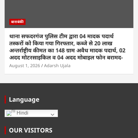
बाराबंकी
थाना सफदरगंज पुलिस टीम द्वारा 04 मादक पदार्थ
तस्करों को किया गया गिरफ्तार, कब्जे से 20 लाख
अन्तर्राष्ट्रीय कीमत का 148 ग्राम अवैध मादक पदार्थ, 02
अदद मोटरसाइकिल व 04 अदद मोबाइल फोन बरामद-
August 1, 2026
Adarsh Ujala
Language
Hindi
OUR VISITORS