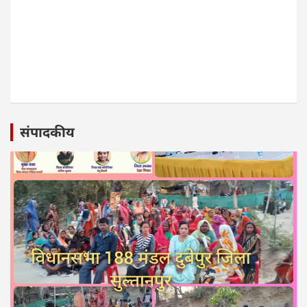
संपादकीय