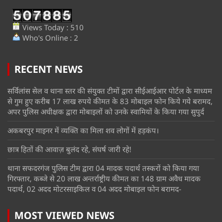
Views Today : 510
Who's Online : 2
RECENT NEWS
सर्विलांस सेल व थाना स्तर की संयुक्त टीमों द्वारा सीईआईआर पोर्टल के माध्यम
से गुम हुए करीब 17 लाख रुपये कीमत के 83 मोबाइल फोन किये गये बरामद,
अपर पुलिस अधीक्षक द्वारा मोबाइलों को उनके स्वामियों के किया गया सुपुर्द
अकबरपुर माइनर में व्यक्ति का मिला शव लोगों में हड़कंप।
छात्र हितों की आवाज़ बुलंद रहे, संघर्ष जारी रहे!
थाना सफदरगंज पुलिस टीम द्वारा 04 मादक पदार्थ तस्करों को किया गया
गिरफ्तार, कब्जे से 20 लाख अन्तर्राष्ट्रीय कीमत का 148 ग्राम अवैध मादक
पदार्थ, 02 अदद मोटरसाइकिल व 04 अदद मोबाइल फोन बरामद-
MOST VIEWED NEWS