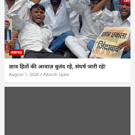
लखनऊ
छात्र हितों की आवाज़ बुलंद रहे, संघर्ष जारी रहे!
August 1, 2026
Adarsh Ujala