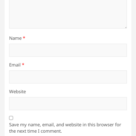
Name
*
Email
*
Website
Save my name, email, and website in this browser for
the next time I comment.