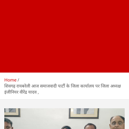
Home
शिवगढ़ रायबरेली आज समाजवादी पार्टी के जिला कार्यालय पर जिला अध्यक्ष
इंजीनियर वीरेंद्र यादव ,