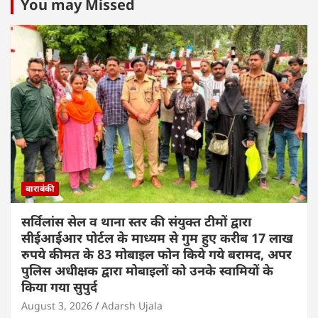
You may Missed
बाराबंकी
सर्विलांस सेल व थाना स्तर की संयुक्त टीमों द्वारा
सीईआईआर पोर्टल के माध्यम से गुम हुए करीब 17 लाख
रुपये कीमत के 83 मोबाइल फोन किये गये बरामद, अपर
पुलिस अधीक्षक द्वारा मोबाइलों को उनके स्वामियों के
किया गया सुपुर्द
August 3, 2026
Adarsh Ujala