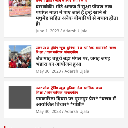
राज्य
शिक्षा / जॉब करियर
संपादकीय
बाराबंकी। मोटे अनाज में सूक्ष्म पोषण तत्व
पर्याप्त मात्रा में पाए जाते हैं इन्हें खाने से
मधुमेह सहित अनेक बीमारियों से बचाव होता
है।
June 1, 2023
Adarsh Ujala
उत्तर प्रदेश
ट्रेंडिंग न्यूज़
दुनिया
देश
धार्मिक
बाराबंकी
राज्य
शिक्षा / जॉब करियर
संपादकीय
जेठ माह चतुर्थ बड़ा मंगल पर, जगह जगह
भंडारा का आयोजन हुआ
May 30, 2023
Adarsh Ujala
उत्तर प्रदेश
ट्रेंडिंग न्यूज़
दुनिया
देश
धार्मिक
राज्य
शिक्षा / जॉब करियर
संपादकीय
पत्रकारिता दिवस पर पूरनपुर प्रेस* *क्लब में
आयोजित विचार* *गोष्ठी*
May 30, 2023
Adarsh Ujala