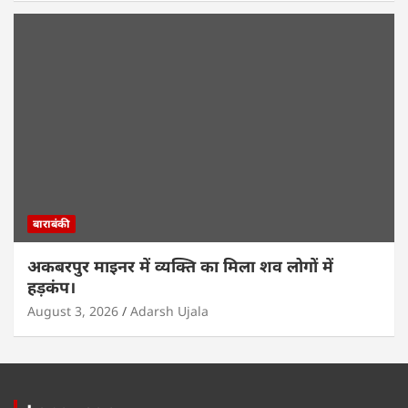
बाराबंकी
अकबरपुर माइनर में व्यक्ति का मिला शव लोगों में
हड़कंप।
August 3, 2026
Adarsh Ujala