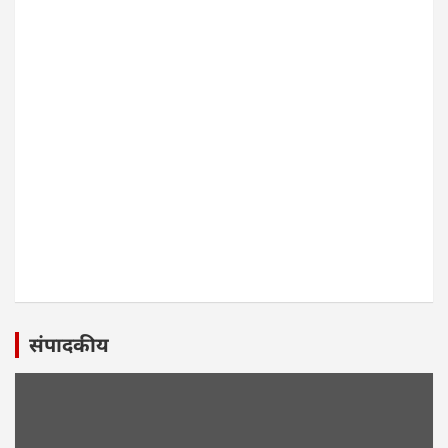
संपादकीय