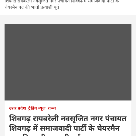
शिवगढ़ रायबरेली नवसृजित नगर पंचायत शिवगढ़ में समाजवादी पार्टी के
चेयरमैन पद की भावी प्रत्याशी पूर्व
उत्तर प्रदेश
ट्रेंडिंग न्यूज़
राज्य
शिवगढ़ रायबरेली नवसृजित नगर पंचायत
शिवगढ़ में समाजवादी पार्टी के चेयरमैन