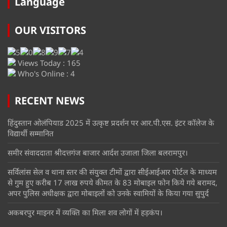
Language
OUR VISITORS
Views Today : 165
Who's Online : 4
RECENT NEWS
हिंदुस्तान ओलंपियाड 2025 में उत्कृष्ट प्रदर्शन पर आर.पी.एस. इंटर कॉलेज के
विद्यार्थी सम्मानित
समीर संवाददाता श्रीदत्तगंज बाजार आर्दश उजाला जिला बलरामपुर।
सर्विलांस सेल व थाना स्तर की संयुक्त टीमों द्वारा सीईआईआर पोर्टल के माध्यम
से गुम हुए करीब 17 लाख रुपये कीमत के 83 मोबाइल फोन किये गये बरामद,
अपर पुलिस अधीक्षक द्वारा मोबाइलों को उनके स्वामियों के किया गया सुपुर्द
अकबरपुर माइनर में व्यक्ति का मिला शव लोगों में हड़कंप।