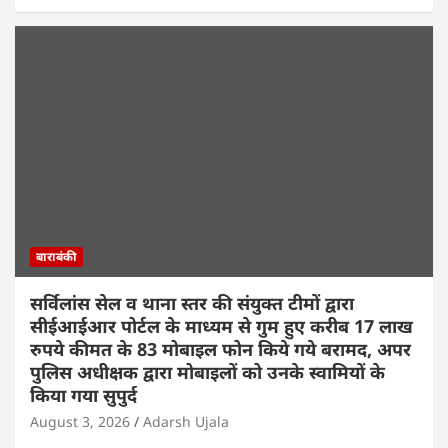
बाराबंकी
सर्विलांस सेल व थाना स्तर की संयुक्त टीमों द्वारा
सीईआईआर पोर्टल के माध्यम से गुम हुए करीब 17 लाख
रुपये कीमत के 83 मोबाइल फोन किये गये बरामद, अपर
पुलिस अधीक्षक द्वारा मोबाइलों को उनके स्वामियों के
किया गया सुपुर्द
August 3, 2026
Adarsh Ujala