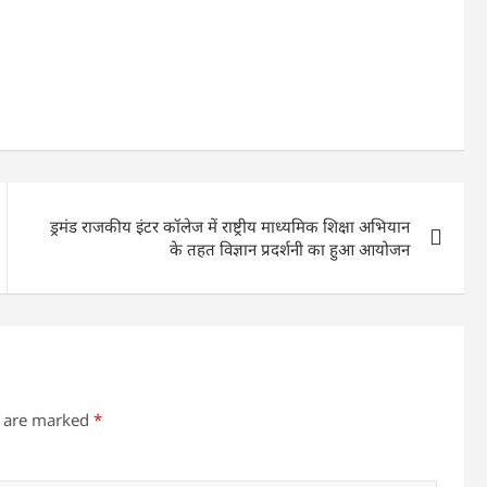
ड्रमंड राजकीय इंटर कॉलेज में राष्ट्रीय माध्यमिक शिक्षा अभियान
के तहत विज्ञान प्रदर्शनी का हुआ आयोजन
s are marked
*