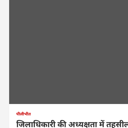
पीलीभीत
जिलाधिकारी की अध्यक्षता में तहसी