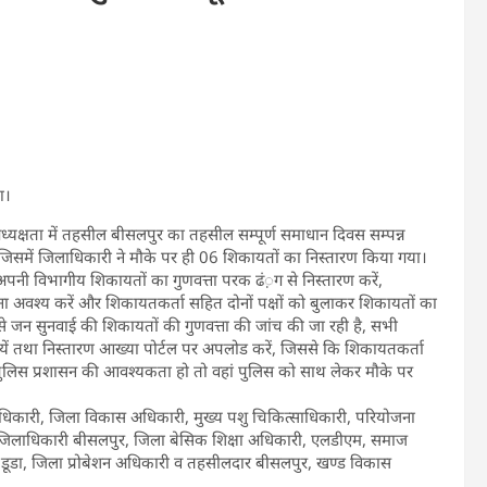
ण।
्यक्षता में तहसील बीसलपुर का तहसील सम्पूर्ण समाधान दिवस सम्पन्न
ुये, जिसमें जिलाधिकारी ने मौके पर ही 06 शिकायतों का निस्तारण किया गया।
-अपनी विभागीय शिकायतों का गुणवत्ता परक ढं़ग से निस्तारण करें,
ा अवश्य करें और शिकायतकर्ता सहित दोनों पक्षों को बुलाकर शिकायतों का
लय से जन सुनवाई की शिकायतों की गुणवत्ता की जांच की जा रही है, सभी
रायें तथा निस्तारण आख्या पोर्टल पर अपलोड करें, जिससे कि शिकायतकर्ता
पर पुलिस प्रशासन की आवश्यकता हो तो वहां पुलिस को साथ लेकर मौके पर
साधिकारी, जिला विकास अधिकारी, मुख्य पशु चिकित्साधिकारी, परियोजना
जिलाधिकारी बीसलपुर, जिला बेसिक शिक्षा अधिकारी, एलडीएम, समाज
डूडा, जिला प्रोबेशन अधिकारी व तहसीलदार बीसलपुर, खण्ड विकास