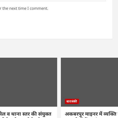
r the next time I comment.
बाराबंकी
सेल व थाना स्तर की संयुक्त
अकबरपुर माइनर में व्यक्ति