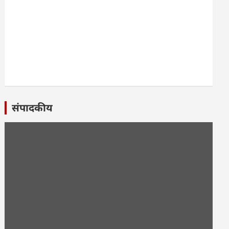
संपादकीय