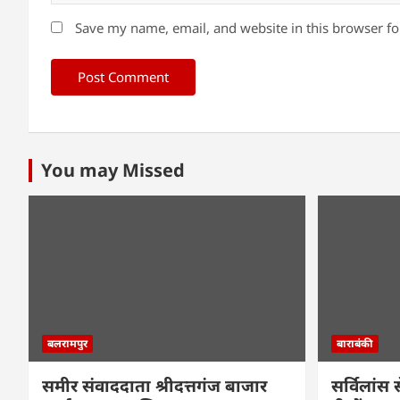
Save my name, email, and website in this browser fo
You may Missed
बलरामपुर
बाराबंकी
समीर संवाददाता श्रीदत्तगंज बाजार
सर्विलांस 