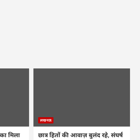
लखनऊ
 का मिला
छात्र हितों की आवाज़ बुलंद रहे, संघर्ष