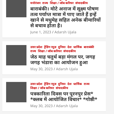
मनोरंजन
राज्य
शिक्षा / जॉब करियर
संपादकीय
बाराबंकी। मोटे अनाज में सूक्ष्म पोषण
तत्व पर्याप्त मात्रा में पाए जाते हैं इन्हें
खाने से मधुमेह सहित अनेक बीमारियों
से बचाव होता है।
June 1, 2023
Adarsh Ujala
उत्तर प्रदेश
ट्रेंडिंग न्यूज़
दुनिया
देश
धार्मिक
बाराबंकी
राज्य
शिक्षा / जॉब करियर
संपादकीय
जेठ माह चतुर्थ बड़ा मंगल पर, जगह
जगह भंडारा का आयोजन हुआ
May 30, 2023
Adarsh Ujala
उत्तर प्रदेश
ट्रेंडिंग न्यूज़
दुनिया
देश
धार्मिक
राज्य
शिक्षा / जॉब करियर
संपादकीय
पत्रकारिता दिवस पर पूरनपुर प्रेस*
*क्लब में आयोजित विचार* *गोष्ठी*
May 30, 2023
Adarsh Ujala