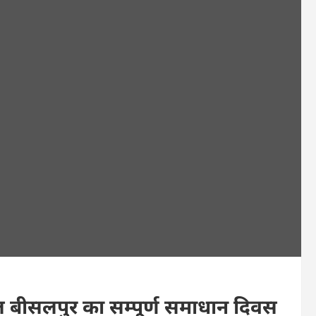
ल बीसलपुर का सम्पूर्ण समाधान दिवस