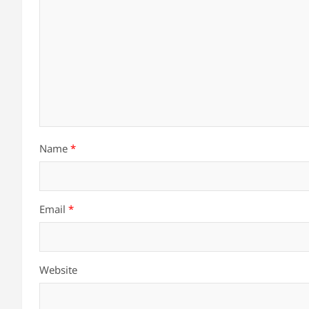
Name
*
Email
*
Website