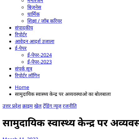
मनोरंजन
बिज़नेस
धार्मिक
शिक्षा / जॉब करियर
संपादकीय
रिपोर्टर
आवेदन आदर्श उजाला
ई-पेपर
ई-पेपर-2024
ई-पेपर-2023
संपर्क सूत्र
रिपोर्टर लॉगिन
Home
सामुदायिक स्वास्थ्य केन्द्र पर अव्यवस्थाओ का बोलबाला
उत्तर प्रदेश
क्राइम
खेल
ट्रेंडिंग न्यूज़
रजनीति
सामुदायिक स्वास्थ्य केन्द्र पर अव