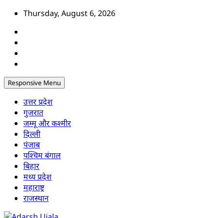
Skip
Thursday, August 6, 2026
to
content
Responsive Menu
उत्तर प्रदेश
गुजरात
जम्मू और कश्मीर
दिल्ली
पंजाब
पश्चिम बंगाल
बिहार
मध्य प्रदेश
महाराष्ट्र
राजस्थान