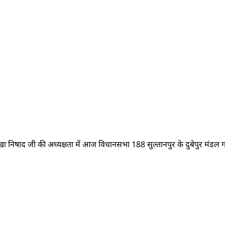
िषाद जी की अध्यक्षता में आज विधानसभा 188 सुल्तानपुर के दुबेपुर मंडल गांव 