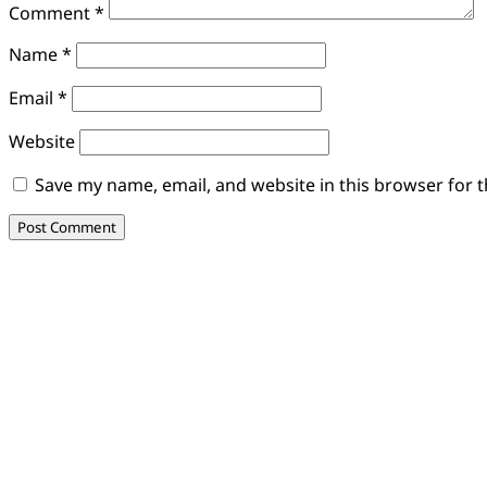
Comment
*
Name
*
Email
*
Website
Save my name, email, and website in this browser for 