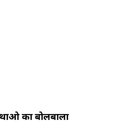
्यवस्थाओ का बोलबाला