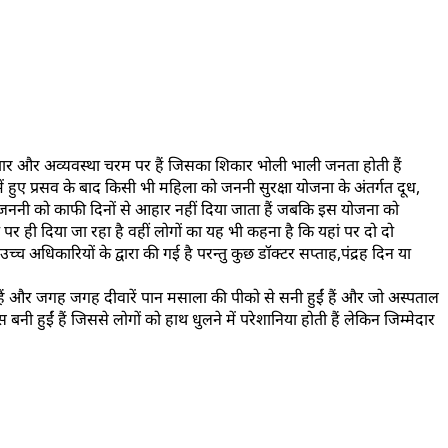
रष्टाचार और अव्यवस्था चरम पर हैं जिसका शिकार भोली भाली जनता होती हैं
ें हुए प्रसव के बाद किसी भी महिला को जननी सुरक्षा योजना के अंतर्गत दूध,
ी जननी को काफी दिनों से आहार नहीं दिया जाता हैं जबकि इस योजना को
 ही दिया जा रहा है वहीं लोगों का यह भी कहना है कि यहां पर दो दो
च अधिकारियों के द्वारा की गई है परन्तु कुछ डॉक्टर सप्ताह,पंद्रह दिन या
 हैं और जगह जगह दीवारें पान मसाला की पीको से सनी हुईं हैं और जो अस्पताल
ी हुईं हैं जिससे लोगों को हाथ धुलने में परेशानिया होती हैं लेकिन जिम्मेदार