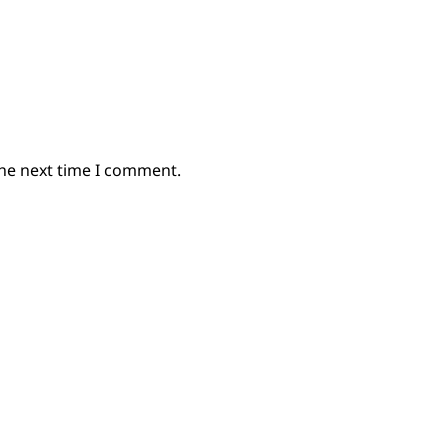
the next time I comment.