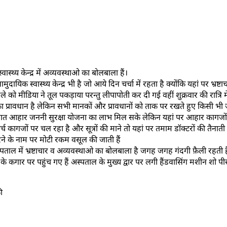
थ्य केन्द्र में अव्यवस्थाओ का बोलबाला हैं।
यिक स्वास्थ्य केन्द्र भी है जो आये दिन चर्चा में रहता है क्योंकि यहां पर भ्
 को मीडिया ने तूल पकड़ाया परन्तु लीपापोती कर दी गई वहीं शुक्रवार की रात्रि म
 का प्रावधान है लेकिन सभी मानकों और प्रावधानों को ताक पर रखते हुए किसी भ
चात आहार जननी सुरक्षा योजना का लाभ मिल सके लेकिन यहां पर आहार कागजों पर
ागजों पर चल रहा है और सूत्रों की माने तो यहां पर तमाम डॉक्टरों की तैनाती उच्
भरने के नाम पर मोटी रकम वसूल की जाती हैं
स्पताल में भ्रष्टाचार व अव्यवस्थाओ का बोलबाला है जगह जगह गंदगी फ़ैली रहती
गार पर पहुंच गए हैं अस्पताल के मुख्य द्वार पर लगी हैंडवासिंग मशीन शो पीस बन
ी