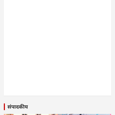
संपादकीय