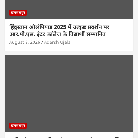
बलरामपुर
हिंदुस्तान ओलंपियाड 2025 में उत्कृष्ट प्रदर्शन पर
आर.पी.एस. इंटर कॉलेज के विद्यार्थी सम्मानित
August 8, 2026
Adarsh Ujala
बलरामपुर