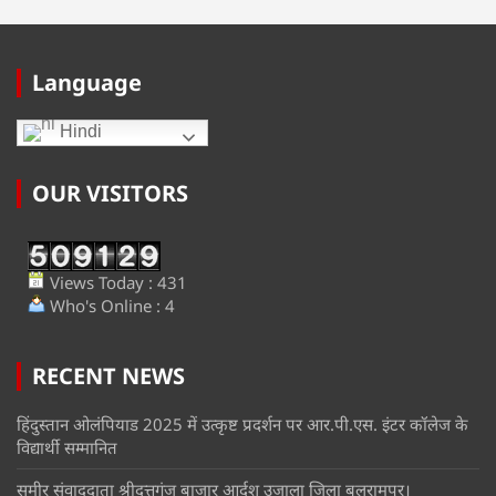
Language
Hindi
OUR VISITORS
Views Today : 431
Who's Online : 4
RECENT NEWS
हिंदुस्तान ओलंपियाड 2025 में उत्कृष्ट प्रदर्शन पर आर.पी.एस. इंटर कॉलेज के
विद्यार्थी सम्मानित
समीर संवाददाता श्रीदत्तगंज बाजार आर्दश उजाला जिला बलरामपुर।