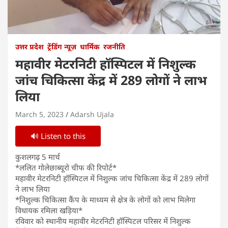
उत्तर प्रदेश
ट्रेंडिंग न्यूज़
धार्मिक
रजनीति
महावीर मेटरनिटी हॉस्पिटल में निशुल्क
जांच चिकित्सा केंद्र में 289 लोगों ने लाभ
लिया
March 5, 2023
Adarsh Ujala
🔊 Listen to this
कुशलगढ़ 5 मार्च
*ललित गोलेछाब्यूरो चीफ की रिपोर्ट*
महावीर मेटरनिटी हॉस्पिटल में निशुल्क जांच चिकित्सा केंद्र में 289 लोगों
ने लाभ लिया
*निशुल्क चिकित्सा कैंप के माध्यम से क्षेत्र के लोगों को लाभ मिलेगा
विधायक रमिला खड़िया*
रविवार को स्थानीय महावीर मेटरनिटी हॉस्पिटल परिसर में निशुल्क