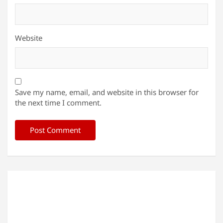
Website
Save my name, email, and website in this browser for
the next time I comment.