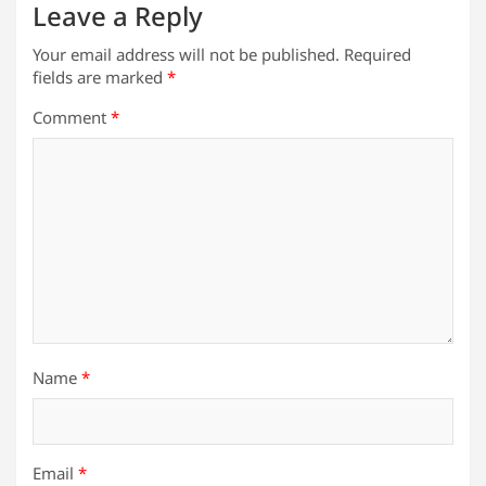
Leave a Reply
Your email address will not be published.
Required
fields are marked
*
Comment
*
Name
*
Email
*