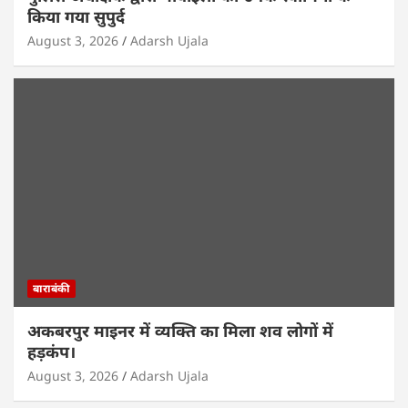
किया गया सुपुर्द
August 3, 2026
Adarsh Ujala
बाराबंकी
अकबरपुर माइनर में व्यक्ति का मिला शव लोगों में
हड़कंप।
August 3, 2026
Adarsh Ujala