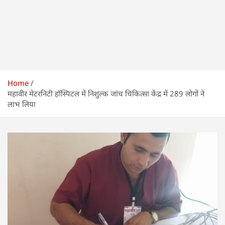
Home
महावीर मेटरनिटी हॉस्पिटल में निशुल्क जांच चिकित्सा केंद्र में 289 लोगों ने
लाभ लिया