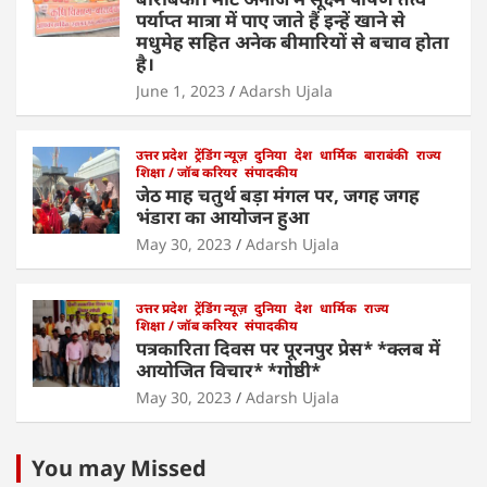
पर्याप्त मात्रा में पाए जाते हैं इन्हें खाने से
मधुमेह सहित अनेक बीमारियों से बचाव होता
है।
June 1, 2023
Adarsh Ujala
उत्तर प्रदेश
ट्रेंडिंग न्यूज़
दुनिया
देश
धार्मिक
बाराबंकी
राज्य
शिक्षा / जॉब करियर
संपादकीय
जेठ माह चतुर्थ बड़ा मंगल पर, जगह जगह
भंडारा का आयोजन हुआ
May 30, 2023
Adarsh Ujala
उत्तर प्रदेश
ट्रेंडिंग न्यूज़
दुनिया
देश
धार्मिक
राज्य
शिक्षा / जॉब करियर
संपादकीय
पत्रकारिता दिवस पर पूरनपुर प्रेस* *क्लब में
आयोजित विचार* *गोष्ठी*
May 30, 2023
Adarsh Ujala
You may Missed