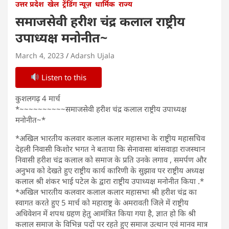
उत्तर प्रदेश
खेल
ट्रेंडिंग न्यूज़
धार्मिक
राज्य
समाजसेवी हरीश चंद्र कलाल राष्ट्रीय
उपाध्यक्ष मनोनीत~
March 4, 2023
Adarsh Ujala
Listen to this
कुशलगढ़ 4 मार्च
*~~~~~~~~~~समाजसेवी हरीश चंद्र कलाल राष्ट्रीय उपाध्यक्ष
मनोनीत~*
*अखिल भारतीय कलवार कलाल कलार महासभा के राष्ट्रीय महासचिव
देहली निवासी किशोर भगत ने बताया कि सेनावासा बांसवाड़ा राजस्थान
निवासी हरीश चंद्र कलाल को समाज के प्रति उनके लगाव , समर्पण और
अनुभव को देखते हुए राष्ट्रीय कार्य कारिणी के सुझाव पर राष्ट्रीय अध्यक्ष
कलाल श्री शंकर भाई पटेल के द्वारा राष्ट्रीय उपाध्यक्ष मनोनीत किया .*
*अखिल भारतीय कलवार कलाल कलार महासभा श्री हरीश चंद्र का
स्वागत करते हुए 5 मार्च को महाराष्ट्र के अमरावती जिले में राष्ट्रीय
अधिवेशन में शपथ ग्रहण हेतु आमंत्रित किया गया है, ज्ञात हो कि श्री
कलाल समाज के विभिन्न पदों पर रहते हुए समाज उत्थान एवं मानव मात्र