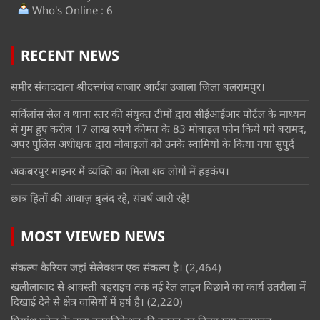
Who's Online : 6
RECENT NEWS
समीर संवाददाता श्रीदत्तगंज बाजार आर्दश उजाला जिला बलरामपुर।
सर्विलांस सेल व थाना स्तर की संयुक्त टीमों द्वारा सीईआईआर पोर्टल के माध्यम
से गुम हुए करीब 17 लाख रुपये कीमत के 83 मोबाइल फोन किये गये बरामद,
अपर पुलिस अधीक्षक द्वारा मोबाइलों को उनके स्वामियों के किया गया सुपुर्द
अकबरपुर माइनर में व्यक्ति का मिला शव लोगों में हड़कंप।
छात्र हितों की आवाज़ बुलंद रहे, संघर्ष जारी रहे!
MOST VIEWED NEWS
संकल्प कैरियर जहां सेलेक्शन एक संकल्प है।
(2,464)
खलीलाबाद से श्रावस्ती बहराइच तक नई रेल लाइन बिछाने का कार्य उतरौला में
दिखाई देने से क्षेत्र वासियों में हर्ष है।
(2,220)