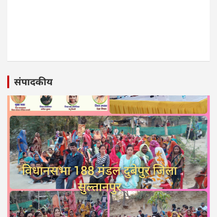
संपादकीय