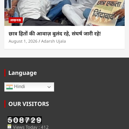
लखनऊ
छात्र हितों की आवाज़ बुलंद रहे, संघर्ष जारी रहे!
August 1, 2026
Adarsh Ujala
Language
Hindi
OUR VISITORS
Views Today : 412