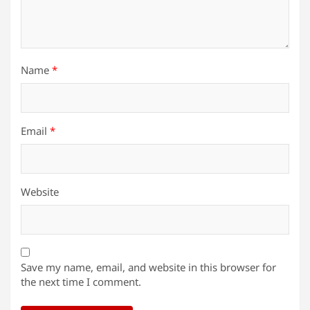
Name
*
Email
*
Website
Save my name, email, and website in this browser for
the next time I comment.