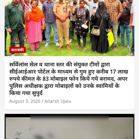
बाराबंकी
सर्विलांस सेल व थाना स्तर की संयुक्त टीमों द्वारा
सीईआईआर पोर्टल के माध्यम से गुम हुए करीब 17 लाख
रुपये कीमत के 83 मोबाइल फोन किये गये बरामद, अपर
पुलिस अधीक्षक द्वारा मोबाइलों को उनके स्वामियों के
किया गया सुपुर्द
August 3, 2026
Adarsh Ujala