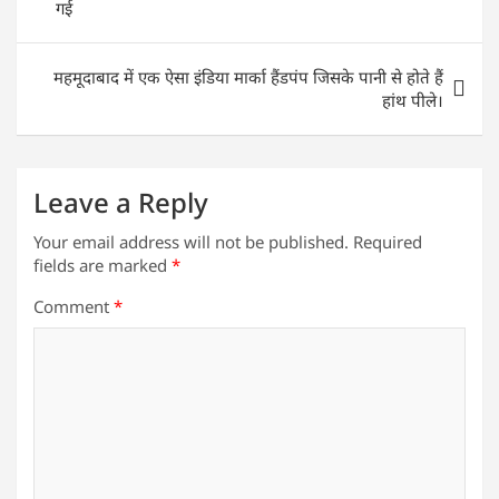
गई
p
o
k
महमूदाबाद में एक ऐसा इंडिया मार्का हैंडपंप जिसके पानी से होते हैं
हांथ पीले।
Leave a Reply
Your email address will not be published.
Required
fields are marked
*
Comment
*