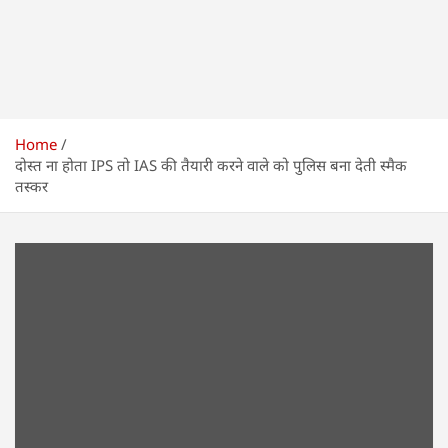
Home
दोस्त ना होता IPS तो IAS की तैयारी करने वाले को पुलिस बना देती स्मैक
तस्कर