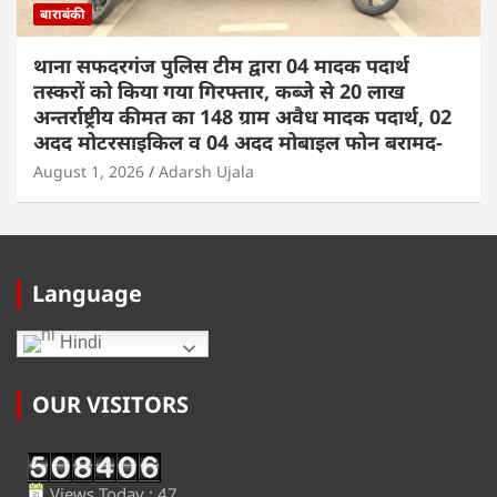
बाराबंकी
थाना सफदरगंज पुलिस टीम द्वारा 04 मादक पदार्थ
तस्करों को किया गया गिरफ्तार, कब्जे से 20 लाख
अन्तर्राष्ट्रीय कीमत का 148 ग्राम अवैध मादक पदार्थ, 02
अदद मोटरसाइकिल व 04 अदद मोबाइल फोन बरामद-
August 1, 2026
Adarsh Ujala
Language
Hindi
OUR VISITORS
Views Today : 47