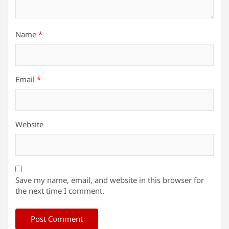
Name
*
Email
*
Website
Save my name, email, and website in this browser for
the next time I comment.