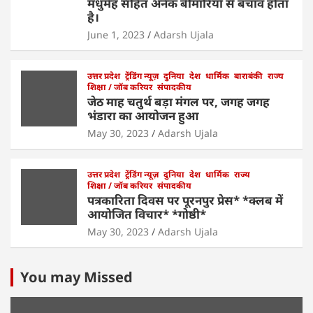
मधुमेह सहित अनेक बीमारियों से बचाव होता
है।
June 1, 2023
Adarsh Ujala
उत्तर प्रदेश
ट्रेंडिंग न्यूज़
दुनिया
देश
धार्मिक
बाराबंकी
राज्य
शिक्षा / जॉब करियर
संपादकीय
जेठ माह चतुर्थ बड़ा मंगल पर, जगह जगह
भंडारा का आयोजन हुआ
May 30, 2023
Adarsh Ujala
उत्तर प्रदेश
ट्रेंडिंग न्यूज़
दुनिया
देश
धार्मिक
राज्य
शिक्षा / जॉब करियर
संपादकीय
पत्रकारिता दिवस पर पूरनपुर प्रेस* *क्लब में
आयोजित विचार* *गोष्ठी*
May 30, 2023
Adarsh Ujala
You may Missed