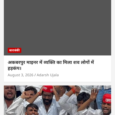
बाराबंकी
अकबरपुर माइनर में व्यक्ति का मिला शव लोगों में
हड़कंप।
August 3, 2026
Adarsh Ujala