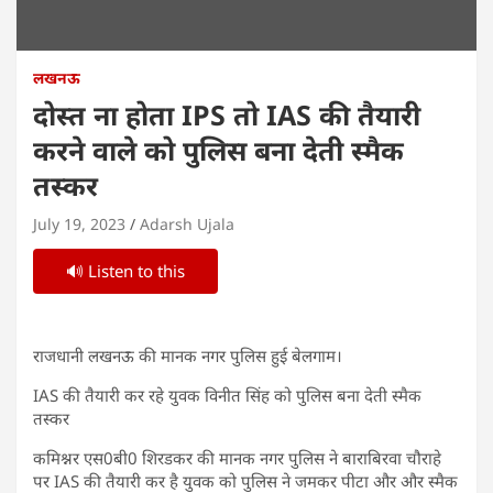
लखनऊ
दोस्त ना होता IPS तो IAS की तैयारी
करने वाले को पुलिस बना देती स्मैक
तस्कर
July 19, 2023
Adarsh Ujala
🔊 Listen to this
राजधानी लखनऊ की मानक नगर पुलिस हुई बेलगाम।
IAS की तैयारी कर रहे युवक विनीत सिंह को पुलिस बना देती स्मैक
तस्कर
कमिश्नर एस0बी0 शिरडकर की मानक नगर पुलिस ने बाराबिरवा चौराहे
पर IAS की तैयारी कर है युवक को पुलिस ने जमकर पीटा और और स्मैक