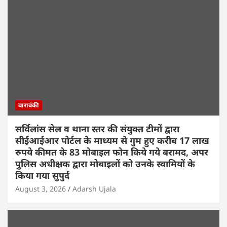
बाराबंकी
सर्विलांस सेल व थाना स्तर की संयुक्त टीमों द्वारा
सीईआईआर पोर्टल के माध्यम से गुम हुए करीब 17 लाख
रुपये कीमत के 83 मोबाइल फोन किये गये बरामद, अपर
पुलिस अधीक्षक द्वारा मोबाइलों को उनके स्वामियों के
किया गया सुपुर्द
August 3, 2026
Adarsh Ujala