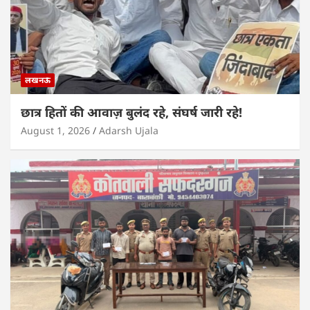
लखनऊ
छात्र हितों की आवाज़ बुलंद रहे, संघर्ष जारी रहे!
August 1, 2026
Adarsh Ujala