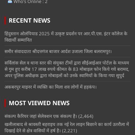
Who's Online : 2
RECENT NEWS
हिंदुस्तान ओलंपियाड 2025 में उत्कृष्ट प्रदर्शन पर आर.पी.एस. इंटर कॉलेज के
विद्यार्थी सम्मानित
समीर संवाददाता श्रीदत्तगंज बाजार आर्दश उजाला जिला बलरामपुर।
सर्विलांस सेल व थाना स्तर की संयुक्त टीमों द्वारा सीईआईआर पोर्टल के माध्यम
से गुम हुए करीब 17 लाख रुपये कीमत के 83 मोबाइल फोन किये गये बरामद,
अपर पुलिस अधीक्षक द्वारा मोबाइलों को उनके स्वामियों के किया गया सुपुर्द
अकबरपुर माइनर में व्यक्ति का मिला शव लोगों में हड़कंप।
MOST VIEWED NEWS
संकल्प कैरियर जहां सेलेक्शन एक संकल्प है।
(2,464)
खलीलाबाद से श्रावस्ती बहराइच तक नई रेल लाइन बिछाने का कार्य उतरौला में
दिखाई देने से क्षेत्र वासियों में हर्ष है।
(2,221)