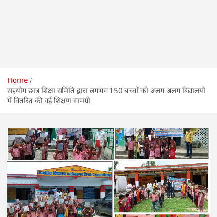
Home
सहयोग छात्र शिक्षा समिति द्वारा लगभग 150 बच्चों को अलग अलग विद्यालयों
में वितरित की गई शिक्षण सामग्री