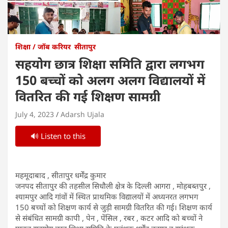
शिक्षा / जॉब करियर
सीतापुर
सहयोग छात्र शिक्षा समिति द्वारा लगभग
150 बच्चों को अलग अलग विद्यालयों में
वितरित की गई शिक्षण सामग्री
July 4, 2023
Adarsh Ujala
🔊 Listen to this
महमूदाबाद , सीतापुर धर्मेंद्र कुमार
जनपद सीतापुर की तहसील सिधौली क्षेत्र के दिल्ली आगरा , मोहबब्तपुर ,
श्यामपुर आदि गांवों में स्थित प्राथमिक विद्यालयों में अध्यनरत लगभग
150 बच्चों को शिक्षण कार्य से जुड़ी सामग्री वितरित की गई। शिक्षण कार्य
से संबंधित सामग्री कापी , पेन , पेंसिल , रबर , कटर आदि को बच्चों ने