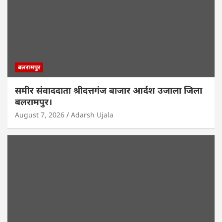
बलरामपुर
समीर संवाददाता श्रीदत्तगंज बाजार आर्दश उजाला जिला
बलरामपुर।
August 7, 2026
Adarsh Ujala