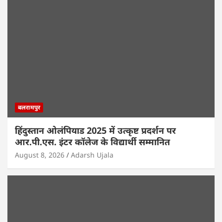
बलरामपुर
हिंदुस्तान ओलंपियाड 2025 में उत्कृष्ट प्रदर्शन पर
आर.पी.एस. इंटर कॉलेज के विद्यार्थी सम्मानित
August 8, 2026
Adarsh Ujala