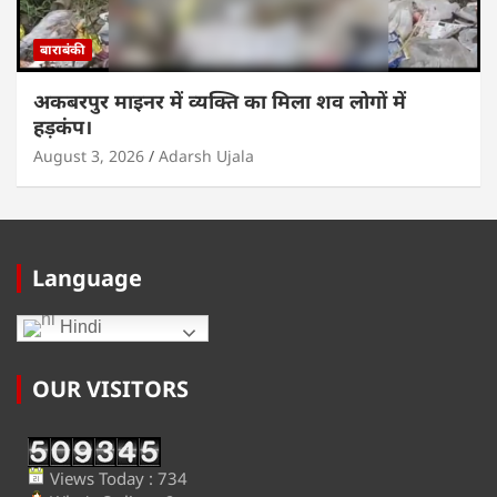
बाराबंकी
अकबरपुर माइनर में व्यक्ति का मिला शव लोगों में
हड़कंप।
August 3, 2026
Adarsh Ujala
Language
Hindi
OUR VISITORS
Views Today : 734