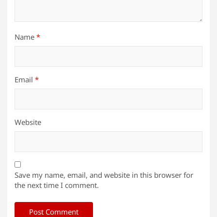
Name
*
Email
*
Website
Save my name, email, and website in this browser for
the next time I comment.