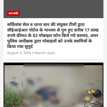
बाराबंकी
सर्विलांस सेल व थाना स्तर की संयुक्त टीमों द्वारा
सीईआईआर पोर्टल के माध्यम से गुम हुए करीब 17 लाख
रुपये कीमत के 83 मोबाइल फोन किये गये बरामद, अपर
पुलिस अधीक्षक द्वारा मोबाइलों को उनके स्वामियों के
किया गया सुपुर्द
August 3, 2026
Adarsh Ujala