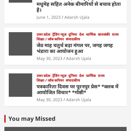
मधुमेह सहित अनेक बीमारियों से बचाव होता
है।
June 1, 2023
Adarsh Ujala
उत्तर प्रदेश
ट्रेंडिंग न्यूज़
दुनिया
देश
धार्मिक
बाराबंकी
राज्य
शिक्षा / जॉब करियर
संपादकीय
जेठ माह चतुर्थ बड़ा मंगल पर, जगह जगह
भंडारा का आयोजन हुआ
May 30, 2023
Adarsh Ujala
उत्तर प्रदेश
ट्रेंडिंग न्यूज़
दुनिया
देश
धार्मिक
राज्य
शिक्षा / जॉब करियर
संपादकीय
पत्रकारिता दिवस पर पूरनपुर प्रेस* *क्लब में
आयोजित विचार* *गोष्ठी*
May 30, 2023
Adarsh Ujala
You may Missed