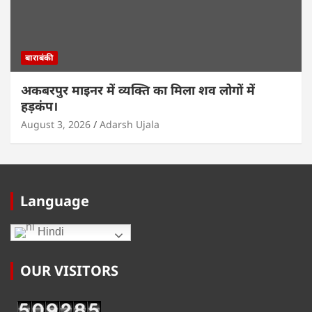
बाराबंकी
अकबरपुर माइनर में व्यक्ति का मिला शव लोगों में
हड़कंप।
August 3, 2026
Adarsh Ujala
Language
Hindi
OUR VISITORS