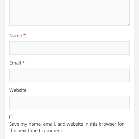
Name
*
Email
*
Website
Save my name, email, and website in this browser for
the next time I comment.