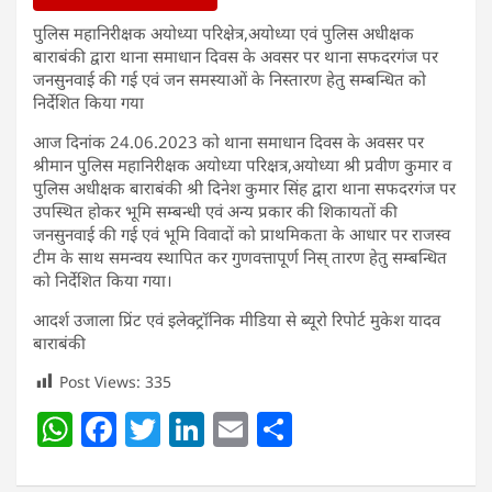
पुलिस महानिरीक्षक अयोध्या परिक्षेत्र,अयोध्या एवं पुलिस अधीक्षक
बाराबंकी द्वारा थाना समाधान दिवस के अवसर पर थाना सफदरगंज पर
जनसुनवाई की गई एवं जन समस्याओं के निस्तारण हेतु सम्बन्धित को
निर्देशित किया गया
आज दिनांक 24.06.2023 को थाना समाधान दिवस के अवसर पर
श्रीमान पुलिस महानिरीक्षक अयोध्या परिक्षत्र,अयोध्या श्री प्रवीण कुमार व
पुलिस अधीक्षक बाराबंकी श्री दिनेश कुमार सिंह द्वारा थाना सफदरगंज पर
उपस्थित होकर भूमि सम्बन्धी एवं अन्य प्रकार की शिकायतों की
जनसुनवाई की गई एवं भूमि विवादों को प्राथमिकता के आधार पर राजस्व
टीम के साथ समन्वय स्थापित कर गुणवत्तापूर्ण निस् तारण हेतु सम्बन्धित
को निर्देशित किया गया।
आदर्श उजाला प्रिंट एवं इलेक्ट्रॉनिक मीडिया से ब्यूरो रिपोर्ट मुकेश यादव
बाराबंकी
Post Views:
335
W
F
T
Li
E
S
h
a
w
n
m
h