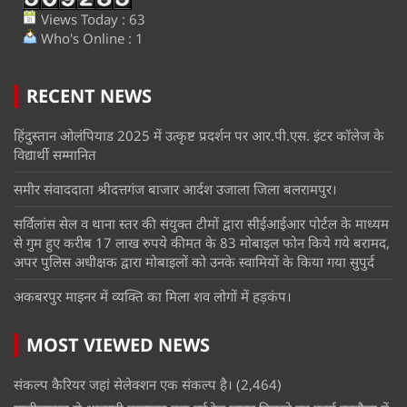
Views Today : 63
Who's Online : 1
RECENT NEWS
हिंदुस्तान ओलंपियाड 2025 में उत्कृष्ट प्रदर्शन पर आर.पी.एस. इंटर कॉलेज के
विद्यार्थी सम्मानित
समीर संवाददाता श्रीदत्तगंज बाजार आर्दश उजाला जिला बलरामपुर।
सर्विलांस सेल व थाना स्तर की संयुक्त टीमों द्वारा सीईआईआर पोर्टल के माध्यम
से गुम हुए करीब 17 लाख रुपये कीमत के 83 मोबाइल फोन किये गये बरामद,
अपर पुलिस अधीक्षक द्वारा मोबाइलों को उनके स्वामियों के किया गया सुपुर्द
अकबरपुर माइनर में व्यक्ति का मिला शव लोगों में हड़कंप।
MOST VIEWED NEWS
संकल्प कैरियर जहां सेलेक्शन एक संकल्प है।
(2,464)