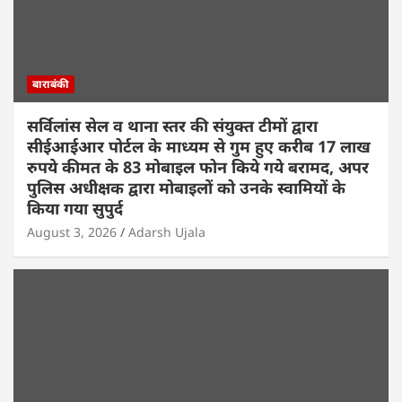
बाराबंकी
सर्विलांस सेल व थाना स्तर की संयुक्त टीमों द्वारा
सीईआईआर पोर्टल के माध्यम से गुम हुए करीब 17 लाख
रुपये कीमत के 83 मोबाइल फोन किये गये बरामद, अपर
पुलिस अधीक्षक द्वारा मोबाइलों को उनके स्वामियों के
किया गया सुपुर्द
August 3, 2026
Adarsh Ujala