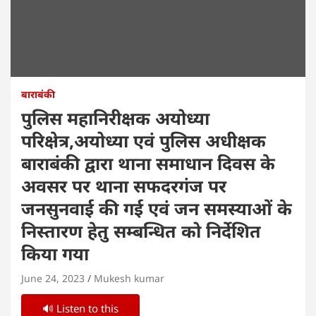
बाराबंकी
पुलिस महानिरीक्षक अयोध्या
परिक्षेत्र,अयोध्या एवं पुलिस अधीक्षक
बाराबंकी द्वारा थाना समाधान दिवस के
अवसर पर थाना सफदरगंज पर
जनसुनवाई की गई एवं जन समस्याओं के
निस्तारण हेतु सम्बन्धित को निर्देशित
किया गया
June 24, 2023
Mukesh kumar
🔊 Listen to this