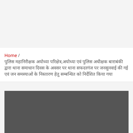
Home
पुलिस महानिरीक्षक अयोध्या परिक्षेत्र,अयोध्या एवं पुलिस अधीक्षक बाराबंकी
द्वारा थाना समाधान दिवस के अवसर पर थाना सफदरगंज पर जनसुनवाई की गई
एवं जन समस्याओं के निस्तारण हेतु सम्बन्धित को निर्देशित किया गया