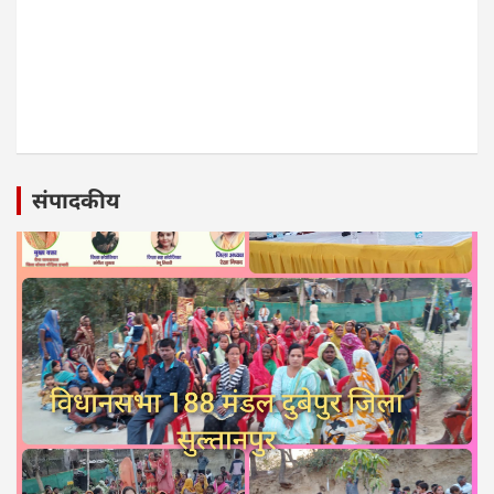
संपादकीय