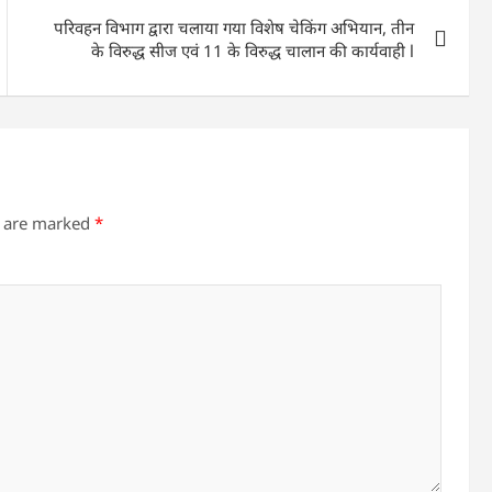
परिवहन विभाग द्वारा चलाया गया विशेष चेकिंग अभियान, तीन
के विरुद्ध सीज एवं 11 के विरुद्ध चालान की कार्यवाही l
s are marked
*