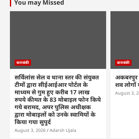
You may Missed
बाराबंकी
बाराबंकी
सर्विलांस सेल व थाना स्तर की संयुक्त
अकबरपुर म
टीमों द्वारा सीईआईआर पोर्टल के
शव लोगों म
माध्यम से गुम हुए करीब 17 लाख
August 3, 
रुपये कीमत के 83 मोबाइल फोन किये
गये बरामद, अपर पुलिस अधीक्षक
द्वारा मोबाइलों को उनके स्वामियों के
किया गया सुपुर्द
August 3, 2026
Adarsh Ujala