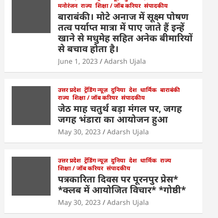
मनोरंजन
राज्य
शिक्षा / जॉब करियर
संपादकीय
बाराबंकी। मोटे अनाज में सूक्ष्म पोषण
तत्व पर्याप्त मात्रा में पाए जाते हैं इन्हें
खाने से मधुमेह सहित अनेक बीमारियों
से बचाव होता है।
June 1, 2023
Adarsh Ujala
उत्तर प्रदेश
ट्रेंडिंग न्यूज़
दुनिया
देश
धार्मिक
बाराबंकी
राज्य
शिक्षा / जॉब करियर
संपादकीय
जेठ माह चतुर्थ बड़ा मंगल पर, जगह
जगह भंडारा का आयोजन हुआ
May 30, 2023
Adarsh Ujala
उत्तर प्रदेश
ट्रेंडिंग न्यूज़
दुनिया
देश
धार्मिक
राज्य
शिक्षा / जॉब करियर
संपादकीय
पत्रकारिता दिवस पर पूरनपुर प्रेस*
*क्लब में आयोजित विचार* *गोष्ठी*
May 30, 2023
Adarsh Ujala