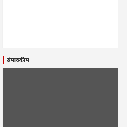
संपादकीय