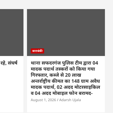
बाराबंकी
हे, संघर्ष
थाना सफदरगंज पुलिस टीम द्वारा 04
मादक पदार्थ तस्करों को किया गया
गिरफ्तार, कब्जे से 20 लाख
अन्तर्राष्ट्रीय कीमत का 148 ग्राम अवैध
मादक पदार्थ, 02 अदद मोटरसाइकिल
व 04 अदद मोबाइल फोन बरामद-
August 1, 2026
Adarsh Ujala