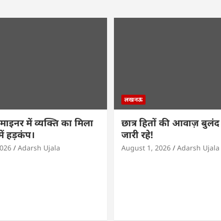
लखनऊ
ाइनर में व्यक्ति का मिला
छात्र हितों की आवाज़ बुलंद र
ें हड़कंप।
जारी रहे!
2026
Adarsh Ujala
August 1, 2026
Adarsh Ujala