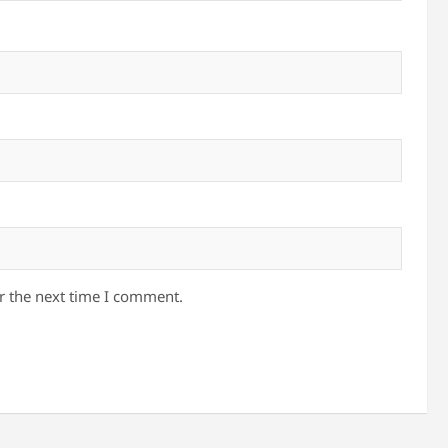
r the next time I comment.