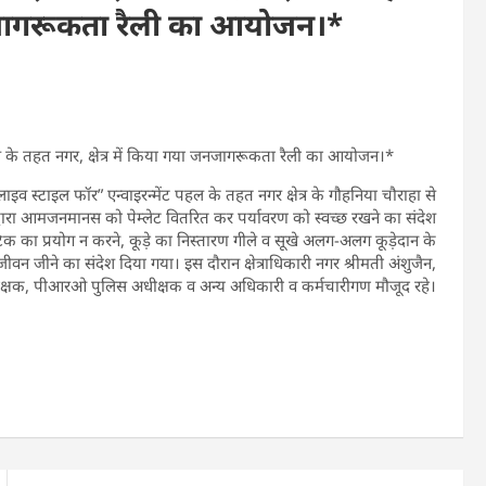
 जनजागरूकता रैली का आयोजन।*
हल के तहत नगर, क्षेत्र में किया गया जनजागरूकता रैली का आयोजन।*
इव स्टाइल फॉर” एन्वाइरन्मेंट पहल के तहत नगर क्षेत्र के गौहनिया चौराहा से
रा आमजनमानस को पेम्लेट वितरित कर पर्यावरण को स्वच्छ रखने का संदेश
 का प्रयोग न करने, कूड़े का निस्तारण गीले व सूखे अलग-अलग कूड़ेदान के
जीवन जीने का संदेश दिया गया। इस दौरान क्षेत्राधिकारी नगर श्रीमती अंशुजैन,
 निरीक्षक, पीआरओ पुलिस अधीक्षक व अन्य अधिकारी व कर्मचारीगण मौजूद रहे।