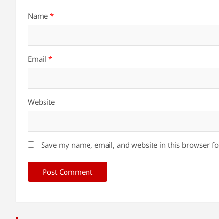
Name
*
Email
*
Website
Save my name, email, and website in this browser fo