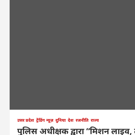
उत्तर प्रदेश
ट्रेंडिंग न्यूज़
दुनिया
देश
रजनीति
राज्य
पुलिस अधीक्षक द्वारा “मिशन लाइव, 