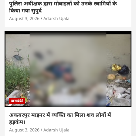
पुलिस अधीक्षक द्वारा मोबाइलों को उनके स्वामियों के
किया गया सुपुर्द
August 3, 2026
Adarsh Ujala
बाराबंकी
अकबरपुर माइनर में व्यक्ति का मिला शव लोगों में
हड़कंप।
August 3, 2026
Adarsh Ujala