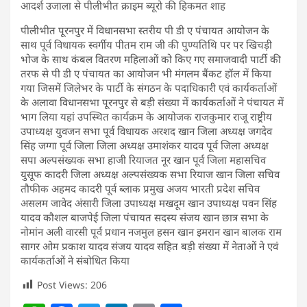
आदर्श उजाला से पीलीभीत क्राइम ब्यूरो की हिकमत शाह
पीलीभीत पूरनपुर में विधानसभा स्तरीय पी डी ए पंचायत आयोजन के
साथ पूर्व विधायक स्वर्गीय पीतम राम जी की पुण्यतिथि पर पर खिचड़ी
भोज के साथ कंबल वितरण महिलाओं को किए गए समाजवादी पार्टी की
तरफ से पी डी ए पंचायत का आयोजन भी मंगलम बैंकट हॉल में किया
गया जिसमें जिलेभर के पार्टी के संगठन के पदाधिकारी एवं कार्यकर्ताओं
के अलावा विधानसभा पूरनपुर से बड़ी संख्या में कार्यकर्ताओं ने पंचायत में
भाग लिया यहां उपस्थित कार्यक्रम के आयोजक राजकुमार राजू राष्ट्रीय
उपाध्यक्ष युवजन सभा पूर्व विधायक अरशद खान जिला अध्यक्ष जगदेव
सिंह जग्गा पूर्व जिला जिला अध्यक्ष उमाशंकर यादव पूर्व जिला अध्यक्ष
सपा अल्पसंख्यक सभा हाजी रियाजत नूर खान पूर्व जिला महासचिव
युसूफ कादरी जिला अध्यक्ष अल्पसंख्यक सभा रियाज खान जिला सचिव
तौफीक अहमद कादरी पूर्व ब्लाक प्रमुख अजय भारती प्रदेश सचिव
असलम जावेद अंसारी जिला उपाध्यक्ष मखदूम खान उपाध्यक्ष पवन सिंह
यादव कौशल बाजपेई जिला पंचायत सदस्य संजय खान छात्र सभा के
नोमांन अली वारसी पूर्व प्रधान नजमुल हसन खान इमरान खान बालक राम
सागर ओम प्रकाश यादव संजय यादव सहित बड़ी संख्या में नेताओं ने एवं
कार्यकर्ताओं ने संबोधित किया
Post Views:
206