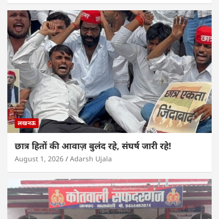
लखनऊ
छात्र हितों की आवाज़ बुलंद रहे, संघर्ष जारी रहे!
August 1, 2026
Adarsh Ujala