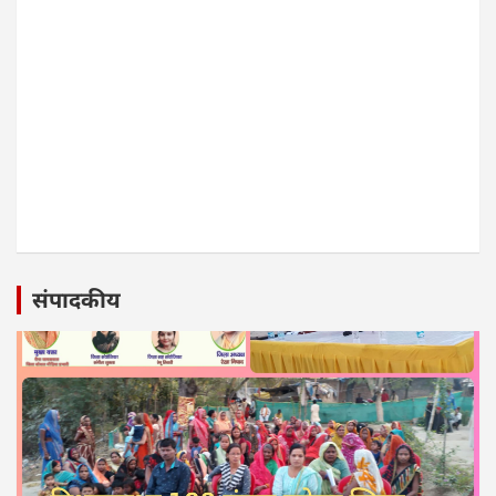
संपादकीय