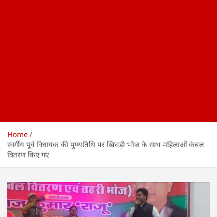
Home
स्वर्गीय पूर्व विधायक की पुण्यतिथि पर खिचड़ी भोज के साथ महिलाओं कंबल
वितरण किए गए