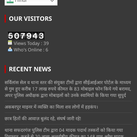
Hindi
OUR VISITORS
Views Today : 39
Who's Online : 6
RECENT NEWS
सर्विलांस सेल व थाना स्तर की संयुक्त टीमों द्वारा सीईआईआर पोर्टल के माध्यम
से गुम हुए करीब 17 लाख रुपये कीमत के 83 मोबाइल फोन किये गये बरामद,
अपर पुलिस अधीक्षक द्वारा मोबाइलों को उनके स्वामियों के किया गया सुपुर्द
अकबरपुर माइनर में व्यक्ति का मिला शव लोगों में हड़कंप।
छात्र हितों की आवाज़ बुलंद रहे, संघर्ष जारी रहे!
थाना सफदरगंज पुलिस टीम द्वारा 04 मादक पदार्थ तस्करों को किया गया
गिरफ्तार, कब्जे से 20 लाख अन्तर्राष्ट्रीय कीमत का 148 ग्राम अवैध मादक