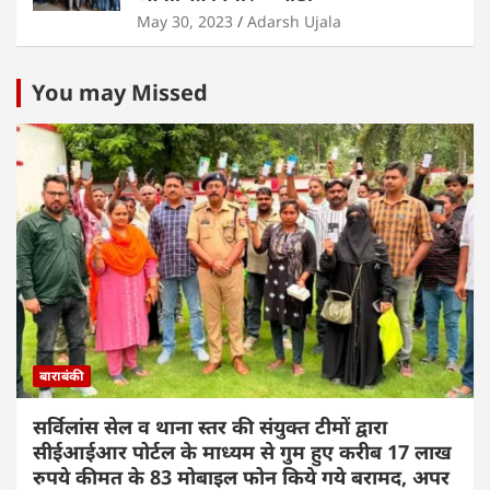
May 30, 2023
Adarsh Ujala
You may Missed
बाराबंकी
सर्विलांस सेल व थाना स्तर की संयुक्त टीमों द्वारा
सीईआईआर पोर्टल के माध्यम से गुम हुए करीब 17 लाख
रुपये कीमत के 83 मोबाइल फोन किये गये बरामद, अपर