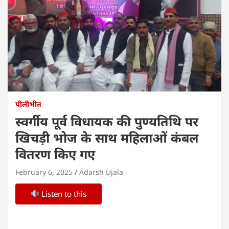
पीलीभीत
स्वर्गीय पूर्व विधायक की पुण्यतिथि पर
खिचड़ी भोज के साथ महिलाओं कंबल
वितरण किए गए
February 6, 2025
Adarsh Ujala
Listen to this