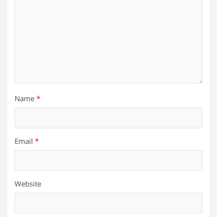
Name
*
Email
*
Website