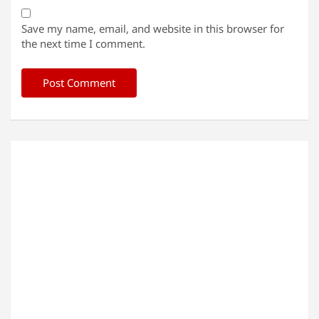
Save my name, email, and website in this browser for
the next time I comment.