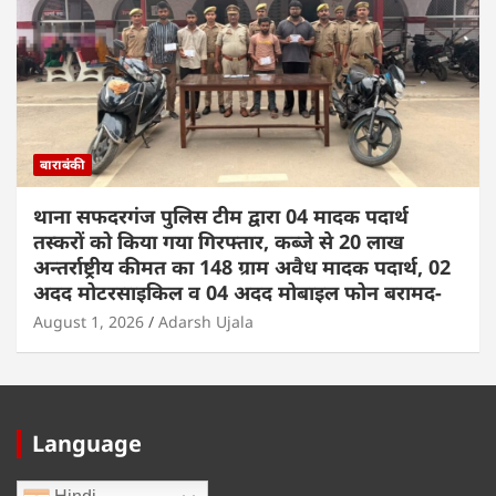
बाराबंकी
थाना सफदरगंज पुलिस टीम द्वारा 04 मादक पदार्थ
तस्करों को किया गया गिरफ्तार, कब्जे से 20 लाख
अन्तर्राष्ट्रीय कीमत का 148 ग्राम अवैध मादक पदार्थ, 02
अदद मोटरसाइकिल व 04 अदद मोबाइल फोन बरामद-
August 1, 2026
Adarsh Ujala
Language